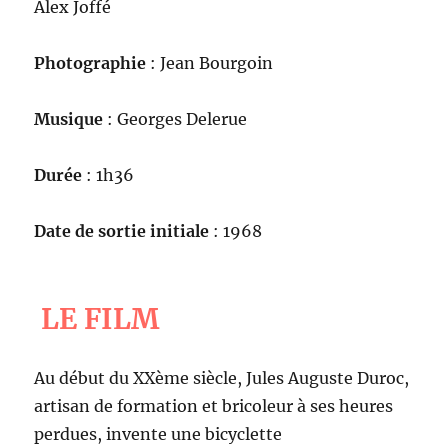
Alex Joffé
Photographie
: Jean Bourgoin
Musique
: Georges Delerue
Durée
: 1h36
Date de sortie initiale
: 1968
LE FILM
Au début du XXème siècle, Jules Auguste Duroc,
artisan de formation et bricoleur à ses heures
perdues, invente une bicyclette