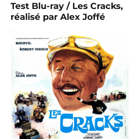
Test Blu-ray / Les Cracks,
réalisé par Alex Joffé