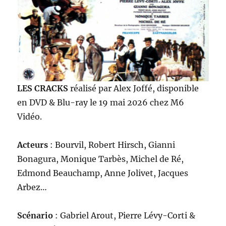
LES CRACKS
réalisé par Alex Joffé, disponible
en DVD & Blu-ray le 19 mai 2026 chez M6
Vidéo.
Acteurs
: Bourvil, Robert Hirsch, Gianni
Bonagura, Monique Tarbès, Michel de Ré,
Edmond Beauchamp, Anne Jolivet, Jacques
Arbez…
Scénario
: Gabriel Arout, Pierre Lévy-Corti &