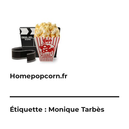
Homepopcorn.fr
Étiquette :
Monique Tarbès