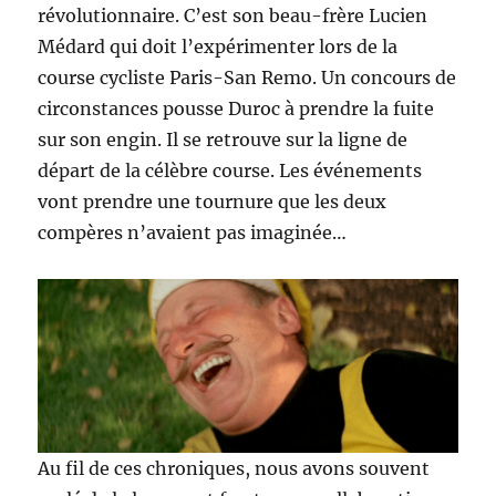
révolutionnaire. C’est son beau-frère Lucien
Médard qui doit l’expérimenter lors de la
course cycliste Paris-San Remo. Un concours de
circonstances pousse Duroc à prendre la fuite
sur son engin. Il se retrouve sur la ligne de
départ de la célèbre course. Les événements
vont prendre une tournure que les deux
compères n’avaient pas imaginée…
Au fil de ces chroniques, nous avons souvent