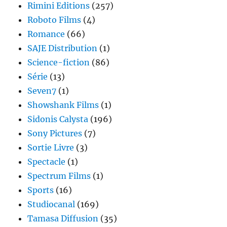
Rimini Editions
(257)
Roboto Films
(4)
Romance
(66)
SAJE Distribution
(1)
Science-fiction
(86)
Série
(13)
Seven7
(1)
Showshank Films
(1)
Sidonis Calysta
(196)
Sony Pictures
(7)
Sortie Livre
(3)
Spectacle
(1)
Spectrum Films
(1)
Sports
(16)
Studiocanal
(169)
Tamasa Diffusion
(35)