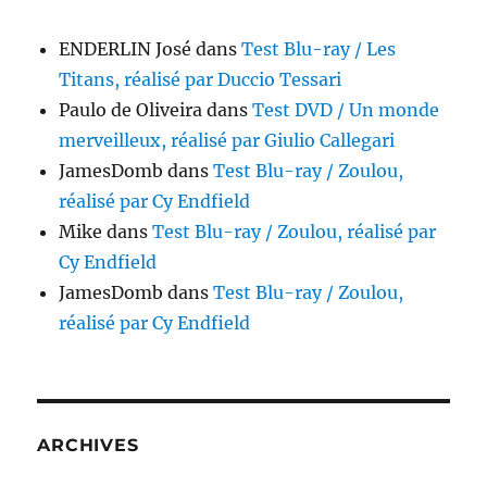
ENDERLIN José
dans
Test Blu-ray / Les
Titans, réalisé par Duccio Tessari
Paulo de Oliveira
dans
Test DVD / Un monde
merveilleux, réalisé par Giulio Callegari
JamesDomb
dans
Test Blu-ray / Zoulou,
réalisé par Cy Endfield
Mike
dans
Test Blu-ray / Zoulou, réalisé par
Cy Endfield
JamesDomb
dans
Test Blu-ray / Zoulou,
réalisé par Cy Endfield
ARCHIVES