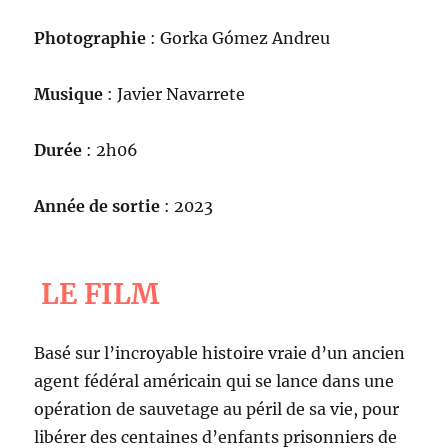
Photographie
: Gorka Gómez Andreu
Musique
: Javier Navarrete
Durée
: 2h06
Année de sortie
: 2023
LE FILM
Basé sur l’incroyable histoire vraie d’un ancien
agent fédéral américain qui se lance dans une
opération de sauvetage au péril de sa vie, pour
libérer des centaines d’enfants prisonniers de