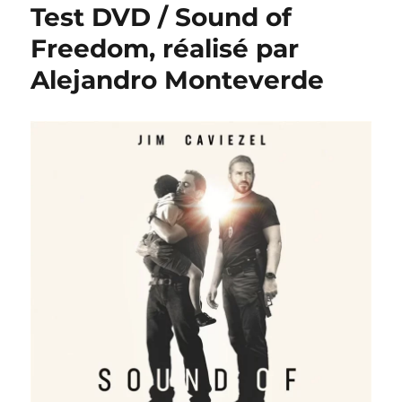
Test DVD / Sound of
Freedom, réalisé par
Alejandro Monteverde