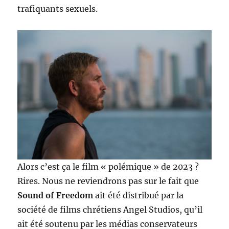
trafiquants sexuels.
Alors c’est ça le film « polémique » de 2023 ?
Rires. Nous ne reviendrons pas sur le fait que
Sound of Freedom
ait été distribué par la
société de films chrétiens Angel Studios, qu’il
ait été soutenu par les médias conservateurs