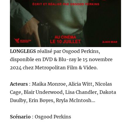
LONGLEGS
réalisé par Osgood Perkins,
disponible en DVD & Blu-ray le 15 novembre
2024 chez Metropolitan Film & Video.
Acteurs
: Maika Monroe, Alicia Witt, Nicolas
Cage, Blair Underwood, Lisa Chandler, Dakota
Daulby, Erin Boyes, Rryla McIntosh…
Scénario
: Osgood Perkins