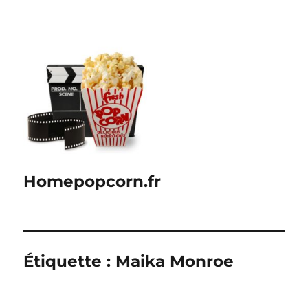
Homepopcorn.fr
Étiquette :
Maika Monroe