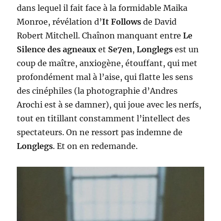
dans lequel il fait face à la formidable Maika
Monroe, révélation d’
It Follows
de David
Robert Mitchell. Chaînon manquant entre
Le
Silence des agneaux
et
Se7en
,
Longlegs
est un
coup de maître, anxiogène, étouffant, qui met
profondément mal à l’aise, qui flatte les sens
des cinéphiles (la photographie d’Andres
Arochi est à se damner), qui joue avec les nerfs,
tout en titillant constamment l’intellect des
spectateurs. On ne ressort pas indemne de
Longlegs
. Et on en redemande.