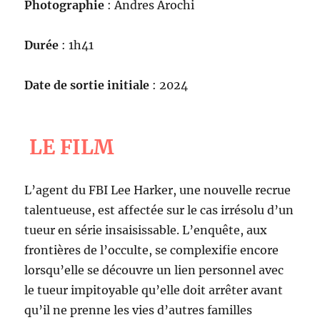
Photographie
: Andres Arochi
Durée
: 1h41
Date de sortie initiale
: 2024
LE FILM
L’agent du FBI Lee Harker, une nouvelle recrue
talentueuse, est affectée sur le cas irrésolu d’un
tueur en série insaisissable. L’enquête, aux
frontières de l’occulte, se complexifie encore
lorsqu’elle se découvre un lien personnel avec
le tueur impitoyable qu’elle doit arrêter avant
qu’il ne prenne les vies d’autres familles