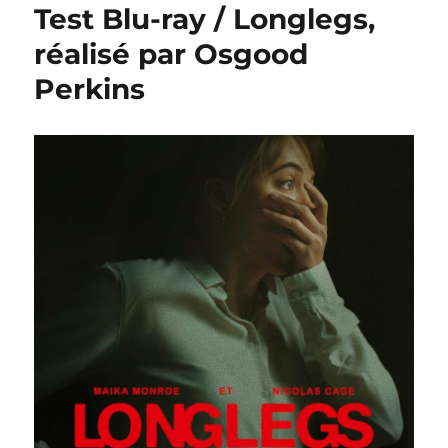
Test Blu-ray / Longlegs,
réalisé par Osgood
Perkins