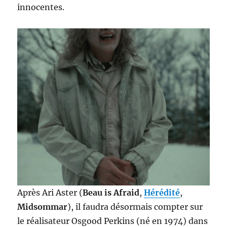
innocentes.
Après Ari Aster (
Beau is Afraid
,
Hérédité
,
Midsommar
), il faudra désormais compter sur
le réalisateur Osgood Perkins (né en 1974) dans