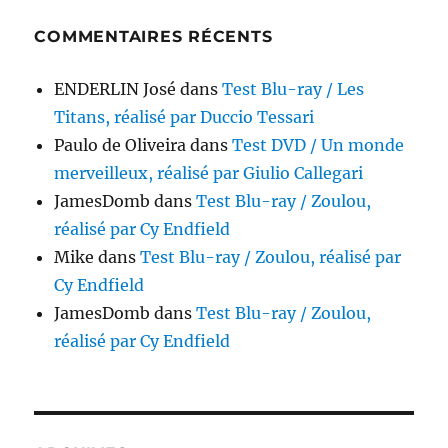
COMMENTAIRES RÉCENTS
ENDERLIN José
dans
Test Blu-ray / Les
Titans, réalisé par Duccio Tessari
Paulo de Oliveira
dans
Test DVD / Un monde
merveilleux, réalisé par Giulio Callegari
JamesDomb
dans
Test Blu-ray / Zoulou,
réalisé par Cy Endfield
Mike
dans
Test Blu-ray / Zoulou, réalisé par
Cy Endfield
JamesDomb
dans
Test Blu-ray / Zoulou,
réalisé par Cy Endfield