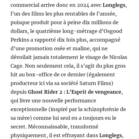
commercial arrive donc en 2024 avec
Longlegs
,
l’un des films les plus rentables de l’année,
puisque produit pour à peine dix millions de
dollars, le quatrième long-métrage d’Osgood
Perkins a rapporté dix fois plus, accompagné
d’une promotion osée et maline, qui ne
dévoilait jamais totalement le visage de Nicolas
Cage. Non seulement cela, il s’agit du plus gros
hit au box-office de ce dernier (également
producteur ici via sa société Saturn Films)
depuis
Ghost Rider 2 : L’Esprit de vengeance
,
qui livre une nouvelle performance
exceptionnelle (inspiré par la schizophrénie de
sa mère) comme lui seul en a toujours eu le
secret. Méconnaissable, transformé
physiquement, il est effrayant dans
Longlegs
,