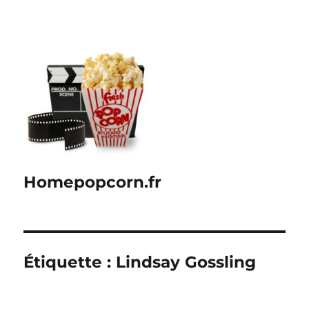
Homepopcorn.fr
Étiquette :
Lindsay Gossling