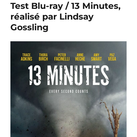
Test Blu-ray / 13 Minutes,
réalisé par Lindsay
Gossling