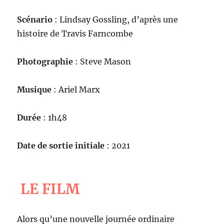
Scénario
: Lindsay Gossling, d’après une
histoire de Travis Farncombe
Photographie
: Steve Mason
Musique
: Ariel Marx
Durée
: 1h48
Date de sortie initiale
: 2021
LE FILM
Alors qu’une nouvelle journée ordinaire