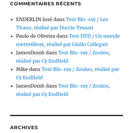
COMMENTAIRES RÉCENTS
ENDERLIN José
dans
Test Blu-ray / Les
Titans, réalisé par Duccio Tessari
Paulo de Oliveira
dans
Test DVD / Un monde
merveilleux, réalisé par Giulio Callegari
JamesDomb
dans
Test Blu-ray / Zoulou,
réalisé par Cy Endfield
Mike
dans
Test Blu-ray / Zoulou, réalisé par
Cy Endfield
JamesDomb
dans
Test Blu-ray / Zoulou,
réalisé par Cy Endfield
ARCHIVES