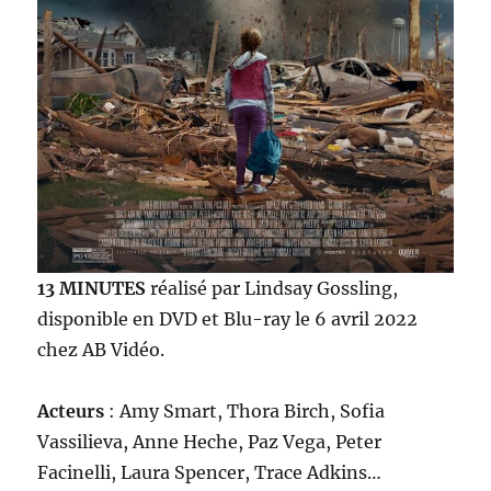
13 MINUTES
réalisé par Lindsay Gossling,
disponible en DVD et Blu-ray le 6 avril 2022
chez AB Vidéo.
Acteurs
: Amy Smart, Thora Birch, Sofia
Vassilieva, Anne Heche, Paz Vega, Peter
Facinelli, Laura Spencer, Trace Adkins…