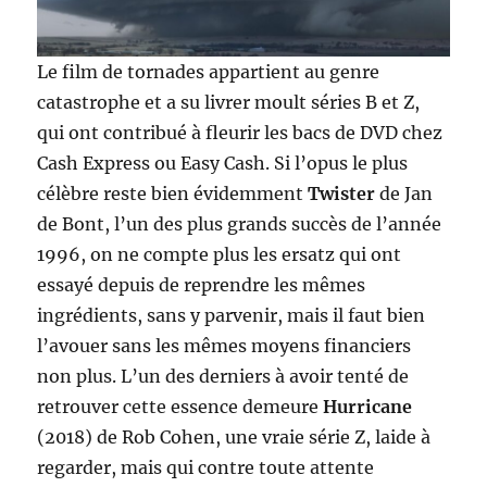
Le film de tornades appartient au genre
catastrophe et a su livrer moult séries B et Z,
qui ont contribué à fleurir les bacs de DVD chez
Cash Express ou Easy Cash. Si l’opus le plus
célèbre reste bien évidemment
Twister
de Jan
de Bont, l’un des plus grands succès de l’année
1996, on ne compte plus les ersatz qui ont
essayé depuis de reprendre les mêmes
ingrédients, sans y parvenir, mais il faut bien
l’avouer sans les mêmes moyens financiers
non plus. L’un des derniers à avoir tenté de
retrouver cette essence demeure
Hurricane
(2018) de Rob Cohen, une vraie série Z, laide à
regarder, mais qui contre toute attente