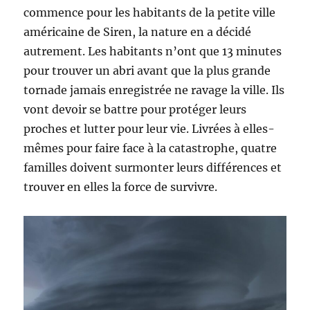
commence pour les habitants de la petite ville
américaine de Siren, la nature en a décidé
autrement. Les habitants n’ont que 13 minutes
pour trouver un abri avant que la plus grande
tornade jamais enregistrée ne ravage la ville. Ils
vont devoir se battre pour protéger leurs
proches et lutter pour leur vie. Livrées à elles-
mêmes pour faire face à la catastrophe, quatre
familles doivent surmonter leurs différences et
trouver en elles la force de survivre.