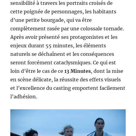
sensibilité à travers les portraits croisés de
cette poignée de personnages, les habitants
d’une petite bourgade, qui va être
complètement rasée par une colossale tornade.
Après avoir présenté ses protagonistes et les
enjeux durant 55 minutes, les éléments
naturels se déchaînent et les conséquences
seront forcément cataclysmiques. Ce qui est
loin d’être le cas de ce
13 Minutes
, dont la mise
en scène délicate, la réussite des effets visuels
et l’excellence du casting emportent facilement
l’adhésion.