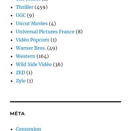
Thriller
(459)
UGC
(9)
Uncut Movies
(4)
Universal Pictures France
(8)
Vidéo Popcorn
(1)
Warner Bros.
(49)
Western
(164)
Wild Side Vidéo
(36)
ZED
(1)
Zylo
(1)
MÉTA
Connexion