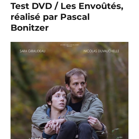
Test DVD / Les Envoûtés,
réalisé par Pascal
Bonitzer