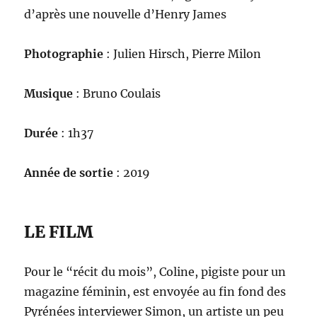
d’après une nouvelle d’Henry James
Photographie
: Julien Hirsch, Pierre Milon
Musique
: Bruno Coulais
Durée
: 1h37
Année de sortie
: 2019
LE FILM
Pour le “récit du mois”, Coline, pigiste pour un
magazine féminin, est envoyée au fin fond des
Pyrénées interviewer Simon, un artiste un peu