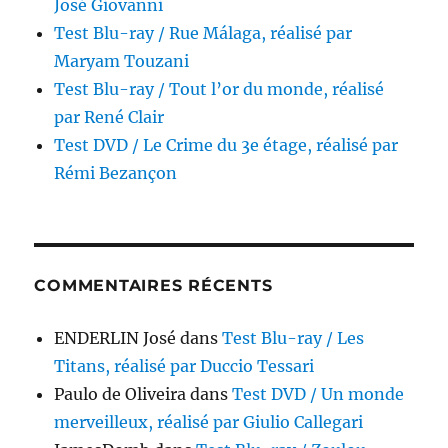
José Giovanni
Test Blu-ray / Rue Málaga, réalisé par
Maryam Touzani
Test Blu-ray / Tout l’or du monde, réalisé
par René Clair
Test DVD / Le Crime du 3e étage, réalisé par
Rémi Bezançon
COMMENTAIRES RÉCENTS
ENDERLIN José
dans
Test Blu-ray / Les
Titans, réalisé par Duccio Tessari
Paulo de Oliveira
dans
Test DVD / Un monde
merveilleux, réalisé par Giulio Callegari