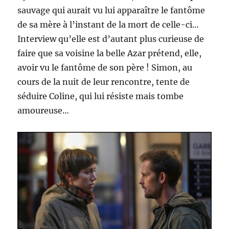
sauvage qui aurait vu lui apparaître le fantôme
de sa mère à l’instant de la mort de celle-ci…
Interview qu’elle est d’autant plus curieuse de
faire que sa voisine la belle Azar prétend, elle,
avoir vu le fantôme de son père ! Simon, au
cours de la nuit de leur rencontre, tente de
séduire Coline, qui lui résiste mais tombe
amoureuse…