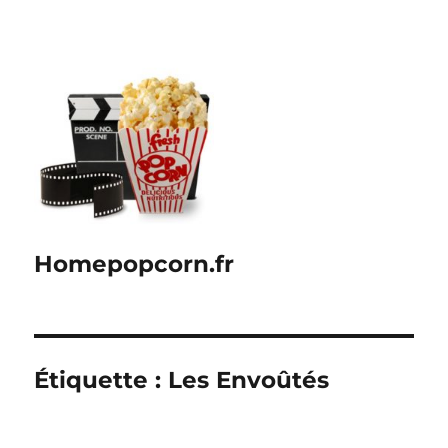
Homepopcorn.fr
Étiquette :
Les Envoûtés