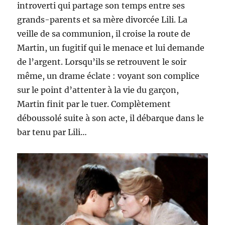
introverti qui partage son temps entre ses
grands-parents et sa mère divorcée Lili. La
veille de sa communion, il croise la route de
Martin, un fugitif qui le menace et lui demande
de l’argent. Lorsqu’ils se retrouvent le soir
même, un drame éclate : voyant son complice
sur le point d’attenter à la vie du garçon,
Martin finit par le tuer. Complètement
déboussolé suite à son acte, il débarque dans le
bar tenu par Lili…