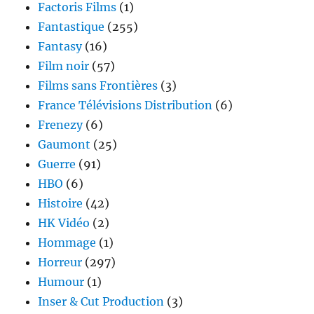
Factoris Films
(1)
Fantastique
(255)
Fantasy
(16)
Film noir
(57)
Films sans Frontières
(3)
France Télévisions Distribution
(6)
Frenezy
(6)
Gaumont
(25)
Guerre
(91)
HBO
(6)
Histoire
(42)
HK Vidéo
(2)
Hommage
(1)
Horreur
(297)
Humour
(1)
Inser & Cut Production
(3)