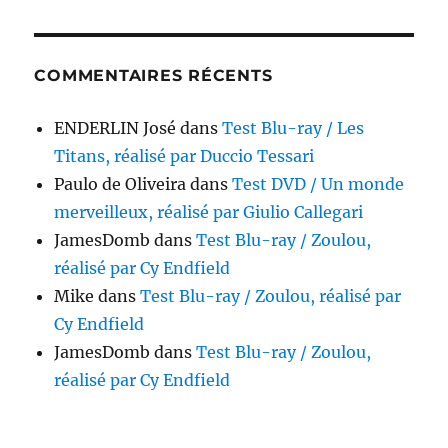
COMMENTAIRES RÉCENTS
ENDERLIN José
dans
Test Blu-ray / Les
Titans, réalisé par Duccio Tessari
Paulo de Oliveira
dans
Test DVD / Un monde
merveilleux, réalisé par Giulio Callegari
JamesDomb
dans
Test Blu-ray / Zoulou,
réalisé par Cy Endfield
Mike
dans
Test Blu-ray / Zoulou, réalisé par
Cy Endfield
JamesDomb
dans
Test Blu-ray / Zoulou,
réalisé par Cy Endfield