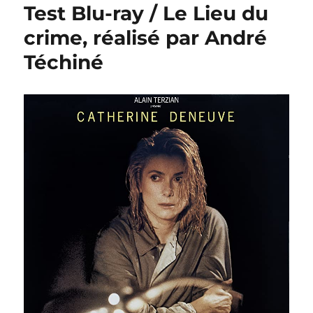
Test Blu-ray / Le Lieu du
crime, réalisé par André
Téchiné