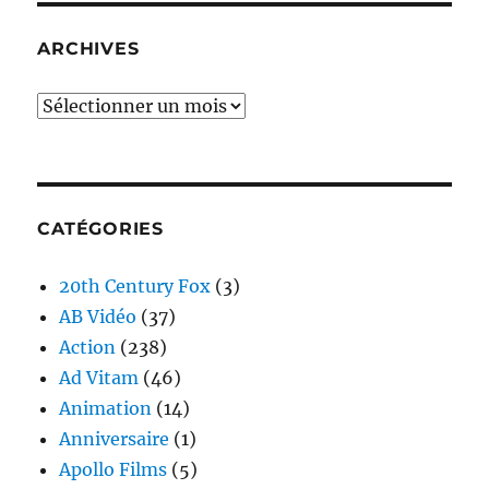
ARCHIVES
Archives
CATÉGORIES
20th Century Fox
(3)
AB Vidéo
(37)
Action
(238)
Ad Vitam
(46)
Animation
(14)
Anniversaire
(1)
Apollo Films
(5)