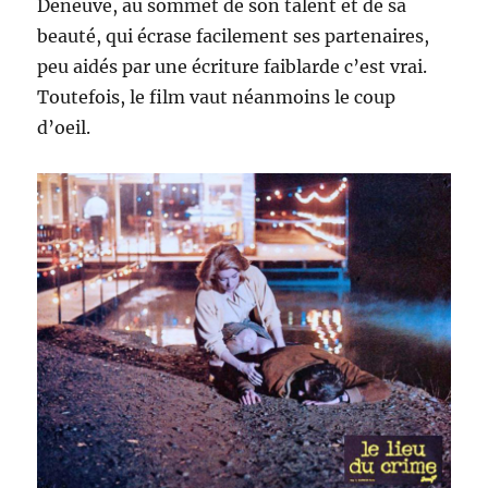
Deneuve, au sommet de son talent et de sa
beauté, qui écrase facilement ses partenaires,
peu aidés par une écriture faiblarde c’est vrai.
Toutefois, le film vaut néanmoins le coup
d’oeil.