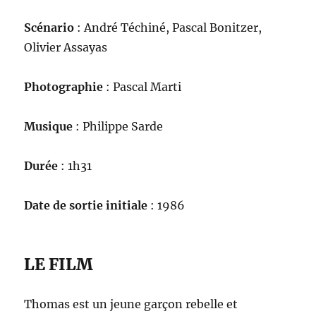
Scénario
: André Téchiné, Pascal Bonitzer,
Olivier Assayas
Photographie
: Pascal Marti
Musique
: Philippe Sarde
Durée
: 1h31
Date de sortie initiale
: 1986
LE FILM
Thomas est un jeune garçon rebelle et