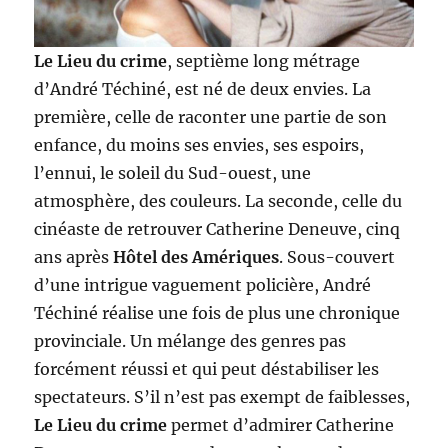
Le Lieu du crime
, septième long métrage
d’André Téchiné, est né de deux envies. La
première, celle de raconter une partie de son
enfance, du moins ses envies, ses espoirs,
l’ennui, le soleil du Sud-ouest, une
atmosphère, des couleurs. La seconde, celle du
cinéaste de retrouver Catherine Deneuve, cinq
ans après
Hôtel des Amériques
. Sous-couvert
d’une intrigue vaguement policière, André
Téchiné réalise une fois de plus une chronique
provinciale. Un mélange des genres pas
forcément réussi et qui peut déstabiliser les
spectateurs. S’il n’est pas exempt de faiblesses,
Le Lieu du crime
permet d’admirer Catherine