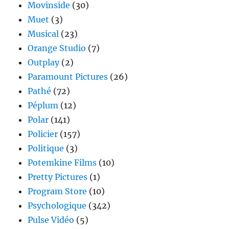
Movinside
(30)
Muet
(3)
Musical
(23)
Orange Studio
(7)
Outplay
(2)
Paramount Pictures
(26)
Pathé
(72)
Péplum
(12)
Polar
(141)
Policier
(157)
Politique
(3)
Potemkine Films
(10)
Pretty Pictures
(1)
Program Store
(10)
Psychologique
(342)
Pulse Vidéo
(5)