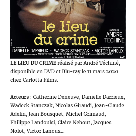
LE LIEU DU CRIME
réalisé par André Téchiné,
disponible en DVD et Blu-ray le 11 mars 2020
chez Carlotta Films.
Acteurs
: Catherine Deneuve, Danielle Darrieux,
Wadeck Stanczak, Nicolas Giraudi, Jean-Claude
Adelin, Jean Bousquet, Michel Grimaud,
Philippe Landoulsi, Claire Nebout, Jacques
Nolot, Victor Lanoux…