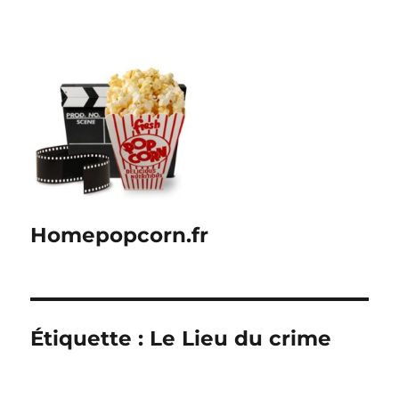
Homepopcorn.fr
Étiquette :
Le Lieu du crime