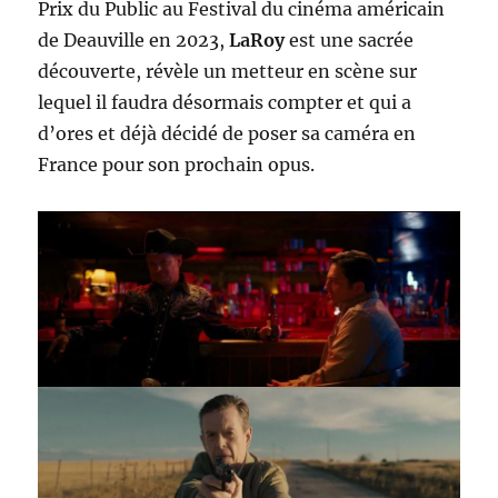
Prix du Public au Festival du cinéma américain
de Deauville en 2023,
LaRoy
est une sacrée
découverte, révèle un metteur en scène sur
lequel il faudra désormais compter et qui a
d’ores et déjà décidé de poser sa caméra en
France pour son prochain opus.