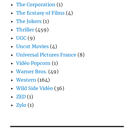
The Corporation
(1)
The Ecstasy of Films
(4)
The Jokers
(1)
Thriller
(459)
UGC
(9)
Uncut Movies
(4)
Universal Pictures France
(8)
Vidéo Popcorn
(1)
Warner Bros.
(49)
Western
(164)
Wild Side Vidéo
(36)
ZED
(1)
Zylo
(1)