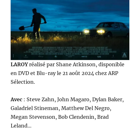
LAROY
réalisé par Shane Atkinson, disponible
en DVD et Blu-ray le 21 août 2024 chez ARP
Sélection.
Avec
: Steve Zahn, John Magaro, Dylan Baker,
Galadriel Stineman, Matthew Del Negro,
Megan Stevenson, Bob Clendenin, Brad
Leland…