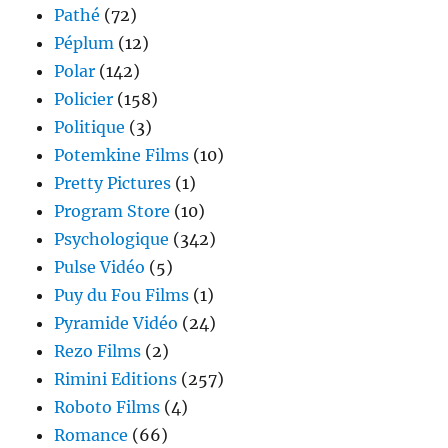
Pathé
(72)
Péplum
(12)
Polar
(142)
Policier
(158)
Politique
(3)
Potemkine Films
(10)
Pretty Pictures
(1)
Program Store
(10)
Psychologique
(342)
Pulse Vidéo
(5)
Puy du Fou Films
(1)
Pyramide Vidéo
(24)
Rezo Films
(2)
Rimini Editions
(257)
Roboto Films
(4)
Romance
(66)