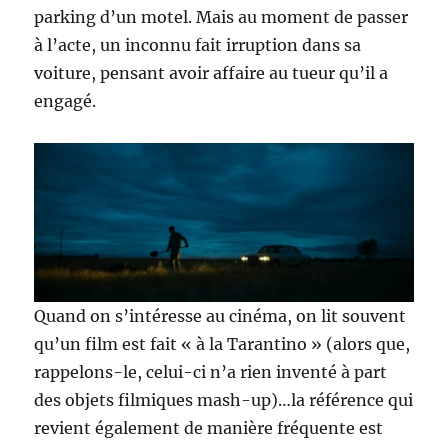
parking d’un motel. Mais au moment de passer
à l’acte, un inconnu fait irruption dans sa
voiture, pensant avoir affaire au tueur qu’il a
engagé.
Quand on s’intéresse au cinéma, on lit souvent
qu’un film est fait « à la Tarantino » (alors que,
rappelons-le, celui-ci n’a rien inventé à part
des objets filmiques mash-up)…la référence qui
revient également de manière fréquente est