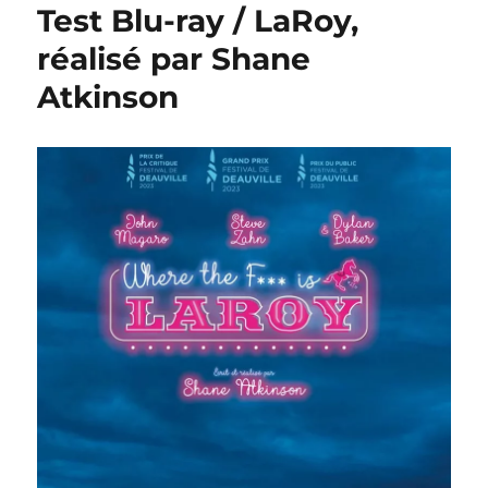
Test Blu-ray / LaRoy,
réalisé par Shane
Atkinson