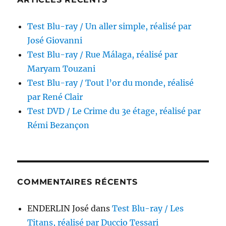
Test Blu-ray / Un aller simple, réalisé par
José Giovanni
Test Blu-ray / Rue Málaga, réalisé par
Maryam Touzani
Test Blu-ray / Tout l’or du monde, réalisé
par René Clair
Test DVD / Le Crime du 3e étage, réalisé par
Rémi Bezançon
COMMENTAIRES RÉCENTS
ENDERLIN José
dans
Test Blu-ray / Les
Titans, réalisé par Duccio Tessari