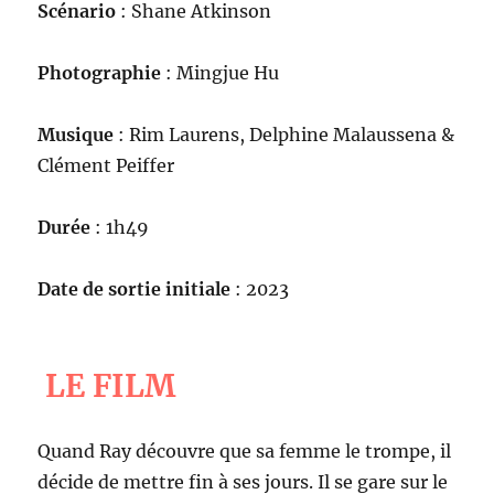
Scénario
: Shane Atkinson
Photographie
: Mingjue Hu
Musique
: Rim Laurens, Delphine Malaussena &
Clément Peiffer
Durée
: 1h49
Date de sortie initiale
: 2023
LE FILM
Quand Ray découvre que sa femme le trompe, il
décide de mettre fin à ses jours. Il se gare sur le