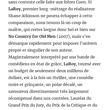
sans conteste celle faite aux frères Coen. Si
LaRoy
, premier long-métrage du réalisateur
Shane Atkinson ne pourra échapper à cette
comparaison, nous tenons là un coup de
maître, qui certes lorgne donc bel et bien sur
No Country for Old Men
(2007), mais s’en
démarque rapidement pour imposer l’univers
propre et singulier de son auteur.
Magistralement interprété par une bande de
comédiens en état de grâce,
LaRoy
, tourné avec
un budget de seulement deux millions de
dollars, est à la fois un thriller, une comédie
noire et grinçante, un polar décalé, un
savoureux divertissement très largement
récompensé dans nos contrées
.
Lauréat du
Grand Prix du Jury, du Prix de la Critique et du