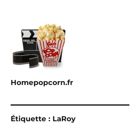
Homepopcorn.fr
Étiquette :
LaRoy