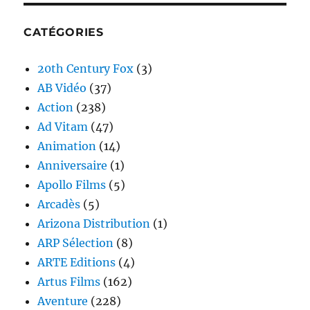
CATÉGORIES
20th Century Fox
(3)
AB Vidéo
(37)
Action
(238)
Ad Vitam
(47)
Animation
(14)
Anniversaire
(1)
Apollo Films
(5)
Arcadès
(5)
Arizona Distribution
(1)
ARP Sélection
(8)
ARTE Editions
(4)
Artus Films
(162)
Aventure
(228)