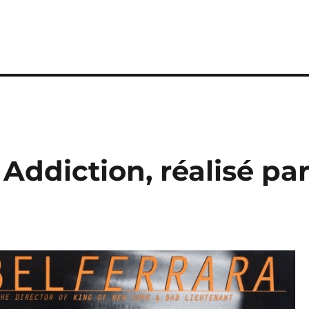
 Addiction, réalisé pa