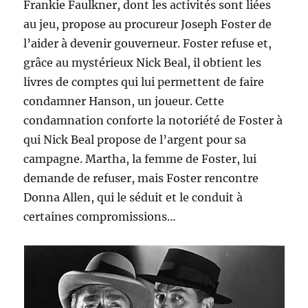
Frankie Faulkner, dont les activités sont liées
au jeu, propose au procureur Joseph Foster de
l’aider à devenir gouverneur. Foster refuse et,
grâce au mystérieux Nick Beal, il obtient les
livres de comptes qui lui permettent de faire
condamner Hanson, un joueur. Cette
condamnation conforte la notoriété de Foster à
qui Nick Beal propose de l’argent pour sa
campagne. Martha, la femme de Foster, lui
demande de refuser, mais Foster rencontre
Donna Allen, qui le séduit et le conduit à
certaines compromissions…