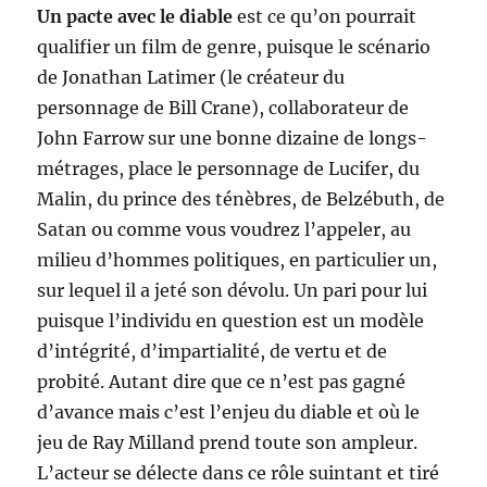
Un pacte avec le diable
est ce qu’on pourrait
qualifier un film de genre, puisque le scénario
de Jonathan Latimer (le créateur du
personnage de Bill Crane), collaborateur de
John Farrow sur une bonne dizaine de longs-
métrages, place le personnage de Lucifer, du
Malin, du prince des ténèbres, de Belzébuth, de
Satan ou comme vous voudrez l’appeler, au
milieu d’hommes politiques, en particulier un,
sur lequel il a jeté son dévolu. Un pari pour lui
puisque l’individu en question est un modèle
d’intégrité, d’impartialité, de vertu et de
probité. Autant dire que ce n’est pas gagné
d’avance mais c’est l’enjeu du diable et où le
jeu de Ray Milland prend toute son ampleur.
L’acteur se délecte dans ce rôle suintant et tiré