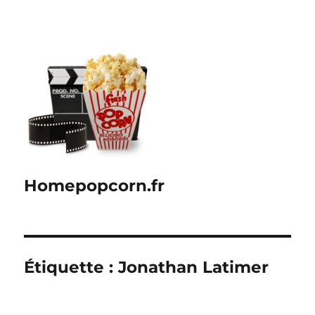
Homepopcorn.fr
Étiquette :
Jonathan Latimer