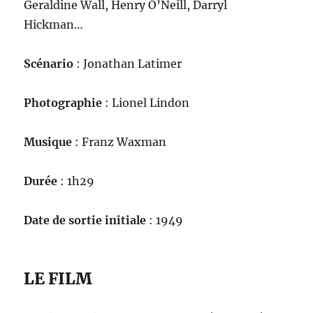
Geraldine Wall, Henry O’Neill, Darryl
Hickman…
Scénario
: Jonathan Latimer
Photographie
: Lionel Lindon
Musique
: Franz Waxman
Durée
: 1h29
Date de sortie initiale
: 1949
LE FILM