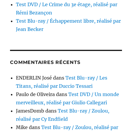
Test DVD / Le Crime du 3e étage, réalisé par
Rémi Bezançon
Test Blu-ray / Échappement libre, réalisé par
Jean Becker
COMMENTAIRES RÉCENTS
ENDERLIN José
dans
Test Blu-ray / Les
Titans, réalisé par Duccio Tessari
Paulo de Oliveira
dans
Test DVD / Un monde
merveilleux, réalisé par Giulio Callegari
JamesDomb
dans
Test Blu-ray / Zoulou,
réalisé par Cy Endfield
Mike
dans
Test Blu-ray / Zoulou, réalisé par