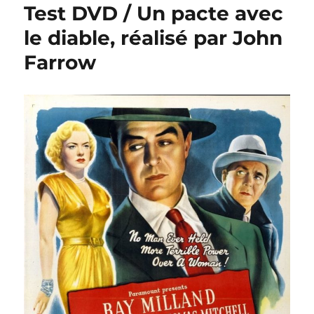
Test DVD / Un pacte avec
le diable, réalisé par John
Farrow