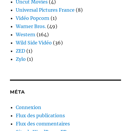
Uncut Movies
(4)
Universal Pictures France
(8)
Vidéo Popcorn
(1)
Warner Bros.
(49)
Western
(164)
Wild Side Vidéo
(36)
ZED
(1)
Zylo
(1)
MÉTA
Connexion
Flux des publications
Flux des commentaires