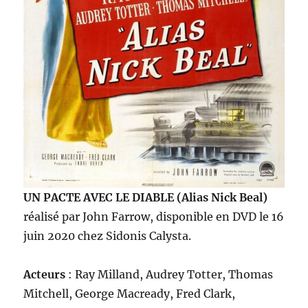
UN PACTE AVEC LE DIABLE (Alias Nick Beal)
réalisé par John Farrow, disponible en DVD le 16
juin 2020 chez Sidonis Calysta.
Acteurs
: Ray Milland, Audrey Totter, Thomas
Mitchell, George Macready, Fred Clark,