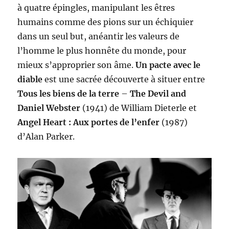
à quatre épingles, manipulant les êtres
humains comme des pions sur un échiquier
dans un seul but, anéantir les valeurs de
l’homme le plus honnête du monde, pour
mieux s’approprier son âme.
Un pacte avec le
diable
est une sacrée découverte à situer entre
Tous les biens de la terre
–
The Devil and
Daniel Webster
(1941) de William Dieterle et
Angel Heart : Aux portes de l’enfer
(1987)
d’Alan Parker.