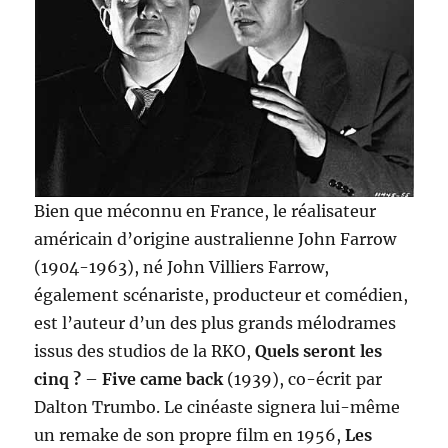
Bien que méconnu en France, le réalisateur
américain d’origine australienne John Farrow
(1904-1963), né John Villiers Farrow,
également scénariste, producteur et comédien,
est l’auteur d’un des plus grands mélodrames
issus des studios de la RKO,
Quels seront les
cinq ?
–
Five came back
(1939), co-écrit par
Dalton Trumbo. Le cinéaste signera lui-même
un remake de son propre film en 1956,
Les