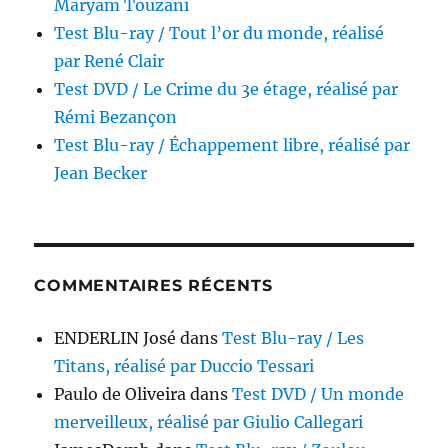
Maryam Touzani
Test Blu-ray / Tout l’or du monde, réalisé
par René Clair
Test DVD / Le Crime du 3e étage, réalisé par
Rémi Bezançon
Test Blu-ray / Échappement libre, réalisé par
Jean Becker
COMMENTAIRES RÉCENTS
ENDERLIN José
dans
Test Blu-ray / Les
Titans, réalisé par Duccio Tessari
Paulo de Oliveira
dans
Test DVD / Un monde
merveilleux, réalisé par Giulio Callegari