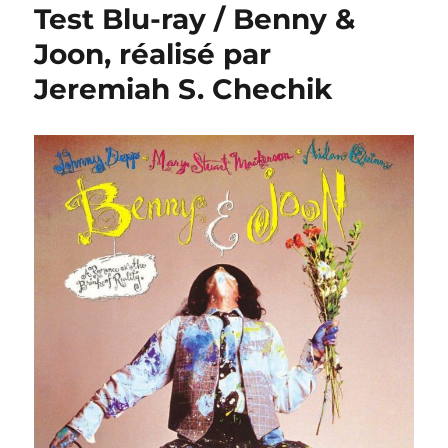
Test Blu-ray / Benny &
Joon, réalisé par
Jeremiah S. Chechik