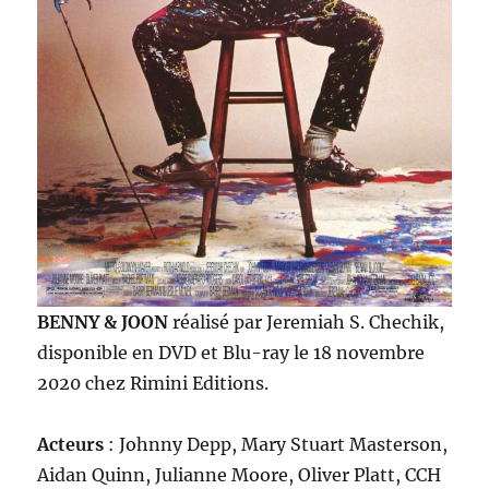
BENNY & JOON
réalisé par Jeremiah S. Chechik,
disponible en DVD et Blu-ray le 18 novembre
2020 chez Rimini Editions.
Acteurs
: Johnny Depp, Mary Stuart Masterson,
Aidan Quinn, Julianne Moore, Oliver Platt, CCH