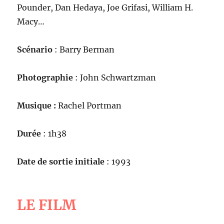
Pounder, Dan Hedaya, Joe Grifasi, William H.
Macy…
Scénario
: Barry Berman
Photographie
: John Schwartzman
Musique :
Rachel Portman
Durée
: 1h38
Date de sortie initiale
: 1993
LE FILM