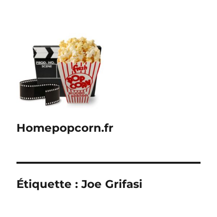
Homepopcorn.fr
Étiquette :
Joe Grifasi