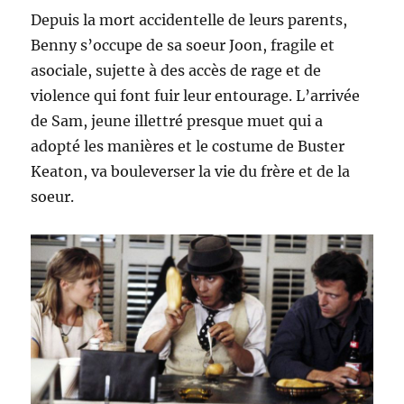
Depuis la mort accidentelle de leurs parents,
Benny s’occupe de sa soeur Joon, fragile et
asociale, sujette à des accès de rage et de
violence qui font fuir leur entourage. L’arrivée
de Sam, jeune illettré presque muet qui a
adopté les manières et le costume de Buster
Keaton, va bouleverser la vie du frère et de la
soeur.