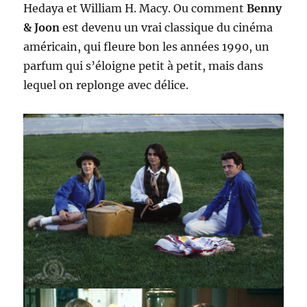
Hedaya et William H. Macy. Ou comment
Benny
& Joon
est devenu un vrai classique du cinéma
américain, qui fleure bon les années 1990, un
parfum qui s’éloigne petit à petit, mais dans
lequel on replonge avec délice.