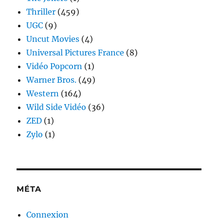
Thriller
(459)
UGC
(9)
Uncut Movies
(4)
Universal Pictures France
(8)
Vidéo Popcorn
(1)
Warner Bros.
(49)
Western
(164)
Wild Side Vidéo
(36)
ZED
(1)
Zylo
(1)
MÉTA
Connexion