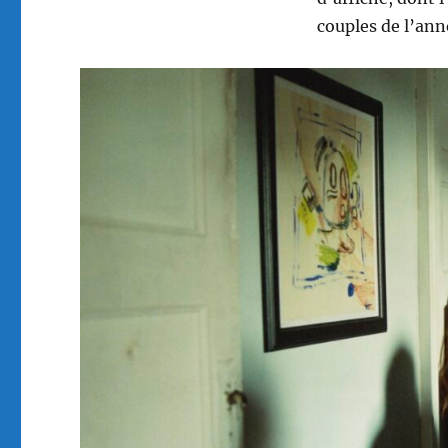
couples de l’ann