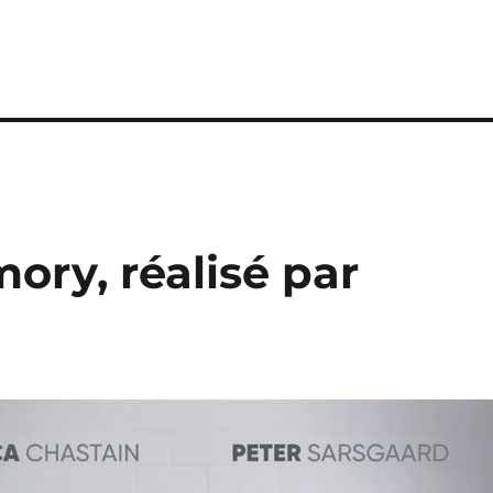
ory, réalisé par