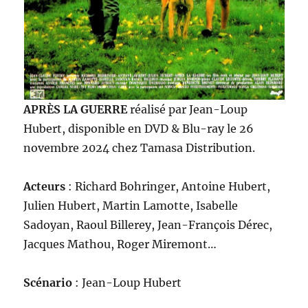
APRÈS LA GUERRE
réalisé par Jean-Loup
Hubert, disponible en DVD & Blu-ray le 26
novembre 2024 chez Tamasa Distribution.
Acteurs
: Richard Bohringer, Antoine Hubert,
Julien Hubert, Martin Lamotte, Isabelle
Sadoyan, Raoul Billerey, Jean-François Dérec,
Jacques Mathou, Roger Miremont…
Scénario
: Jean-Loup Hubert