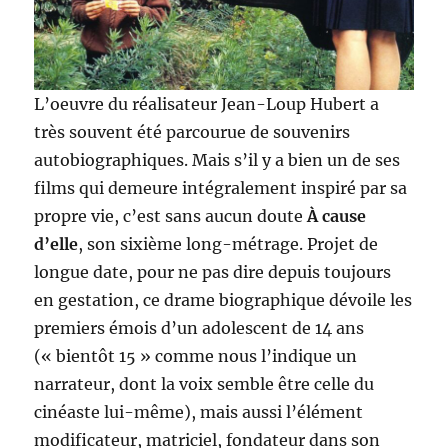
L’oeuvre du réalisateur Jean-Loup Hubert a
très souvent été parcourue de souvenirs
autobiographiques. Mais s’il y a bien un de ses
films qui demeure intégralement inspiré par sa
propre vie, c’est sans aucun doute
À cause
d’elle
, son sixième long-métrage. Projet de
longue date, pour ne pas dire depuis toujours
en gestation, ce drame biographique dévoile les
premiers émois d’un adolescent de 14 ans
(« bientôt 15 » comme nous l’indique un
narrateur, dont la voix semble être celle du
cinéaste lui-même), mais aussi l’élément
modificateur, matriciel, fondateur dans son