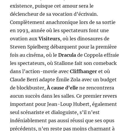
existence, puisque cet amour sera le
déclencheur de sa vocation d’écrivain.
Complètement anachronique lors de sa sortie
en 1993, année où les spectateurs font une
ovation aux
Visiteurs
, où les dinosaures de
Steven Spielberg débarquent pour la première
fois au cinéma, où le
Dracula
de Coppola effraie
les spectateurs, où Stallone fait son comeback
dans l’action-movie avec
Cliffhanger
et où
Claude Berri adapte Émile Zola avec un budget
de blockbuster,
À cause d’elle
ne rencontrera
aucun succès dans les salles. Ce premier revers
important pour Jean-Loup Hubert, également
seul scénariste et dialoguiste, s’il n’est
indéniablement pas aussi réussi que ses opus
précédents, n’en reste pas moins charmant à