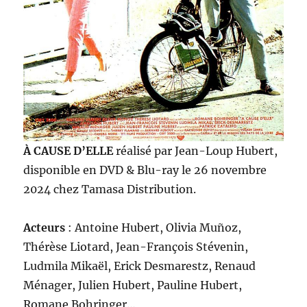
À CAUSE D’ELLE
réalisé par Jean-Loup Hubert,
disponible en DVD & Blu-ray le 26 novembre
2024 chez Tamasa Distribution.
Acteurs
: Antoine Hubert, Olivia Muñoz,
Thérèse Liotard, Jean-François Stévenin,
Ludmila Mikaël, Erick Desmarestz, Renaud
Ménager, Julien Hubert, Pauline Hubert,
Romane Bohringer…