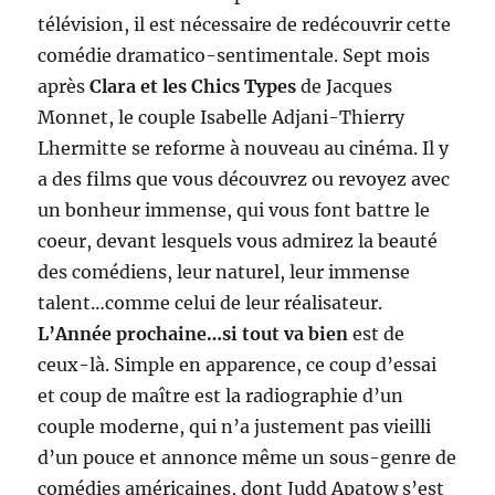
télévision, il est nécessaire de redécouvrir cette
comédie dramatico-sentimentale. Sept mois
après
Clara et les Chics Types
de Jacques
Monnet, le couple Isabelle Adjani-Thierry
Lhermitte se reforme à nouveau au cinéma. Il y
a des films que vous découvrez ou revoyez avec
un bonheur immense, qui vous font battre le
coeur, devant lesquels vous admirez la beauté
des comédiens, leur naturel, leur immense
talent…comme celui de leur réalisateur.
L’Année prochaine…si tout va bien
est de
ceux-là. Simple en apparence, ce coup d’essai
et coup de maître est la radiographie d’un
couple moderne, qui n’a justement pas vieilli
d’un pouce et annonce même un sous-genre de
comédies américaines, dont Judd Apatow s’est