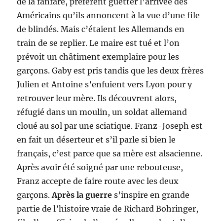
de la fanfare, préfèrent guetter l’arrivée des
Américains qu’ils annoncent à la vue d’une file
de blindés. Mais c’étaient les Allemands en
train de se replier. Le maire est tué et l’on
prévoit un châtiment exemplaire pour les
garçons. Gaby est pris tandis que les deux frères
Julien et Antoine s’enfuient vers Lyon pour y
retrouver leur mère. Ils découvrent alors,
réfugié dans un moulin, un soldat allemand
cloué au sol par une sciatique. Franz-Joseph est
en fait un déserteur et s’il parle si bien le
français, c’est parce que sa mère est alsacienne.
Après avoir été soigné par une rebouteuse,
Franz accepte de faire route avec les deux
garçons.
Après la guerre
s’inspire en grande
partie de l’histoire vraie de Richard Bohringer,