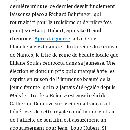
dernière minute, ce dernier devait finalement
laisser sa place à Richard Bohringer, qui
tournait ici pour la troisième et dernière fois
pour Jean-Loup Hubert, après
Le Grand
chemin
et
Après la guerre
. « La Reine
blanche » c’est dans le film la reine du carnaval
de Nantes, le titre de reine de beauté locale que
Liliane Soulas remporta dans sa jeunesse. Une
élection et donc un prix qui a marqué à vie les
esprits en raison de l’ immense beauté de la
jeune femme, qui n’a jamais été égalée depuis.
Mais le titre de « Reine » est aussi celui de
Catherine Deneuve sur le cinéma français et
bénéficier de cette royale comédienne en haut
de l’affiche de son film est assurément un
aboutissement pour Jean-Loup Hubert. Si