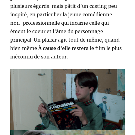
plusieurs égards, mais pâtit d’un casting peu
inspiré, en particulier la jeune comédienne
non-professionnelle qui incarne celle qui
émeut le coeur et l’âme du personnage
principal. Un plaisir agit tout de même, quand
bien même
À cause d’elle
restera le film le plus
méconnu de son auteur.