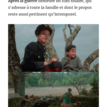
Après la guerre
demeure un film solaire, qui
s’adresse à toute la famille et dont le propos
reste aussi pertinent qu’intemporel.