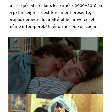
fait le spécialiste dans les années 2000-2010. Si
la patine eighties est forcément présente, le
propos demeure lui inaltérable, universel et
même intemporel. Un énorme coup de coeur.