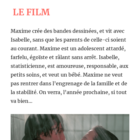
LE FILM
Maxime crée des bandes dessinées, et vit avec
Isabelle, sans que les parents de celle-ci soient
au courant. Maxime est un adolescent attardé,
farfelu, égoïste et râlant sans arrêt. Isabelle,
statisticienne, est amoureuse, responsable, aux
petits soins, et veut un bébé. Maxime ne veut
pas rentrer dans l’engrenage de la famille et de
la stabilité. On verra, l’année prochaine, si tout
va bien…