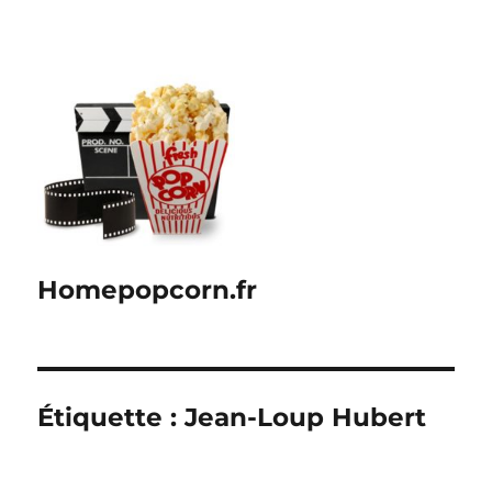
Homepopcorn.fr
Étiquette :
Jean-Loup Hubert