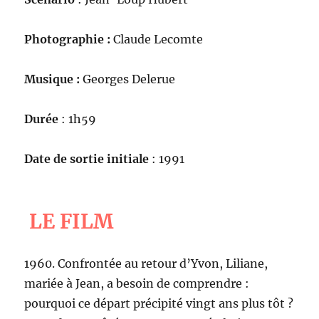
Photographie :
Claude Lecomte
Musique :
Georges Delerue
Durée
: 1h59
Date de sortie initiale
: 1991
LE FILM
1960. Confrontée au retour d’Yvon, Liliane,
mariée à Jean, a besoin de comprendre :
pourquoi ce départ précipité vingt ans plus tôt ?