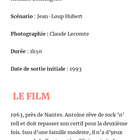
Scénario
: Jean-Loup Hubert
Photographie :
Claude Lecomte
Durée
: 1h50
Date de sortie initiale
: 1993
LE FILM
1963, près de Nantes. Antoine rêve de rock ‘n’
roll et doit repasser son certif pour la deuxième
fois. Issu d’une famille modeste, il n’a d’yeux