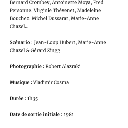
Bernard Crombey, Antoinette Moya, Fred
Personne, Virginie Thévenet, Madeleine
Bouchez, Michel Dussarat, Marie-Anne
Chazel…
Scénario
: Jean-Loup Hubert, Marie-Anne
Chazel & Gérard Zingg
Photographie :
Robert Alazraki
Musique :
Vladimir Cosma
Durée
: 1h35
Date de sortie initiale
: 1981