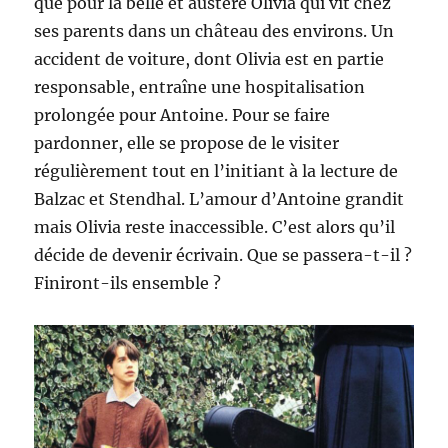
que pour la belle et austère Olivia qui vit chez
ses parents dans un château des environs. Un
accident de voiture, dont Olivia est en partie
responsable, entraîne une hospitalisation
prolongée pour Antoine. Pour se faire
pardonner, elle se propose de le visiter
régulièrement tout en l’initiant à la lecture de
Balzac et Stendhal. L’amour d’Antoine grandit
mais Olivia reste inaccessible. C’est alors qu’il
décide de devenir écrivain. Que se passera-t-il ?
Finiront-ils ensemble ?