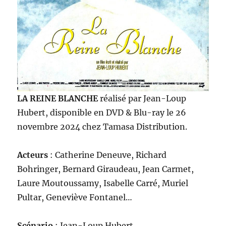
LA REINE BLANCHE
réalisé par Jean-Loup
Hubert, disponible en DVD & Blu-ray le 26
novembre 2024 chez Tamasa Distribution.
Acteurs
: Catherine Deneuve, Richard
Bohringer, Bernard Giraudeau, Jean Carmet,
Laure Moutoussamy, Isabelle Carré, Muriel
Pultar, Geneviève Fontanel…
Scénario
: Jean-Loup Hubert