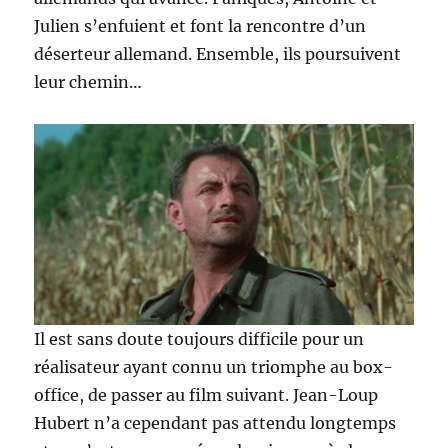
Julien s’enfuient et font la rencontre d’un
déserteur allemand. Ensemble, ils poursuivent
leur chemin…
Il est sans doute toujours difficile pour un
réalisateur ayant connu un triomphe au box-
office, de passer au film suivant. Jean-Loup
Hubert n’a cependant pas attendu longtemps