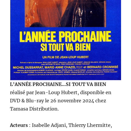
L’ANNÉE PROCHAINE…SI TOUT VA BIEN
réalisé par Jean-Loup Hubert, disponible en
DVD & Blu-ray le 26 novembre 2024 chez
Tamasa Distribution.
Acteurs
: Isabelle Adjani, Thierry Lhermitte,