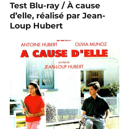
Test Blu-ray / À cause
d’elle, réalisé par Jean-
Loup Hubert