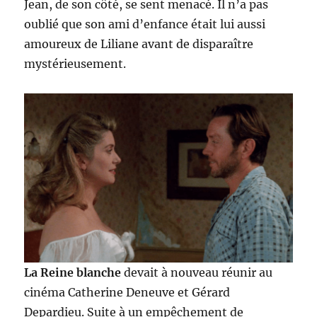
Jean, de son côté, se sent menacé. Il n’a pas
oublié que son ami d’enfance était lui aussi
amoureux de Liliane avant de disparaître
mystérieusement.
La Reine blanche
devait à nouveau réunir au
cinéma Catherine Deneuve et Gérard
Depardieu. Suite à un empêchement de