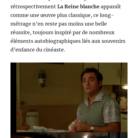
rétrospectivement
La Reine blanche
apparaît
comme une œuvre plus classique, ce long-
métrage n’en reste pas moins une belle
réussite, toujours inspiré par de nombreux
éléments autobiographiques liés aux souvenirs
d’enfance du cinéaste.