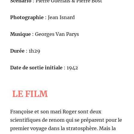
Scénario
: Pierre Guerlais & Pierre Bost
Photographie
: Jean Isnard
Musique
: Georges Van Parys
Durée
: 1h29
Date de sortie initiale
: 1942
LE FILM
Françoise et son mari Roger sont deux
scientifiques de renom qui se préparent pour le
premier voyage dans la stratosphère. Mais la