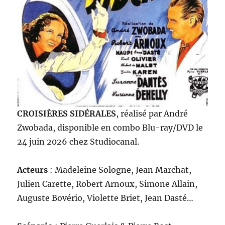
CROISIÈRES SIDÉRALES
, réalisé par André
Zwobada, disponible en combo Blu-ray/DVD le
24 juin 2026 chez Studiocanal.
Acteurs
: Madeleine Sologne, Jean Marchat,
Julien Carette, Robert Arnoux, Simone Allain,
Auguste Bovério, Violette Briet, Jean Dasté…