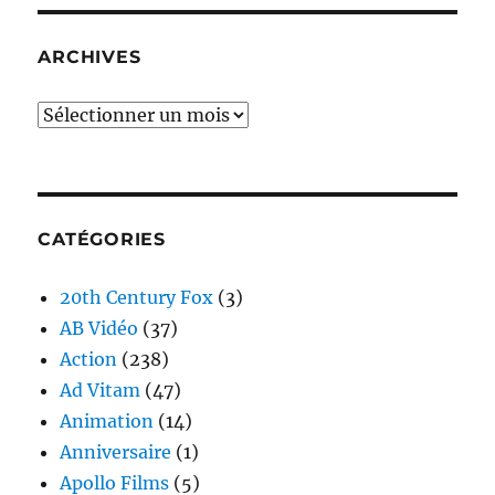
ARCHIVES
Archives
CATÉGORIES
20th Century Fox
(3)
AB Vidéo
(37)
Action
(238)
Ad Vitam
(47)
Animation
(14)
Anniversaire
(1)
Apollo Films
(5)