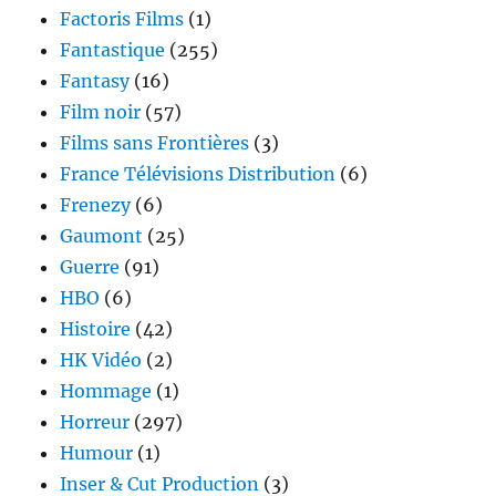
Factoris Films
(1)
Fantastique
(255)
Fantasy
(16)
Film noir
(57)
Films sans Frontières
(3)
France Télévisions Distribution
(6)
Frenezy
(6)
Gaumont
(25)
Guerre
(91)
HBO
(6)
Histoire
(42)
HK Vidéo
(2)
Hommage
(1)
Horreur
(297)
Humour
(1)
Inser & Cut Production
(3)