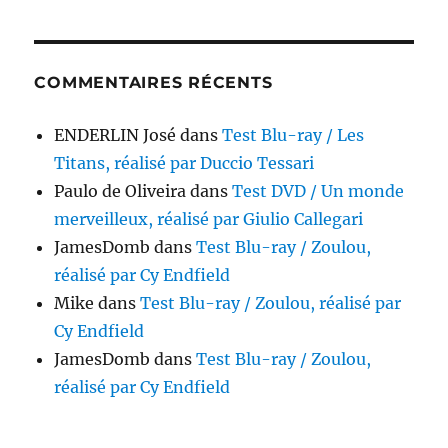
COMMENTAIRES RÉCENTS
ENDERLIN José
dans
Test Blu-ray / Les
Titans, réalisé par Duccio Tessari
Paulo de Oliveira
dans
Test DVD / Un monde
merveilleux, réalisé par Giulio Callegari
JamesDomb
dans
Test Blu-ray / Zoulou,
réalisé par Cy Endfield
Mike
dans
Test Blu-ray / Zoulou, réalisé par
Cy Endfield
JamesDomb
dans
Test Blu-ray / Zoulou,
réalisé par Cy Endfield