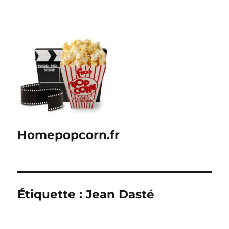
Homepopcorn.fr
Étiquette :
Jean Dasté