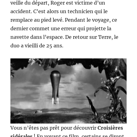
veille du départ, Roger est victime d’un
accident. C’est alors un technicien qui le
remplace au pied levé. Pendant le voyage, ce
dernier commet une erreur qui projette la
navette dans l’espace. De retour sur Terre, le
duo a vieilli de 25 ans.
Vous n’êtes pas prêt pour découvrir
Croisières
sidérales
! En voyant ce film, certains se diront