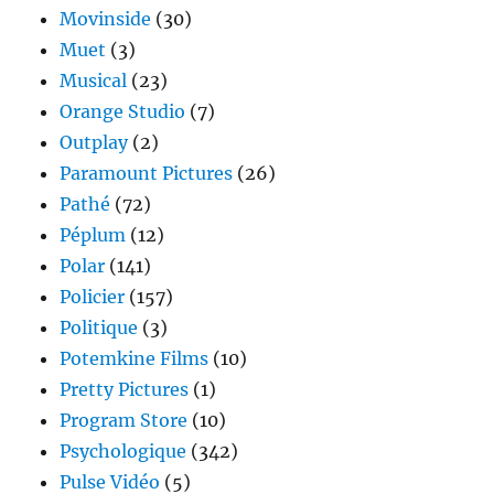
Movinside
(30)
Muet
(3)
Musical
(23)
Orange Studio
(7)
Outplay
(2)
Paramount Pictures
(26)
Pathé
(72)
Péplum
(12)
Polar
(141)
Policier
(157)
Politique
(3)
Potemkine Films
(10)
Pretty Pictures
(1)
Program Store
(10)
Psychologique
(342)
Pulse Vidéo
(5)