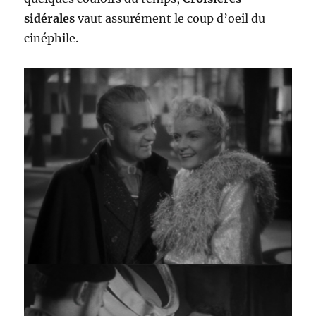
sidérales
vaut assurément le coup d’oeil du
cinéphile.