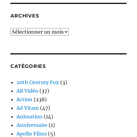
ARCHIVES
Archives
CATÉGORIES
20th Century Fox
(3)
AB Vidéo
(37)
Action
(238)
Ad Vitam
(47)
Animation
(14)
Anniversaire
(1)
Apollo Films
(5)