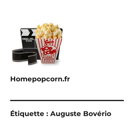
Homepopcorn.fr
Étiquette :
Auguste Bovério