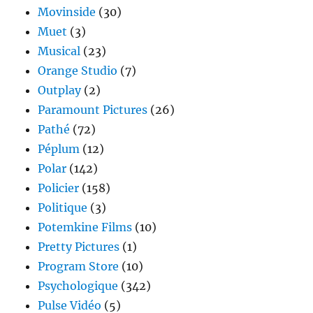
Movinside
(30)
Muet
(3)
Musical
(23)
Orange Studio
(7)
Outplay
(2)
Paramount Pictures
(26)
Pathé
(72)
Péplum
(12)
Polar
(142)
Policier
(158)
Politique
(3)
Potemkine Films
(10)
Pretty Pictures
(1)
Program Store
(10)
Psychologique
(342)
Pulse Vidéo
(5)