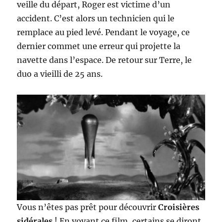
veille du départ, Roger est victime d’un
accident. C’est alors un technicien qui le
remplace au pied levé. Pendant le voyage, ce
dernier commet une erreur qui projette la
navette dans l’espace. De retour sur Terre, le
duo a vieilli de 25 ans.
Vous n’êtes pas prêt pour découvrir
Croisières
sidérales
! En voyant ce film, certains se diront