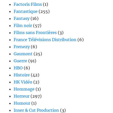
Factoris Films
(1)
Fantastique
(255)
Fantasy
(16)
Film noir
(57)
Films sans Frontières
(3)
France Télévisions Distribution
(6)
Frenezy
(6)
Gaumont
(25)
Guerre
(91)
HBO
(6)
Histoire
(42)
HK Vidéo
(2)
Hommage
(1)
Horreur
(297)
Humour
(1)
Inser & Cut Production
(3)