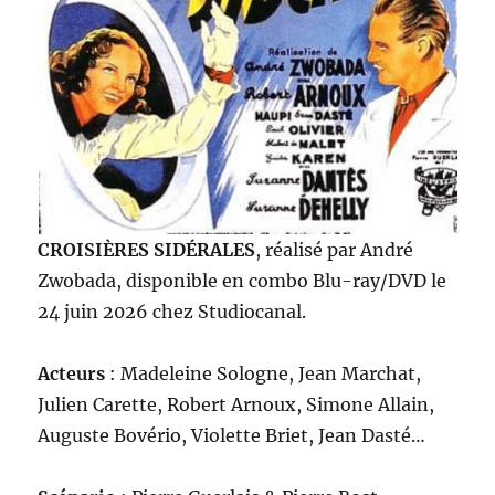
CROISIÈRES SIDÉRALES
, réalisé par André
Zwobada, disponible en combo Blu-ray/DVD le
24 juin 2026 chez Studiocanal.
Acteurs
: Madeleine Sologne, Jean Marchat,
Julien Carette, Robert Arnoux, Simone Allain,
Auguste Bovério, Violette Briet, Jean Dasté…