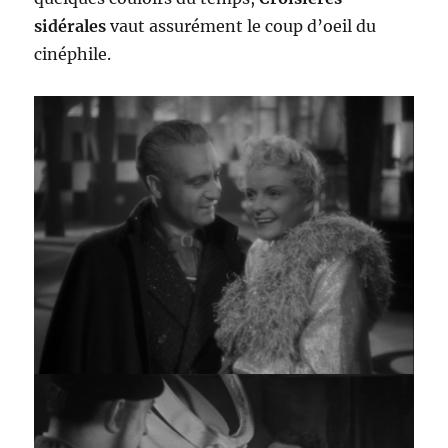
sidérales
vaut assurément le coup d’oeil du
cinéphile.