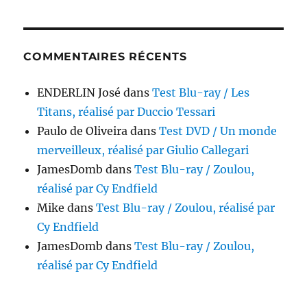
COMMENTAIRES RÉCENTS
ENDERLIN José
dans
Test Blu-ray / Les
Titans, réalisé par Duccio Tessari
Paulo de Oliveira
dans
Test DVD / Un monde
merveilleux, réalisé par Giulio Callegari
JamesDomb
dans
Test Blu-ray / Zoulou,
réalisé par Cy Endfield
Mike
dans
Test Blu-ray / Zoulou, réalisé par
Cy Endfield
JamesDomb
dans
Test Blu-ray / Zoulou,
réalisé par Cy Endfield