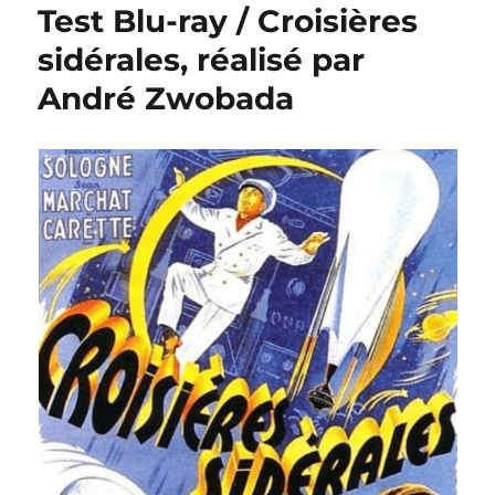
Test Blu-ray / Croisières
sidérales, réalisé par
André Zwobada