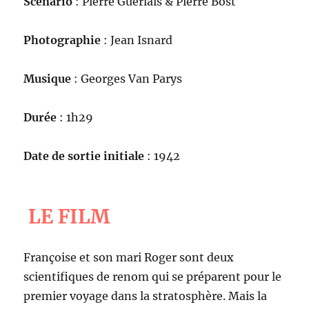
Scénario
: Pierre Guerlais & Pierre Bost
Photographie
: Jean Isnard
Musique
: Georges Van Parys
Durée
: 1h29
Date de sortie initiale
: 1942
LE FILM
Françoise et son mari Roger sont deux
scientifiques de renom qui se préparent pour le
premier voyage dans la stratosphère. Mais la