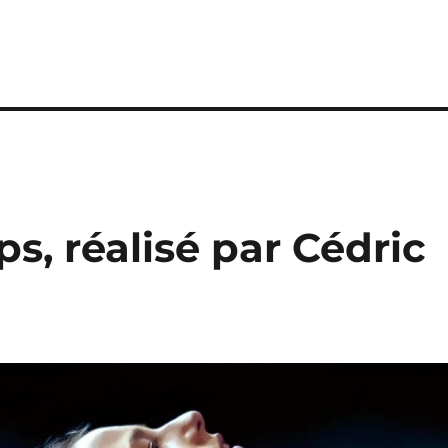
s, réalisé par Cédric