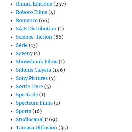
Rimini Editions
(257)
Roboto Films
(4)
Romance
(66)
SAJE Distribution
(1)
Science-fiction
(86)
Série
(13)
Seven7
(1)
Showshank Films
(1)
Sidonis Calysta
(196)
Sony Pictures
(7)
Sortie Livre
(3)
Spectacle
(1)
Spectrum Films
(1)
Sports
(16)
Studiocanal
(169)
Tamasa Diffusion
(35)