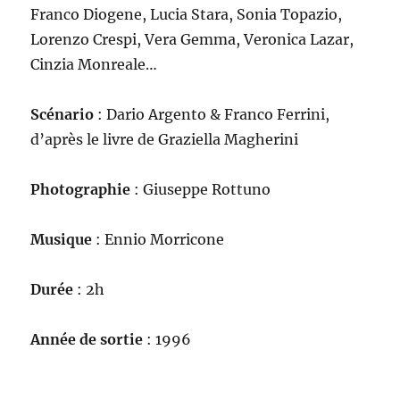
Franco Diogene, Lucia Stara, Sonia Topazio,
Lorenzo Crespi, Vera Gemma, Veronica Lazar,
Cinzia Monreale…
Scénario
: Dario Argento & Franco Ferrini,
d’après le livre de Graziella Magherini
Photographie
: Giuseppe Rottuno
Musique
: Ennio Morricone
Durée
: 2h
Année de sortie
: 1996