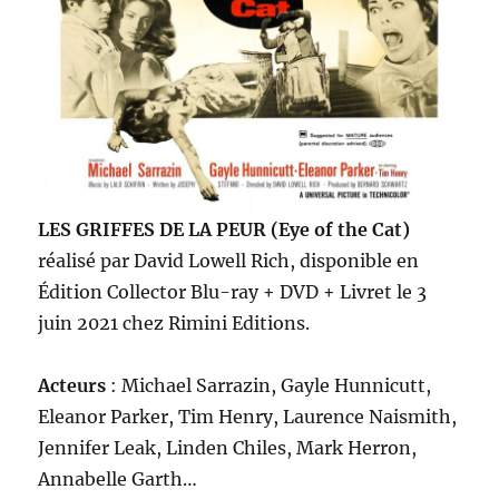
LES GRIFFES DE LA PEUR (Eye of the Cat)
réalisé par David Lowell Rich, disponible en
Édition Collector Blu-ray + DVD + Livret le 3
juin 2021 chez Rimini Editions.
Acteurs
: Michael Sarrazin, Gayle Hunnicutt,
Eleanor Parker, Tim Henry, Laurence Naismith,
Jennifer Leak, Linden Chiles, Mark Herron,
Annabelle Garth…