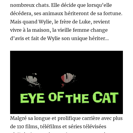
nombreux chats. Elle décide que lorsqu’elle
décédera, ses animaux hériteront de sa fortune.
Mais quand Wylie, le frère de Luke, revient
vivre à la maison, la vieille femme change
d’avis et fait de Wylie son unique hériter…
Malgré sa longue et prolifique carrière avec plus
de 110 films, téléfilms et séries télévisées