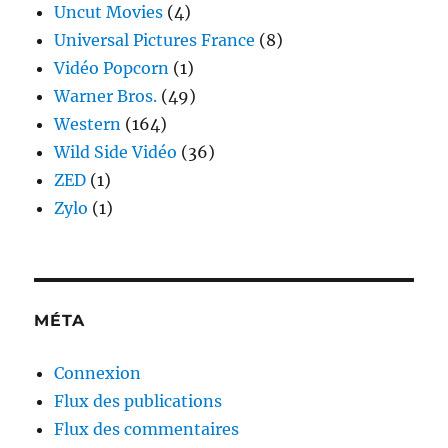
Uncut Movies
(4)
Universal Pictures France
(8)
Vidéo Popcorn
(1)
Warner Bros.
(49)
Western
(164)
Wild Side Vidéo
(36)
ZED
(1)
Zylo
(1)
MÉTA
Connexion
Flux des publications
Flux des commentaires