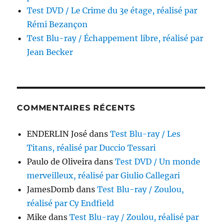
Test DVD / Le Crime du 3e étage, réalisé par
Rémi Bezançon
Test Blu-ray / Échappement libre, réalisé par
Jean Becker
COMMENTAIRES RÉCENTS
ENDERLIN José
dans
Test Blu-ray / Les
Titans, réalisé par Duccio Tessari
Paulo de Oliveira
dans
Test DVD / Un monde
merveilleux, réalisé par Giulio Callegari
JamesDomb
dans
Test Blu-ray / Zoulou,
réalisé par Cy Endfield
Mike
dans
Test Blu-ray / Zoulou, réalisé par