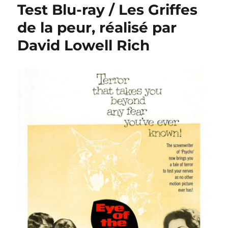
Test Blu-ray / Les Griffes
de la peur, réalisé par
David Lowell Rich