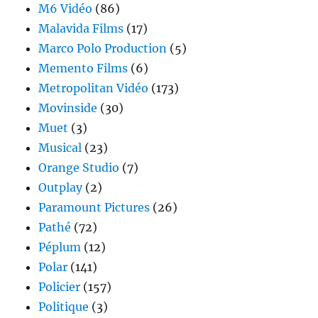
M6 Vidéo
(86)
Malavida Films
(17)
Marco Polo Production
(5)
Memento Films
(6)
Metropolitan Vidéo
(173)
Movinside
(30)
Muet
(3)
Musical
(23)
Orange Studio
(7)
Outplay
(2)
Paramount Pictures
(26)
Pathé
(72)
Péplum
(12)
Polar
(141)
Policier
(157)
Politique
(3)