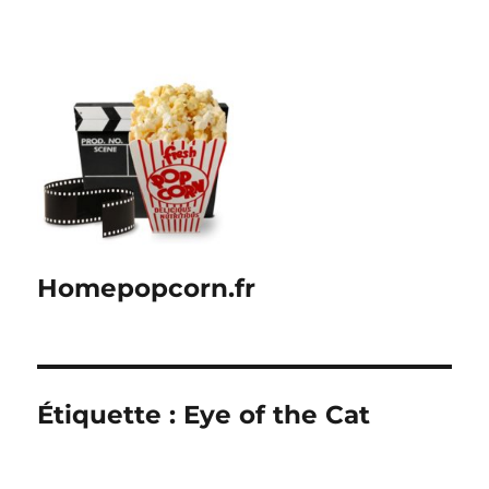
Homepopcorn.fr
Étiquette :
Eye of the Cat