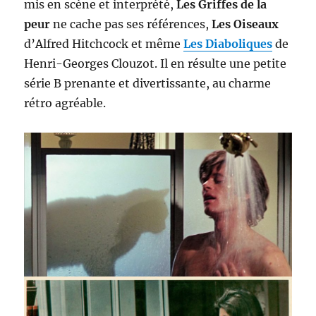
mis en scène et interprété,
Les Griffes de la
peur
ne cache pas ses références,
Les Oiseaux
d’Alfred Hitchcock et même
Les Diaboliques
de
Henri-Georges Clouzot. Il en résulte une petite
série B prenante et divertissante, au charme
rétro agréable.