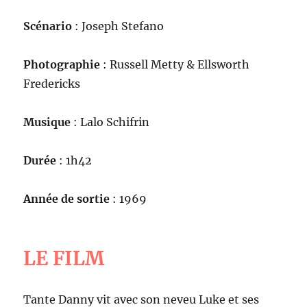
Scénario
: Joseph Stefano
Photographie
: Russell Metty & Ellsworth
Fredericks
Musique
: Lalo Schifrin
Durée
: 1h42
Année de sortie
: 1969
LE FILM
Tante Danny vit avec son neveu Luke et ses