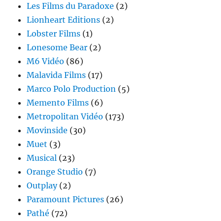
Les Films du Paradoxe
(2)
Lionheart Editions
(2)
Lobster Films
(1)
Lonesome Bear
(2)
M6 Vidéo
(86)
Malavida Films
(17)
Marco Polo Production
(5)
Memento Films
(6)
Metropolitan Vidéo
(173)
Movinside
(30)
Muet
(3)
Musical
(23)
Orange Studio
(7)
Outplay
(2)
Paramount Pictures
(26)
Pathé
(72)