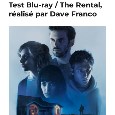
Test Blu-ray / The Rental,
réalisé par Dave Franco