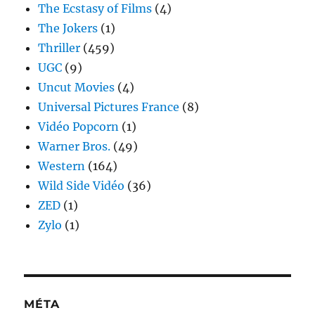
The Ecstasy of Films
(4)
The Jokers
(1)
Thriller
(459)
UGC
(9)
Uncut Movies
(4)
Universal Pictures France
(8)
Vidéo Popcorn
(1)
Warner Bros.
(49)
Western
(164)
Wild Side Vidéo
(36)
ZED
(1)
Zylo
(1)
MÉTA