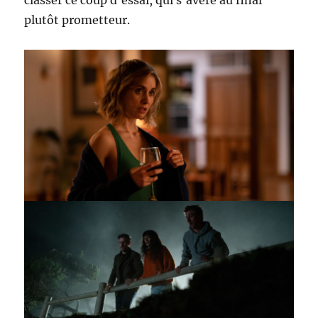
plutôt prometteur.