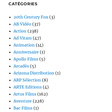
CATÉGORIES
20th Century Fox
(3)
AB Vidéo
(37)
Action
(238)
Ad Vitam
(47)
Animation
(14)
Anniversaire
(1)
Apollo Films
(5)
Arcadès
(5)
Arizona Distribution
(1)
ARP Sélection
(8)
ARTE Editions
(4)
Artus Films
(162)
Aventure
(228)
Bac Films
(1)