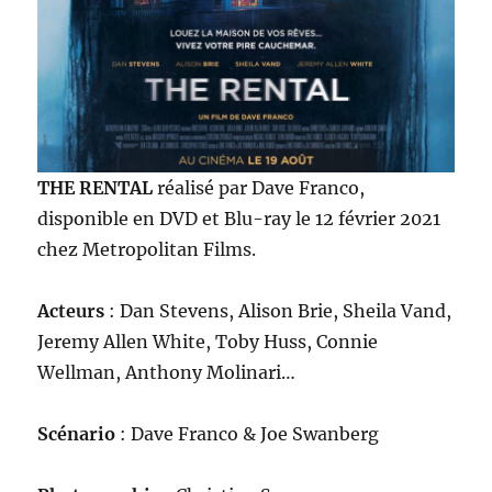
THE RENTAL
réalisé par Dave Franco,
disponible en DVD et Blu-ray le 12 février 2021
chez Metropolitan Films.
Acteurs
: Dan Stevens, Alison Brie, Sheila Vand,
Jeremy Allen White, Toby Huss, Connie
Wellman, Anthony Molinari…
Scénario
: Dave Franco & Joe Swanberg