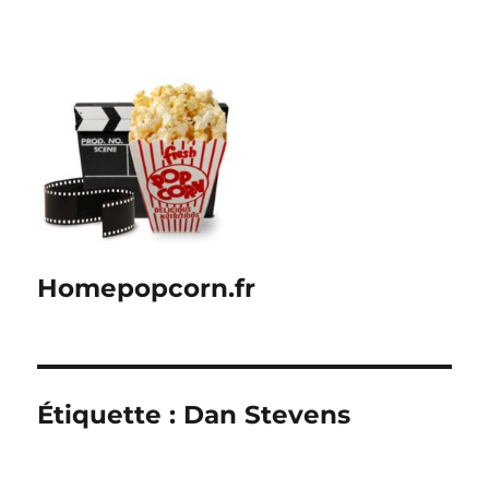
Homepopcorn.fr
Étiquette :
Dan Stevens