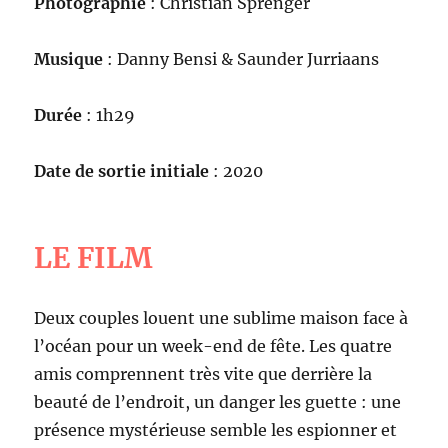
Photographie
: Christian Sprenger
Musique
: Danny Bensi & Saunder Jurriaans
Durée
: 1h29
Date de sortie initiale
: 2020
LE FILM
Deux couples louent une sublime maison face à
l’océan pour un week-end de fête. Les quatre
amis comprennent très vite que derrière la
beauté de l’endroit, un danger les guette : une
présence mystérieuse semble les espionner et