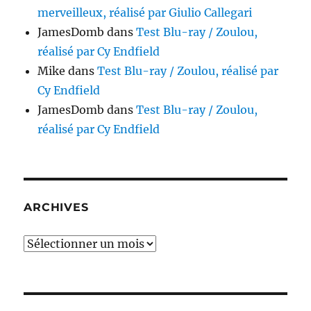
merveilleux, réalisé par Giulio Callegari
JamesDomb
dans
Test Blu-ray / Zoulou,
réalisé par Cy Endfield
Mike
dans
Test Blu-ray / Zoulou, réalisé par
Cy Endfield
JamesDomb
dans
Test Blu-ray / Zoulou,
réalisé par Cy Endfield
ARCHIVES
Archives