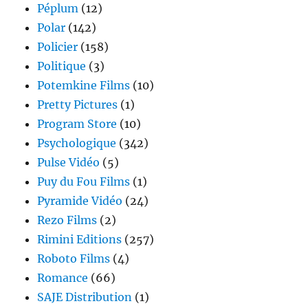
Péplum
(12)
Polar
(142)
Policier
(158)
Politique
(3)
Potemkine Films
(10)
Pretty Pictures
(1)
Program Store
(10)
Psychologique
(342)
Pulse Vidéo
(5)
Puy du Fou Films
(1)
Pyramide Vidéo
(24)
Rezo Films
(2)
Rimini Editions
(257)
Roboto Films
(4)
Romance
(66)
SAJE Distribution
(1)