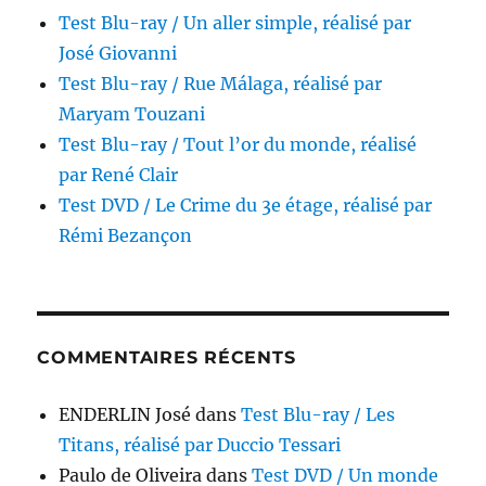
Test Blu-ray / Un aller simple, réalisé par
José Giovanni
Test Blu-ray / Rue Málaga, réalisé par
Maryam Touzani
Test Blu-ray / Tout l’or du monde, réalisé
par René Clair
Test DVD / Le Crime du 3e étage, réalisé par
Rémi Bezançon
COMMENTAIRES RÉCENTS
ENDERLIN José
dans
Test Blu-ray / Les
Titans, réalisé par Duccio Tessari
Paulo de Oliveira
dans
Test DVD / Un monde