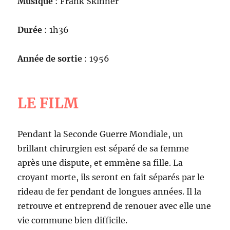
Musique
: Frank Skinner
Durée
: 1h36
Année de sortie
: 1956
LE FILM
Pendant la Seconde Guerre Mondiale, un
brillant chirurgien est séparé de sa femme
après une dispute, et emmène sa fille. La
croyant morte, ils seront en fait séparés par le
rideau de fer pendant de longues années. Il la
retrouve et entreprend de renouer avec elle une
vie commune bien difficile.