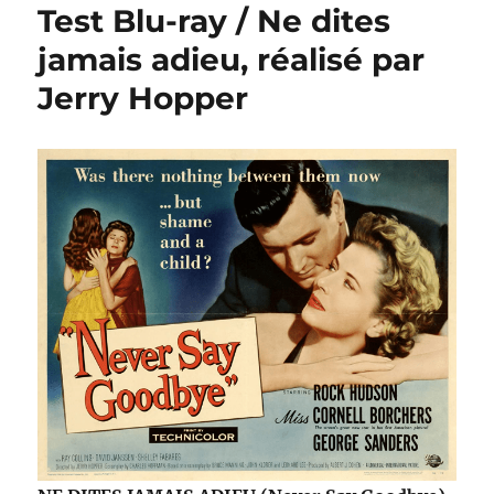
Test Blu-ray / Ne dites
jamais adieu, réalisé par
Jerry Hopper