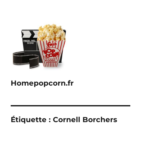
Homepopcorn.fr
Étiquette :
Cornell Borchers