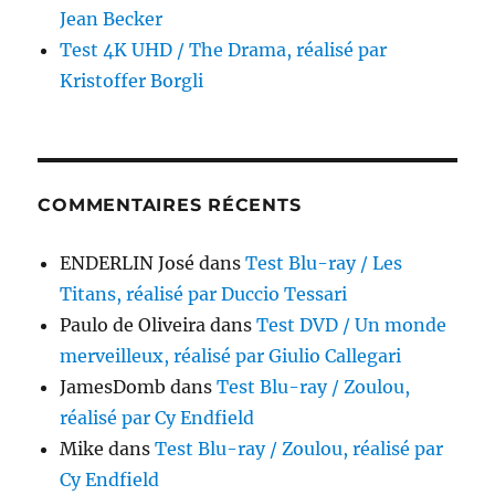
Jean Becker
Test 4K UHD / The Drama, réalisé par
Kristoffer Borgli
COMMENTAIRES RÉCENTS
ENDERLIN José
dans
Test Blu-ray / Les
Titans, réalisé par Duccio Tessari
Paulo de Oliveira
dans
Test DVD / Un monde
merveilleux, réalisé par Giulio Callegari
JamesDomb
dans
Test Blu-ray / Zoulou,
réalisé par Cy Endfield
Mike
dans
Test Blu-ray / Zoulou, réalisé par
Cy Endfield