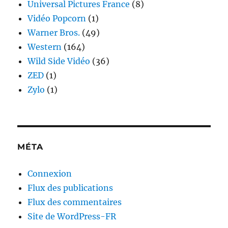
Universal Pictures France
(8)
Vidéo Popcorn
(1)
Warner Bros.
(49)
Western
(164)
Wild Side Vidéo
(36)
ZED
(1)
Zylo
(1)
MÉTA
Connexion
Flux des publications
Flux des commentaires
Site de WordPress-FR