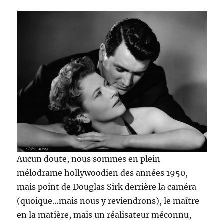
Aucun doute, nous sommes en plein
mélodrame hollywoodien des années 1950,
mais point de Douglas Sirk derrière la caméra
(quoique…mais nous y reviendrons), le maître
en la matière, mais un réalisateur méconnu,