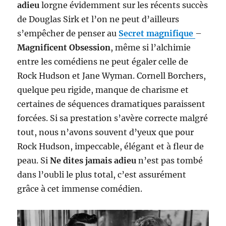
adieu
lorgne évidemment sur les récents succès
de Douglas Sirk et l’on ne peut d’ailleurs
s’empêcher de penser au
Secret magnifique
–
Magnificent Obsession
, même si l’alchimie
entre les comédiens ne peut égaler celle de
Rock Hudson et Jane Wyman. Cornell Borchers,
quelque peu rigide, manque de charisme et
certaines de séquences dramatiques paraissent
forcées. Si sa prestation s’avère correcte malgré
tout, nous n’avons souvent d’yeux que pour
Rock Hudson, impeccable, élégant et à fleur de
peau. Si
Ne dites jamais adieu
n’est pas tombé
dans l’oubli le plus total, c’est assurément
grâce à cet immense comédien.