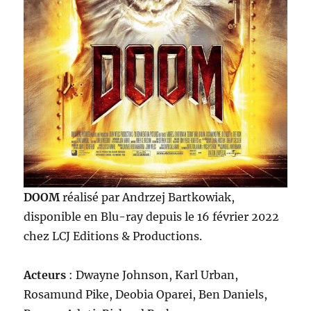
DOOM
réalisé par Andrzej Bartkowiak,
disponible en Blu-ray depuis le 16 février 2022
chez LCJ Editions & Productions.
Acteurs
: Dwayne Johnson, Karl Urban,
Rosamund Pike, Deobia Oparei, Ben Daniels,