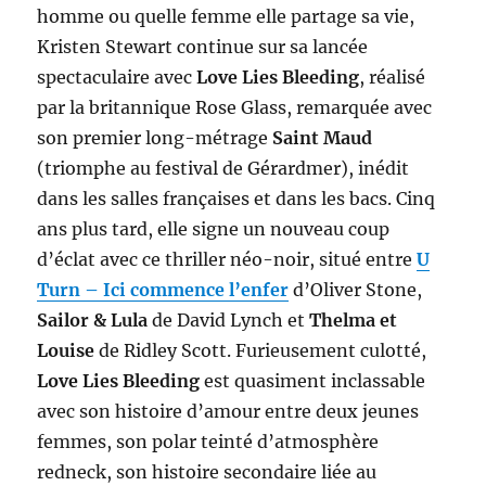
homme ou quelle femme elle partage sa vie,
Kristen Stewart continue sur sa lancée
spectaculaire avec
Love Lies Bleeding
, réalisé
par la britannique Rose Glass, remarquée avec
son premier long-métrage
Saint Maud
(triomphe au festival de Gérardmer), inédit
dans les salles françaises et dans les bacs. Cinq
ans plus tard, elle signe un nouveau coup
d’éclat avec ce thriller néo-noir, situé entre
U
Turn – Ici commence l’enfer
d’Oliver Stone,
Sailor & Lula
de David Lynch et
Thelma et
Louise
de Ridley Scott. Furieusement culotté,
Love Lies Bleeding
est quasiment inclassable
avec son histoire d’amour entre deux jeunes
femmes, son polar teinté d’atmosphère
redneck, son histoire secondaire liée au