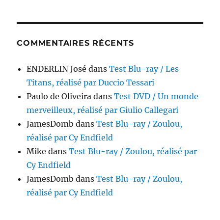
COMMENTAIRES RÉCENTS
ENDERLIN José
dans
Test Blu-ray / Les
Titans, réalisé par Duccio Tessari
Paulo de Oliveira
dans
Test DVD / Un monde
merveilleux, réalisé par Giulio Callegari
JamesDomb
dans
Test Blu-ray / Zoulou,
réalisé par Cy Endfield
Mike
dans
Test Blu-ray / Zoulou, réalisé par
Cy Endfield
JamesDomb
dans
Test Blu-ray / Zoulou,
réalisé par Cy Endfield