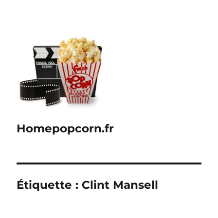
Homepopcorn.fr
Étiquette :
Clint Mansell