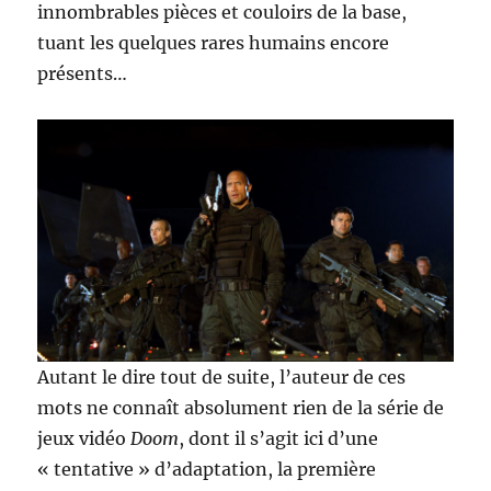
innombrables pièces et couloirs de la base,
tuant les quelques rares humains encore
présents…
Autant le dire tout de suite, l’auteur de ces
mots ne connaît absolument rien de la série de
jeux vidéo
Doom
, dont il s’agit ici d’une
« tentative » d’adaptation, la première