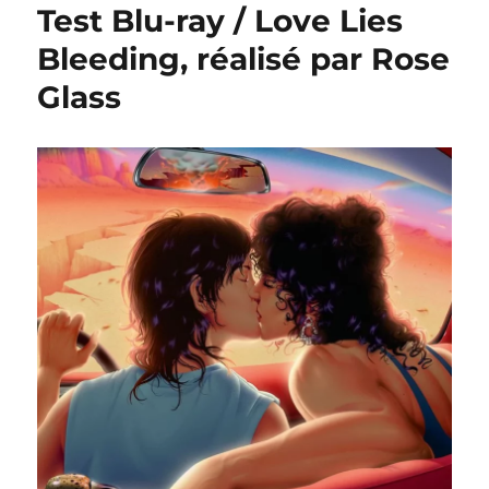
Test Blu-ray / Love Lies
Bleeding, réalisé par Rose
Glass