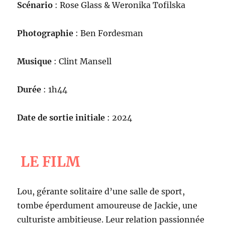
Scénario
: Rose Glass & Weronika Tofilska
Photographie
: Ben Fordesman
Musique
: Clint Mansell
Durée
: 1h44
Date de sortie initiale
: 2024
LE FILM
Lou, gérante solitaire d’une salle de sport,
tombe éperdument amoureuse de Jackie, une
culturiste ambitieuse. Leur relation passionnée