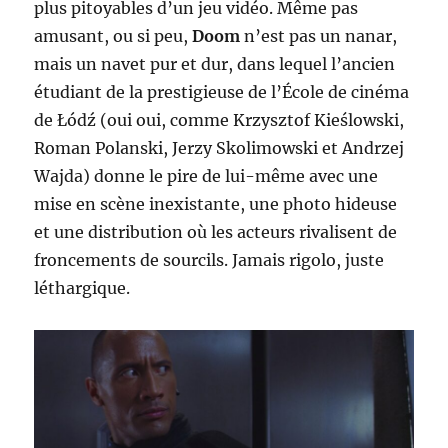
plus pitoyables d’un jeu vidéo. Même pas
amusant, ou si peu,
Doom
n’est pas un nanar,
mais un navet pur et dur, dans lequel l’ancien
étudiant de la prestigieuse de l’École de cinéma
de Łódź (oui oui, comme Krzysztof Kieślowski,
Roman Polanski, Jerzy Skolimowski et Andrzej
Wajda) donne le pire de lui-même avec une
mise en scène inexistante, une photo hideuse
et une distribution où les acteurs rivalisent de
froncements de sourcils. Jamais rigolo, juste
léthargique.