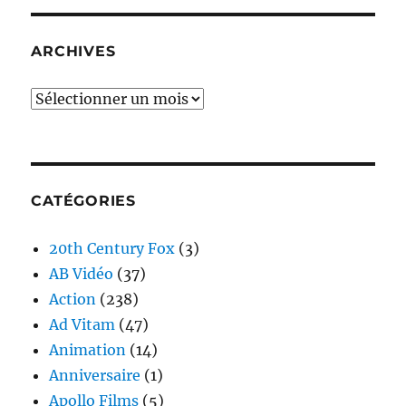
ARCHIVES
Archives
CATÉGORIES
20th Century Fox
(3)
AB Vidéo
(37)
Action
(238)
Ad Vitam
(47)
Animation
(14)
Anniversaire
(1)
Apollo Films
(5)