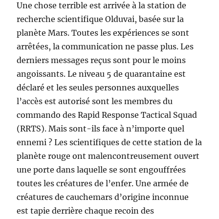
Une chose terrible est arrivée à la station de
recherche scientifique Olduvai, basée sur la
planète Mars. Toutes les expériences se sont
arrêtées, la communication ne passe plus. Les
derniers messages reçus sont pour le moins
angoissants. Le niveau 5 de quarantaine est
déclaré et les seules personnes auxquelles
l’accès est autorisé sont les membres du
commando des Rapid Response Tactical Squad
(RRTS). Mais sont-ils face à n’importe quel
ennemi ? Les scientifiques de cette station de la
planète rouge ont malencontreusement ouvert
une porte dans laquelle se sont engouffrées
toutes les créatures de l’enfer. Une armée de
créatures de cauchemars d’origine inconnue
est tapie derrière chaque recoin des