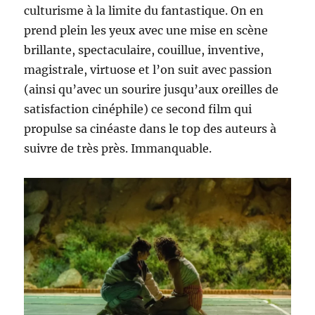
culturisme à la limite du fantastique. On en
prend plein les yeux avec une mise en scène
brillante, spectaculaire, couillue, inventive,
magistrale, virtuose et l’on suit avec passion
(ainsi qu’avec un sourire jusqu’aux oreilles de
satisfaction cinéphile) ce second film qui
propulse sa cinéaste dans le top des auteurs à
suivre de très près. Immanquable.