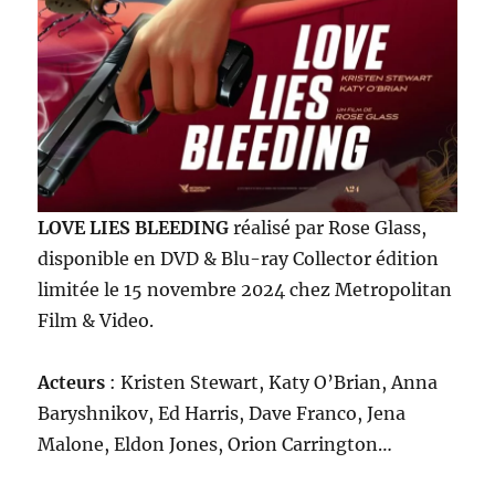
LOVE LIES BLEEDING
réalisé par Rose Glass,
disponible en DVD & Blu-ray Collector édition
limitée le 15 novembre 2024 chez Metropolitan
Film & Video.
Acteurs
: Kristen Stewart, Katy O’Brian, Anna
Baryshnikov, Ed Harris, Dave Franco, Jena
Malone, Eldon Jones, Orion Carrington…