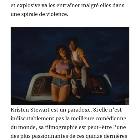
et explosive va les entraîner malgré elles dans
une spirale de violence.
Kristen Stewart est un paradoxe. Si elle n’est
indiscutablement pas la meilleure comédienne
du monde, sa filmographie est peut-être l’une
des plus passionnantes de ces quinze dernières