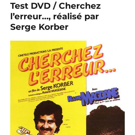
Test DVD / Cherchez
l’erreur…, réalisé par
Serge Korber