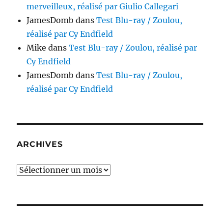
merveilleux, réalisé par Giulio Callegari
JamesDomb
dans
Test Blu-ray / Zoulou,
réalisé par Cy Endfield
Mike
dans
Test Blu-ray / Zoulou, réalisé par
Cy Endfield
JamesDomb
dans
Test Blu-ray / Zoulou,
réalisé par Cy Endfield
ARCHIVES
Archives