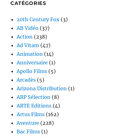
CATÉGORIES
20th Century Fox
(3)
AB Vidéo
(37)
Action
(238)
Ad Vitam
(47)
Animation
(14)
Anniversaire
(1)
Apollo Films
(5)
Arcadès
(5)
Arizona Distribution
(1)
ARP Sélection
(8)
ARTE Editions
(4)
Artus Films
(162)
Aventure
(228)
Bac Films
(1)