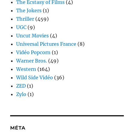
The Ecstasy of Films
(4)
The Jokers
(1)
Thriller
(459)
UGC
(9)
Uncut Movies
(4)
Universal Pictures France
(8)
Vidéo Popcorn
(1)
Warner Bros.
(49)
Western
(164)
Wild Side Vidéo
(36)
ZED
(1)
Zylo
(1)
MÉTA