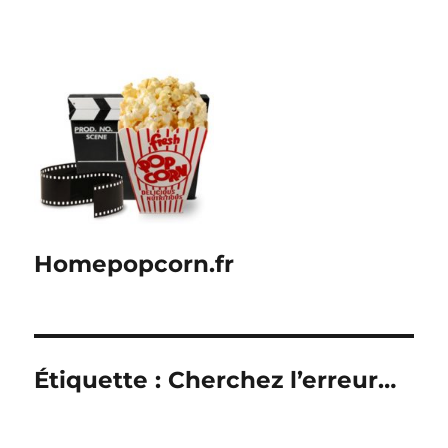
Homepopcorn.fr
Étiquette :
Cherchez l’erreur…