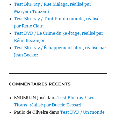
Test Blu-ray / Rue Málaga, réalisé par
Maryam Touzani
Test Blu-ray / Tout l’or du monde, réalisé
par René Clair
Test DVD / Le Crime du 3e étage, réalisé par
Rémi Bezançon
Test Blu-ray / Échappement libre, réalisé par
Jean Becker
COMMENTAIRES RÉCENTS
ENDERLIN José
dans
Test Blu-ray / Les
Titans, réalisé par Duccio Tessari
Paulo de Oliveira
dans
Test DVD / Un monde