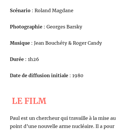
Scénario
: Roland Magdane
Photographie
: Georges Barsky
Musique
: Jean Bouchéty & Roger Candy
Durée
: 1h26
Date de diffusion initiale
: 1980
LE FILM
Paul est un chercheur qui travaille à la mise au
point d’une nouvelle arme nucléaire. Il a pour