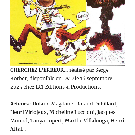
CHERCHEZ L’ERREUR…
réalisé par Serge
Korber, disponible en DVD le 16 septembre
2025 chez LCJ Editions & Productions.
Acteurs
: Roland Magdane, Roland Dubillard,
Henri Virlojeux, Micheline Luccioni, Jacques
Monod, Tanya Lopert, Marthe Villalonga, Henri
Attal…