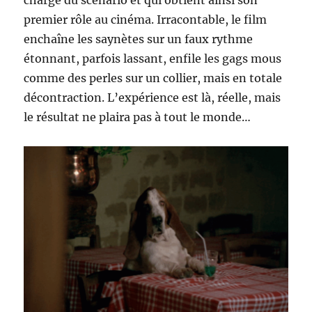
premier rôle au cinéma. Irracontable, le film
enchaîne les saynètes sur un faux rythme
étonnant, parfois lassant, enfile les gags mous
comme des perles sur un collier, mais en totale
décontraction. L’expérience est là, réelle, mais
le résultat ne plaira pas à tout le monde…