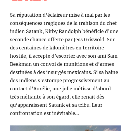
Sa réputation d’éclaireur mise à mal par les
conséquences tragiques de la trahison du chef
indien Satank, Kirby Randolph bénéficie d’une
seconde chance offerte par Jess Griswold. Sur
des centaines de kilomètres en territoire
hostile, il accepte d’escorter avec son ami Sam
Beekman un convoi de munitions et d’armes
destinées à des insurgés mexicains. Si sa haine
des Indiens s’estompe progressivement au
contact d’Aurélie, une jolie métisse d’abord
très méfiante à son égard, elle renait dès
qu’apparaissent Satank et sa tribu. Leur
confrontation est inévitable…