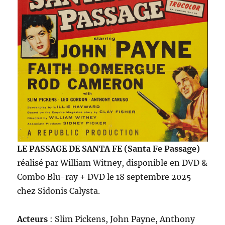
LE PASSAGE DE SANTA FE (Santa Fe Passage)
réalisé par William Witney, disponible en DVD &
Combo Blu-ray + DVD le 18 septembre 2025
chez Sidonis Calysta.
Acteurs
: Slim Pickens, John Payne, Anthony