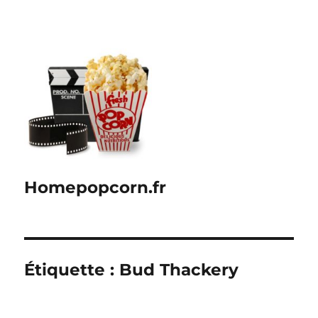
Homepopcorn.fr
Étiquette :
Bud Thackery