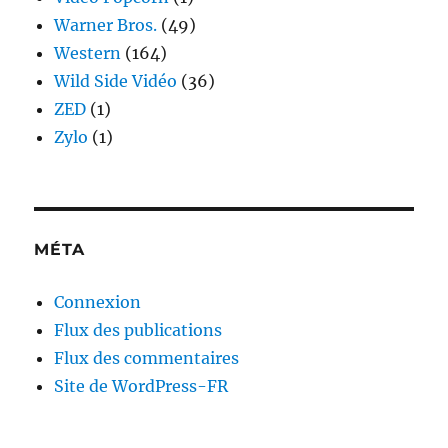
Warner Bros.
(49)
Western
(164)
Wild Side Vidéo
(36)
ZED
(1)
Zylo
(1)
MÉTA
Connexion
Flux des publications
Flux des commentaires
Site de WordPress-FR