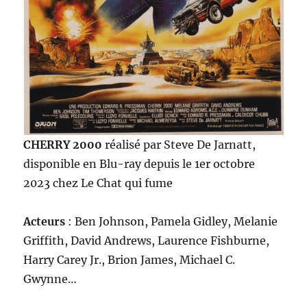
CHERRY 2000
réalisé par Steve De Jarnatt,
disponible en Blu-ray depuis le 1er octobre
2023 chez Le Chat qui fume
Acteurs
: Ben Johnson, Pamela Gidley, Melanie
Griffith, David Andrews, Laurence Fishburne,
Harry Carey Jr., Brion James, Michael C.
Gwynne…