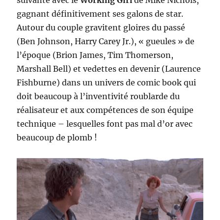
gagnant définitivement ses galons de star.
Autour du couple gravitent gloires du passé
(Ben Johnson, Harry Carey Jr.), « gueules » de
l’époque (Brion James, Tim Thomerson,
Marshall Bell) et vedettes en devenir (Laurence
Fishburne) dans un univers de comic book qui
doit beaucoup à l’inventivité roublarde du
réalisateur et aux compétences de son équipe
technique – lesquelles font pas mal d’or avec
beaucoup de plomb !