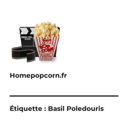
Homepopcorn.fr
Étiquette :
Basil Poledouris