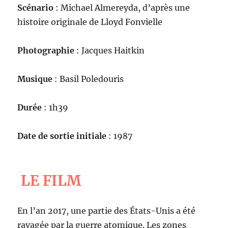
Scénario
: Michael Almereyda, d’après une
histoire originale de Lloyd Fonvielle
Photographie
: Jacques Haitkin
Musique
: Basil Poledouris
Durée
: 1h39
Date de sortie initiale
: 1987
LE FILM
En l’an 2017, une partie des États-Unis a été
ravagée par la guerre atomique. Les zones