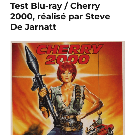
Test Blu-ray / Cherry
2000, réalisé par Steve
De Jarnatt