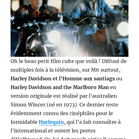
Oh le beau petit film culte que voilà ! Diffusé de
multiples fois à la télévision, sur M6 surtout,
Harley Davidson et l’Homme aux santiags
ou
Harley Davidson and the Marlboro Man
en
version originale est réalisé par l’australien
Simon Wincer (né en 1973). Ce dernier reste
évidemment connu des cinéphiles pour le
formidable
Harlequin
, qui l’a fait connaître à
l’international et ouvert les portes