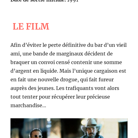
LE FILM
Afin d’éviter le perte définitive du bar d’un vieil
ami, une bande de marginaux décident de
braquer un convoi censé contenir une somme
d’argent en liquide. Mais l’unique cargaison est
en fait une nouvelle drogue, qui fait fureur
auprès des jeunes. Les trafiquants vont alors
tout tenter pour récupérer leur précieuse
marchandise…