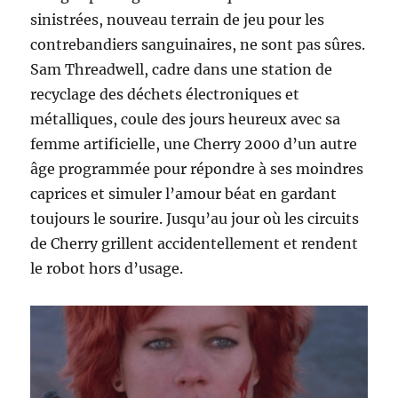
sinistrées, nouveau terrain de jeu pour les
contrebandiers sanguinaires, ne sont pas sûres.
Sam Threadwell, cadre dans une station de
recyclage des déchets électroniques et
métalliques, coule des jours heureux avec sa
femme artificielle, une Cherry 2000 d’un autre
âge programmée pour répondre à ses moindres
caprices et simuler l’amour béat en gardant
toujours le sourire. Jusqu’au jour où les circuits
de Cherry grillent accidentellement et rendent
le robot hors d’usage.