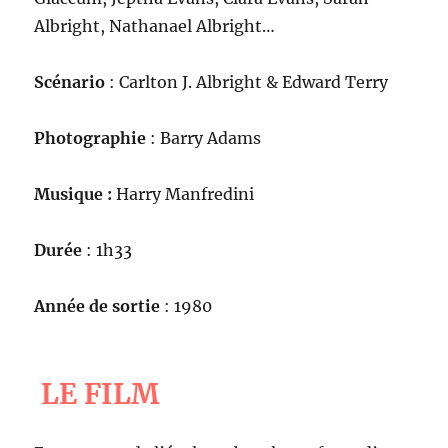
Albright, Nathanael Albright…
Scénario
: Carlton J. Albright & Edward Terry
Photographie
: Barry Adams
Musique :
Harry Manfredini
Durée
: 1h33
Année de sortie
: 1980
LE FILM