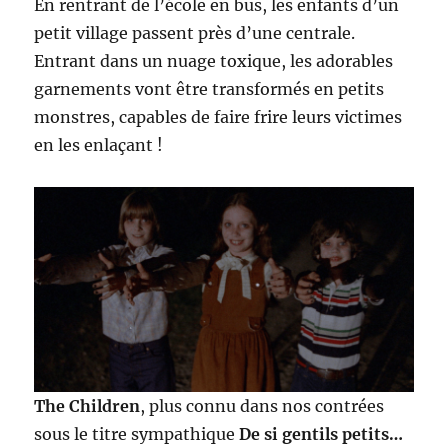
En rentrant de l’école en bus, les enfants d’un
petit village passent près d’une centrale.
Entrant dans un nuage toxique, les adorables
garnements vont être transformés en petits
monstres, capables de faire frire leurs victimes
en les enlaçant !
The Children
, plus connu dans nos contrées
sous le titre sympathique
De si gentils petits…