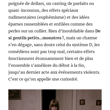
poignée de dollars, un casting de parfaits ou
quasi-inconnus, des effets spéciaux
rudimentaires (euphémisme) et des idées
éparses rassemblées et enfilées comme des
perles sur un collier. Rien d’inoubliable dans
De
si gentils petits…monstres !
, mais un charme
s’en dégage, sans doute celui du système D, les
comédiens sont pas trop mal, certains effets
fonctionnent étonnamment bien et de plus
l’ensemble s’améliore du début à la fin,
jusqu’au dernier acte aux événements violents.
C’est ce qu’on appelle une curiosité.