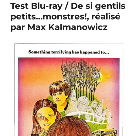
Test Blu-ray / De si gentils
petits…monstres!, réalisé
par Max Kalmanowicz