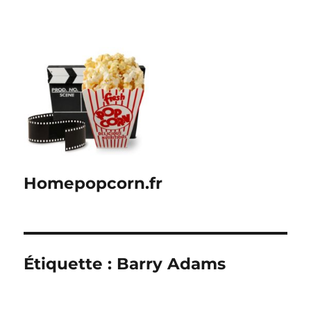
Homepopcorn.fr
Étiquette :
Barry Adams