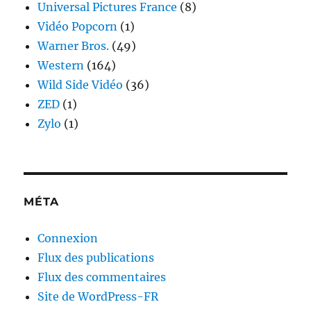
Universal Pictures France
(8)
Vidéo Popcorn
(1)
Warner Bros.
(49)
Western
(164)
Wild Side Vidéo
(36)
ZED
(1)
Zylo
(1)
MÉTA
Connexion
Flux des publications
Flux des commentaires
Site de WordPress-FR