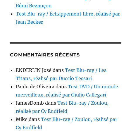
Rémi Bezançon
Test Blu-ray / Échappement libre, réalisé par
Jean Becker
COMMENTAIRES RÉCENTS
ENDERLIN José
dans
Test Blu-ray / Les
Titans, réalisé par Duccio Tessari
Paulo de Oliveira
dans
Test DVD / Un monde
merveilleux, réalisé par Giulio Callegari
JamesDomb
dans
Test Blu-ray / Zoulou,
réalisé par Cy Endfield
Mike
dans
Test Blu-ray / Zoulou, réalisé par
Cy Endfield