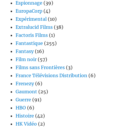
Espionnage
(39)
EuropaCorp
(4)
Expérimental
(10)
Extralucid Films
(38)
Factoris Films
(1)
Fantastique
(255)
Fantasy
(16)
Film noir
(57)
Films sans Frontières
(3)
France Télévisions Distribution
(6)
Frenezy
(6)
Gaumont
(25)
Guerre
(91)
HBO
(6)
Histoire
(42)
HK Vidéo
(2)