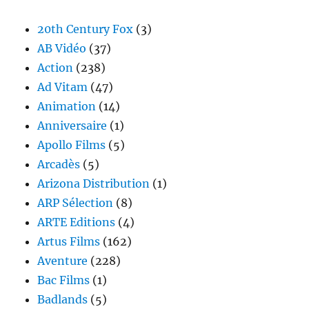
20th Century Fox
(3)
AB Vidéo
(37)
Action
(238)
Ad Vitam
(47)
Animation
(14)
Anniversaire
(1)
Apollo Films
(5)
Arcadès
(5)
Arizona Distribution
(1)
ARP Sélection
(8)
ARTE Editions
(4)
Artus Films
(162)
Aventure
(228)
Bac Films
(1)
Badlands
(5)