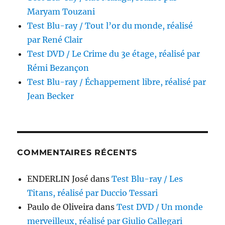
Maryam Touzani
Test Blu-ray / Tout l’or du monde, réalisé
par René Clair
Test DVD / Le Crime du 3e étage, réalisé par
Rémi Bezançon
Test Blu-ray / Échappement libre, réalisé par
Jean Becker
COMMENTAIRES RÉCENTS
ENDERLIN José
dans
Test Blu-ray / Les
Titans, réalisé par Duccio Tessari
Paulo de Oliveira
dans
Test DVD / Un monde
merveilleux, réalisé par Giulio Callegari