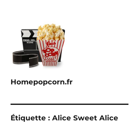
Homepopcorn.fr
Étiquette :
Alice Sweet Alice