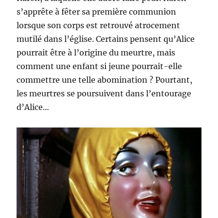
s’apprête à fêter sa première communion
lorsque son corps est retrouvé atrocement
mutilé dans l’église. Certains pensent qu’Alice
pourrait être à l’origine du meurtre, mais
comment une enfant si jeune pourrait-elle
commettre une telle abomination ? Pourtant,
les meurtres se poursuivent dans l’entourage
d’Alice…