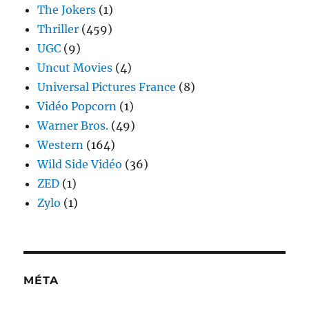
The Jokers
(1)
Thriller
(459)
UGC
(9)
Uncut Movies
(4)
Universal Pictures France
(8)
Vidéo Popcorn
(1)
Warner Bros.
(49)
Western
(164)
Wild Side Vidéo
(36)
ZED
(1)
Zylo
(1)
MÉTA