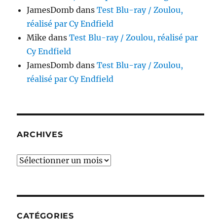
JamesDomb
dans
Test Blu-ray / Zoulou,
réalisé par Cy Endfield
Mike
dans
Test Blu-ray / Zoulou, réalisé par
Cy Endfield
JamesDomb
dans
Test Blu-ray / Zoulou,
réalisé par Cy Endfield
ARCHIVES
Archives
CATÉGORIES