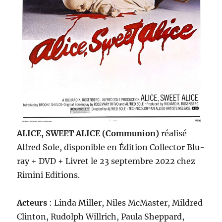
ALICE, SWEET ALICE (Communion)
réalisé
Alfred Sole, disponible en Édition Collector Blu-
ray + DVD + Livret le 23 septembre 2022 chez
Rimini Editions.
Acteurs
: Linda Miller, Niles McMaster, Mildred
Clinton, Rudolph Willrich, Paula Sheppard,