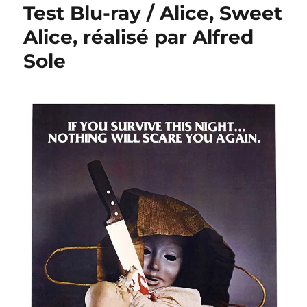
Test Blu-ray / Alice, Sweet
Alice, réalisé par Alfred
Sole