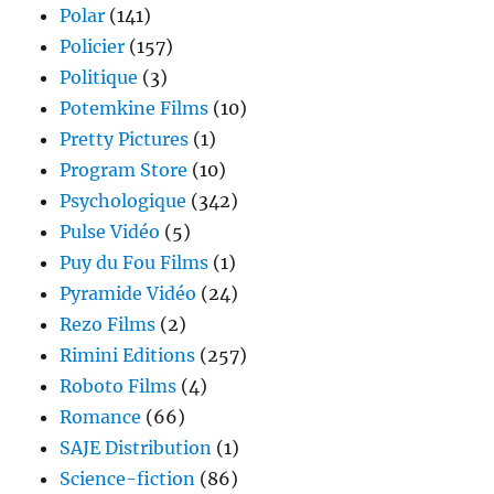
Polar
(141)
Policier
(157)
Politique
(3)
Potemkine Films
(10)
Pretty Pictures
(1)
Program Store
(10)
Psychologique
(342)
Pulse Vidéo
(5)
Puy du Fou Films
(1)
Pyramide Vidéo
(24)
Rezo Films
(2)
Rimini Editions
(257)
Roboto Films
(4)
Romance
(66)
SAJE Distribution
(1)
Science-fiction
(86)