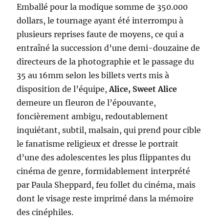
Emballé pour la modique somme de 350.000
dollars, le tournage ayant été interrompu à
plusieurs reprises faute de moyens, ce qui a
entraîné la succession d’une demi-douzaine de
directeurs de la photographie et le passage du
35 au 16mm selon les billets verts mis à
disposition de l’équipe,
Alice, Sweet Alice
demeure un fleuron de l’épouvante,
foncièrement ambigu, redoutablement
inquiétant, subtil, malsain, qui prend pour cible
le fanatisme religieux et dresse le portrait
d’une des adolescentes les plus flippantes du
cinéma de genre, formidablement interprété
par Paula Sheppard, feu follet du cinéma, mais
dont le visage reste imprimé dans la mémoire
des cinéphiles.