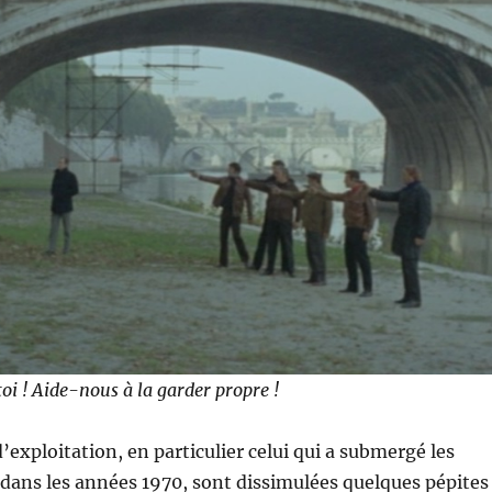
oi ! Aide-nous à la garder propre !
’exploitation, en particulier celui qui a submergé les
s dans les années 1970, sont dissimulées quelques pépites