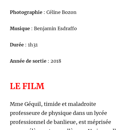
Photographie
: Céline Bozon
Musique
: Benjamin Esdraffo
Durée
: 1h31
Année de sortie
: 2018
LE FILM
Mme Géquil, timide et maladroite
professeure de physique dans un lycée
professionnel de banlieue, est méprisée