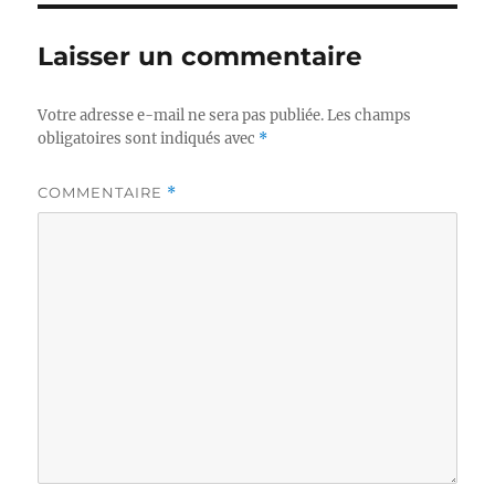
Laisser un commentaire
Votre adresse e-mail ne sera pas publiée.
Les champs
obligatoires sont indiqués avec
*
COMMENTAIRE
*