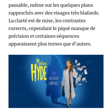
passable, même sur les quelques plans
rapprochés avec des visages très blafards.
La clarté est de mise, les contrastes
corrects, cependant le piqué manque de
précision et certaines séquences
apparaissent plus ternes que d’autres.