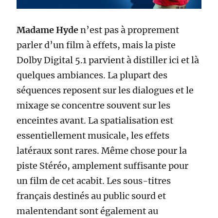
Madame Hyde
n’est pas à proprement
parler d’un film à effets, mais la piste
Dolby Digital 5.1 parvient à distiller ici et là
quelques ambiances. La plupart des
séquences reposent sur les dialogues et le
mixage se concentre souvent sur les
enceintes avant. La spatialisation est
essentiellement musicale, les effets
latéraux sont rares. Même chose pour la
piste Stéréo, amplement suffisante pour
un film de cet acabit. Les sous-titres
français destinés au public sourd et
malentendant sont également au