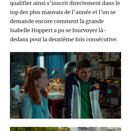
qualifier ainsi s’inscrit directement dans le
top des plus mauvais de l’année et l’on se
demande encore comment la grande
Isabelle Huppert a pu se fourvoyer là-
dedans pour la deuxième fois consécutive.