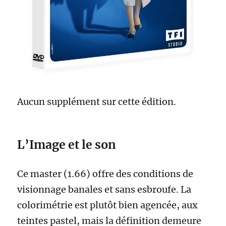
Aucun supplément sur cette édition.
L’Image et le son
Ce master (1.66) offre des conditions de
visionnage banales et sans esbroufe. La
colorimétrie est plutôt bien agencée, aux
teintes pastel, mais la définition demeure