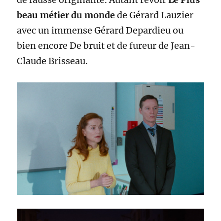
beau métier du monde
de Gérard Lauzier
avec un immense Gérard Depardieu ou
bien encore De bruit et de fureur de Jean-
Claude Brisseau.