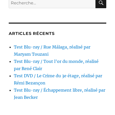
Recherche
pour :
ARTICLES RÉCENTS
Test Blu-ray / Rue Málaga, réalisé par
Maryam Touzani
Test Blu-ray / Tout l’or du monde, réalisé
par René Clair
Test DVD / Le Crime du 3e étage, réalisé par
Rémi Bezançon
Test Blu-ray / Échappement libre, réalisé par
Jean Becker