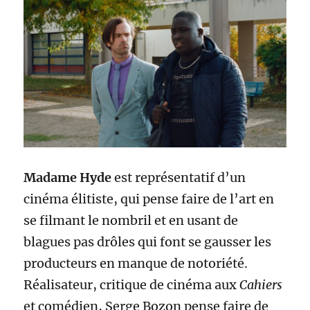
Madame Hyde
est représentatif d’un
cinéma élitiste, qui pense faire de l’art en
se filmant le nombril et en usant de
blagues pas drôles qui font se gausser les
producteurs en manque de notoriété.
Réalisateur, critique de cinéma aux
Cahiers
et comédien, Serge Bozon pense faire de