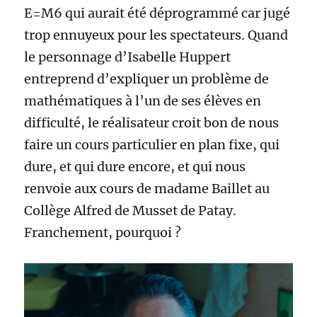
E=M6 qui aurait été déprogrammé car jugé
trop ennuyeux pour les spectateurs. Quand
le personnage d’Isabelle Huppert
entreprend d’expliquer un problème de
mathématiques à l’un de ses élèves en
difficulté, le réalisateur croit bon de nous
faire un cours particulier en plan fixe, qui
dure, et qui dure encore, et qui nous
renvoie aux cours de madame Baillet au
Collège Alfred de Musset de Patay.
Franchement, pourquoi ?