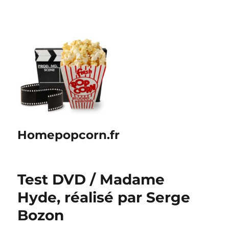
Homepopcorn.fr
Test DVD / Madame
Hyde, réalisé par Serge
Bozon