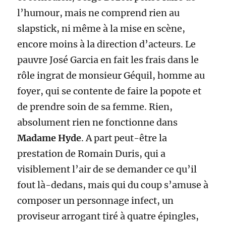
l’humour, mais ne comprend rien au
slapstick, ni même à la mise en scène,
encore moins à la direction d’acteurs. Le
pauvre José Garcia en fait les frais dans le
rôle ingrat de monsieur Géquil, homme au
foyer, qui se contente de faire la popote et
de prendre soin de sa femme. Rien,
absolument rien ne fonctionne dans
Madame Hyde
. A part peut-être la
prestation de Romain Duris, qui a
visiblement l’air de se demander ce qu’il
fout là-dedans, mais qui du coup s’amuse à
composer un personnage infect, un
proviseur arrogant tiré à quatre épingles,