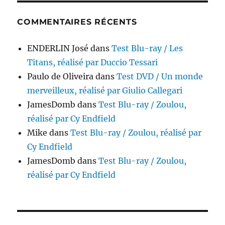
COMMENTAIRES RÉCENTS
ENDERLIN José
dans
Test Blu-ray / Les
Titans, réalisé par Duccio Tessari
Paulo de Oliveira
dans
Test DVD / Un monde
merveilleux, réalisé par Giulio Callegari
JamesDomb
dans
Test Blu-ray / Zoulou,
réalisé par Cy Endfield
Mike
dans
Test Blu-ray / Zoulou, réalisé par
Cy Endfield
JamesDomb
dans
Test Blu-ray / Zoulou,
réalisé par Cy Endfield