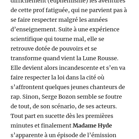
difficilement (euphémisme) les aventures
de cette prof fatiguée, qui ne parvient pas à
se faire respecter malgré les années
d’enseignement. Suite à une expérience
scientifique qui tourne mal, elle se
retrouve dotée de pouvoirs et se
transforme quand vient la Lune Rousse.
Elle devient alors incandescente et s’en va
faire respecter la loi dans la cité où
s’affrontent quelques jeunes chanteurs de
rap. Sinon, Serge Bozon semble se foutre
de tout, de son scénario, de ses acteurs.
Tout part en sucette dès les premières
minutes et finalement
Madame Hyde
s’apparente à un épisode de l’émission