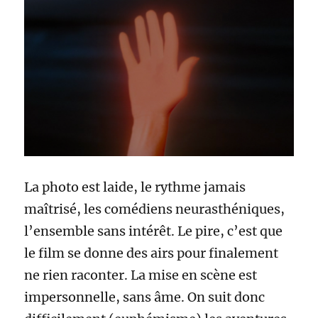
La photo est laide, le rythme jamais
maîtrisé, les comédiens neurasthéniques,
l’ensemble sans intérêt. Le pire, c’est que
le film se donne des airs pour finalement
ne rien raconter. La mise en scène est
impersonnelle, sans âme. On suit donc