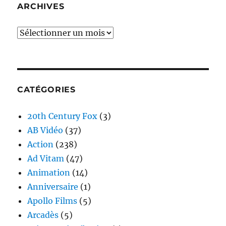
ARCHIVES
Archives
CATÉGORIES
20th Century Fox
(3)
AB Vidéo
(37)
Action
(238)
Ad Vitam
(47)
Animation
(14)
Anniversaire
(1)
Apollo Films
(5)
Arcadès
(5)