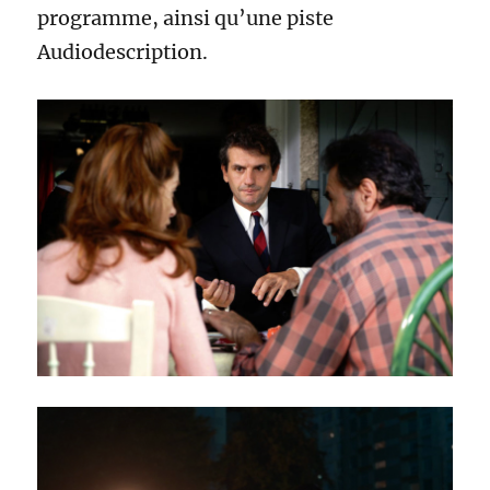
programme, ainsi qu’une piste
Audiodescription.