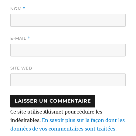
NOM
*
E-MAIL
*
SITE WEB
Ce site utilise Akismet pour réduire les
indésirables.
En savoir plus sur la façon dont les
données de vos commentaires sont traitées
.