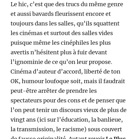
Le hic, c’est que des trucs du même genre
et aussi bavards fleurissent encore et
toujours dans les salles, qu’ils squattent
les cinémas et surtout des salles vides
puisque même les cinéphiles les plus
avertis n’hésitent plus à fuir devant
l’ignominie de ce qu’on leur propose.
Cinéma d’auteur d’accord, liberté de ton
OK, humour loufoque soit, mais il faudrait
peut-être arrêter de prendre les
spectateurs pour des cons et de penser que
l’on peut tenir un discours vieux de plus de
vingt ans (ici sur l’éducation, la banlieue,
la transmission, le racisme) sous couvert
de fausse originalité. Autant revoir
Le Plus