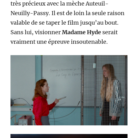
très précieux avec la mèche Auteuil-
Neuilly-Passy. Il est de loin la seule raison
valable de se taper le film jusqu’au bout.
Sans lui, visionner
Madame Hyde
serait
vraiment une épreuve insoutenable.