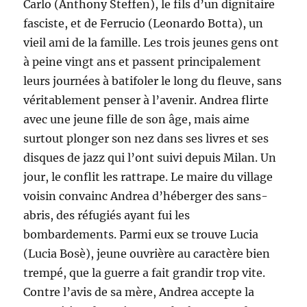
Carlo (Anthony Steffen), le fils d’un dignitaire
fasciste, et de Ferrucio (Leonardo Botta), un
vieil ami de la famille. Les trois jeunes gens ont
à peine vingt ans et passent principalement
leurs journées à batifoler le long du fleuve, sans
véritablement penser à l’avenir. Andrea flirte
avec une jeune fille de son âge, mais aime
surtout plonger son nez dans ses livres et ses
disques de jazz qui l’ont suivi depuis Milan. Un
jour, le conflit les rattrape. Le maire du village
voisin convainc Andrea d’héberger des sans-
abris, des réfugiés ayant fui les
bombardements. Parmi eux se trouve Lucia
(Lucia Bosè), jeune ouvrière au caractère bien
trempé, que la guerre a fait grandir trop vite.
Contre l’avis de sa mère, Andrea accepte la