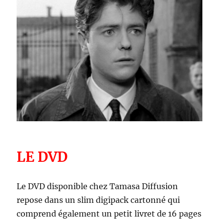
LE DVD
Le DVD disponible chez Tamasa Diffusion
repose dans un slim digipack cartonné qui
comprend également un petit livret de 16 pages