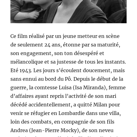
Ce film réalisé par un jeune metteur en scène
de seulement 24 ans, étonne par sa maturité,
son engagement, son ton désespéré et
mélancolique et sa justesse de tous les instants.
Eté 1943. Les jours s’écoulent doucement, mais
sans ennui au bord du Pô. Depuis le début de la
guerre, la comtesse Luisa (Isa Miranda), femme
d’affaires ayant repris l’activité de son mari
décédé accidentellement, a quitté Milan pour
venir se réfugier en Lombardie dans une villa,
loin des combats, en compagnie de son fils
Andrea (Jean-Pierre Mocky), de son neveu