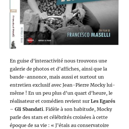
En guise d’interactivité nous trouvons une
galerie de photos et d’affiches, ainsi que la
bande-annonce, mais aussi et surtout un
entretien exclusif avec Jean-Pierre Mocky lui-
même ! En un peu plus d’un quart d’heure, le
réalisateur et comédien revient sur
Les Egarés
–
Gli Sbandati
. Fidèle à son habitude, Mocky
parle des stars et célébrités croisées à cette
époque de sa vie : « J’étais au conservatoire