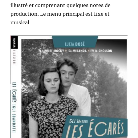
illustré et comprenant quelques notes de
production. Le menu principal est fixe et
musical