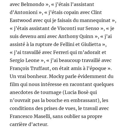
avec Belmondo », « j’étais l’assistant
d’Antonioni », « j’étais copain avec Clint
Eastwood avec qui je faisais du mannequinat »,
« j’étais assistant de Visconti sur Senso », « je
suis devenu ami avec Anthony Quinn », « j’ai
assisté à la rupture de Fellini et Giulietta »,
« j’ai travaillé avec Ferreri qui m’adorait et
Sergio Leone », « j’ai beaucoup travaillé avec
François Truffaut, on était amis à l’époque ».
Un vrai bonheur. Mocky parle évidemment du
film qui nous intéresse en racontant quelques
anecdotes de tournage (Lucia Bosè qui
n’ouvrait pas la bouche en embrassant), les
conditions des prises de vues, le travail avec
Francesco Maselli, sans oublier sa propre
carrière d’acteur.