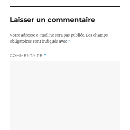
Laisser un commentaire
Votre adresse e-mail ne sera pas publiée.
Les champs
obligatoires sont indiqués avec
*
COMMENTAIRE
*