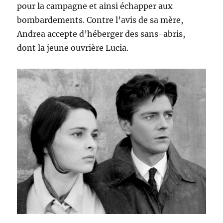
pour la campagne et ainsi échapper aux
bombardements. Contre l’avis de sa mère,
Andrea accepte d’héberger des sans-abris,
dont la jeune ouvrière Lucia.