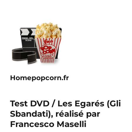
Homepopcorn.fr
Test DVD / Les Egarés (Gli
Sbandati), réalisé par
Francesco Maselli