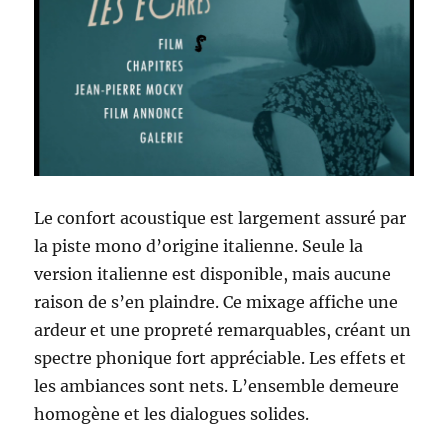
Le confort acoustique est largement assuré par
la piste mono d’origine italienne. Seule la
version italienne est disponible, mais aucune
raison de s’en plaindre. Ce mixage affiche une
ardeur et une propreté remarquables, créant un
spectre phonique fort appréciable. Les effets et
les ambiances sont nets. L’ensemble demeure
homogène et les dialogues solides.