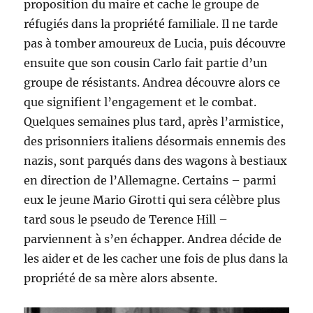
proposition du maire et cache le groupe de
réfugiés dans la propriété familiale. Il ne tarde
pas à tomber amoureux de Lucia, puis découvre
ensuite que son cousin Carlo fait partie d’un
groupe de résistants. Andrea découvre alors ce
que signifient l’engagement et le combat.
Quelques semaines plus tard, après l’armistice,
des prisonniers italiens désormais ennemis des
nazis, sont parqués dans des wagons à bestiaux
en direction de l’Allemagne. Certains – parmi
eux le jeune Mario Girotti qui sera célèbre plus
tard sous le pseudo de Terence Hill –
parviennent à s’en échapper. Andrea décide de
les aider et de les cacher une fois de plus dans la
propriété de sa mère alors absente.