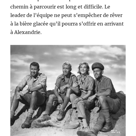
chemin à parcourir est long et difficile. Le
leader de l’équipe ne peut s’empêcher de rêver
à la bière glacée qu’il pourra s’offrir en arrivant
à Alexandrie.