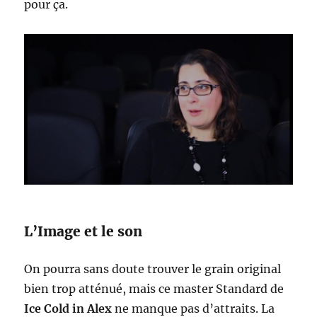
pour ça.
L’Image et le son
On pourra sans doute trouver le grain original
bien trop atténué, mais ce master Standard de
Ice Cold in Alex
ne manque pas d’attraits. La