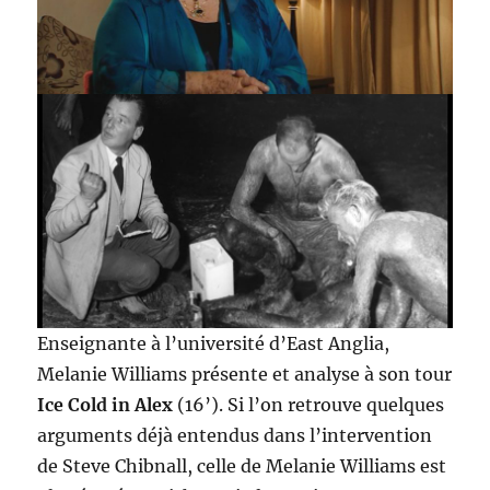
Enseignante à l’université d’East Anglia,
Melanie Williams présente et analyse à son tour
Ice Cold in Alex
(16’). Si l’on retrouve quelques
arguments déjà entendus dans l’intervention
de Steve Chibnall, celle de Melanie Williams est