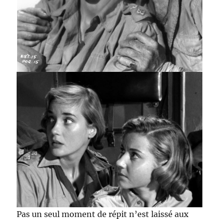
Pas un seul moment de répit n’est laissé aux