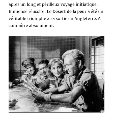
après un long et périlleux voyage initiatique.
Immense réussite,
Le Désert de la peur
a été un
véritable triomphe à sa sortie en Angleterre. A
connaître absolument.