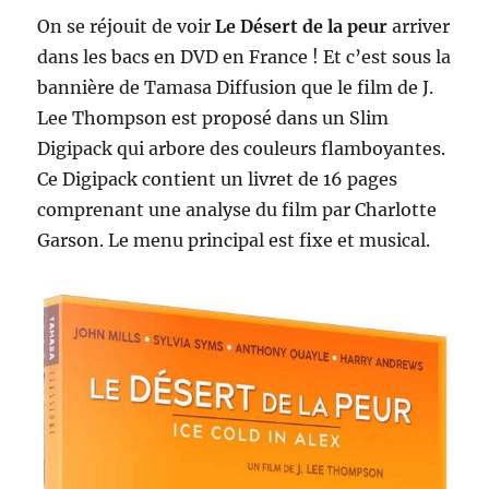
On se réjouit de voir
Le Désert de la peur
arriver
dans les bacs en DVD en France ! Et c’est sous la
bannière de Tamasa Diffusion que le film de J.
Lee Thompson est proposé dans un Slim
Digipack qui arbore des couleurs flamboyantes.
Ce Digipack contient un livret de 16 pages
comprenant une analyse du film par Charlotte
Garson. Le menu principal est fixe et musical.