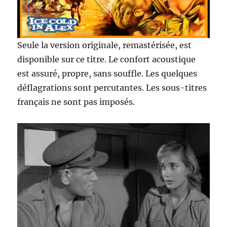
Seule la version originale, remastérisée, est
disponible sur ce titre. Le confort acoustique
est assuré, propre, sans souffle. Les quelques
déflagrations sont percutantes. Les sous-titres
français ne sont pas imposés.