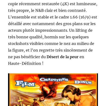
copie récemment restaurée (4K) est lumineuse,
très propre, le N&B clair et bien contrasté.
L’ensemble est stable et le cadre 1.66 (16/9) est
détaillé avec notamment des gros plans sur les
acteurs plutôt impressionnants. Un lifting de
très bonne qualité, hormis sur les quelques
stockshots visibles comme le nez au milieu de
la figure, et l’on regrette très sincèrement de
ne pas bénéficier du
Désert de la peur
en
Haute-Définition !