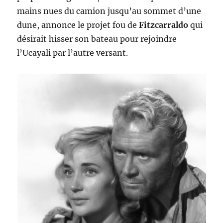
mains nues du camion jusqu’au sommet d’une
dune, annonce le projet fou de
Fitzcarraldo
qui
désirait hisser son bateau pour rejoindre
l’Ucayali par l’autre versant.