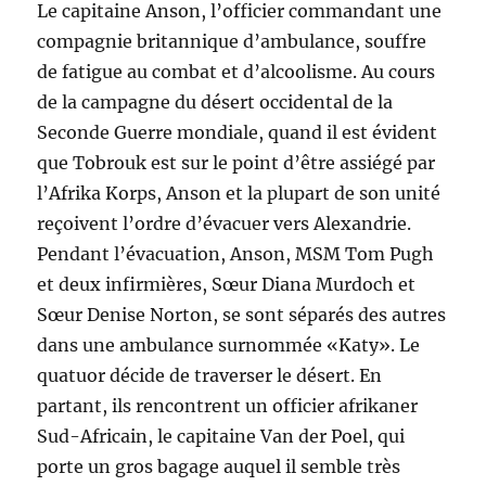
Le capitaine Anson, l’officier commandant une
compagnie britannique d’ambulance, souffre
de fatigue au combat et d’alcoolisme. Au cours
de la campagne du désert occidental de la
Seconde Guerre mondiale, quand il est évident
que Tobrouk est sur le point d’être assiégé par
l’Afrika Korps, Anson et la plupart de son unité
reçoivent l’ordre d’évacuer vers Alexandrie.
Pendant l’évacuation, Anson, MSM Tom Pugh
et deux infirmières, Sœur Diana Murdoch et
Sœur Denise Norton, se sont séparés des autres
dans une ambulance surnommée «Katy». Le
quatuor décide de traverser le désert. En
partant, ils rencontrent un officier afrikaner
Sud-Africain, le capitaine Van der Poel, qui
porte un gros bagage auquel il semble très