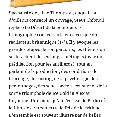
Spécialiste de J. Lee Thompson, auquel il a
d’ailleurs consacré un ouvrage, Steve Chibnall
replace
Le Désert de la peur
dans la
filmographie conséquente et éclectique du
réalisateur britannique (13’). Il y évoque les
grandes étapes de son parcours, les thèmes qui
se détachent de ses longs-métrages (avec une
prédilection pour les antihéros), tout en
parlant de la production, des conditions de
tournage, du casting, de la psychologie des
personnages, des soucis avec la censure et de la
sortie triomphale de
Ice Cold in Alex
au
Royaume-Uni, ainsi qu’au Festival de Berlin où
le film s’est vu remettre le Prix de la critique.
L’ensemble est souvent illustré par de belles