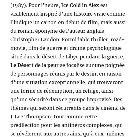
(1987). Pour l’heure,
Ice Cold in Alex
est
visiblement inspiré d’une histoire vraie comme
l’indique un carton en début de film, mais aussi
du roman éponyme de l’auteur anglais
Christopher Landon. Formidable thriller, road-
movie, film de guerre et drame psychologique
situé dans le désert de Libye pendant la guerre,
Le Désert de la peur
se focalise sur une poignée
de personnages réunis par le destin, en raison
d’une situation exceptionnelle, qui trouveront
une forme de rédemption, un refuge, ainsi
qu’une sécurité dans ce groupe improvisé. Des
thèmes qui seront récurrents dans le cinéma de
J. Lee Thompson, tout comme cette
prédilection pour les antihéros complexes, qui
se révéleront aux autres ainsi qu’à eux-mêmes