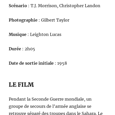
Scénario
: T.J. Morrison, Christopher Landon
Photographie
: Gilbert Taylor
Musique
: Leighton Lucas
Durée
: 2h05
Date de sortie initiale
: 1958
LE FILM
Pendant la Seconde Guerre mondiale, un
groupe de secours de l’armée anglaise se
retrouve séparé des troupes dans le Sahara. Le