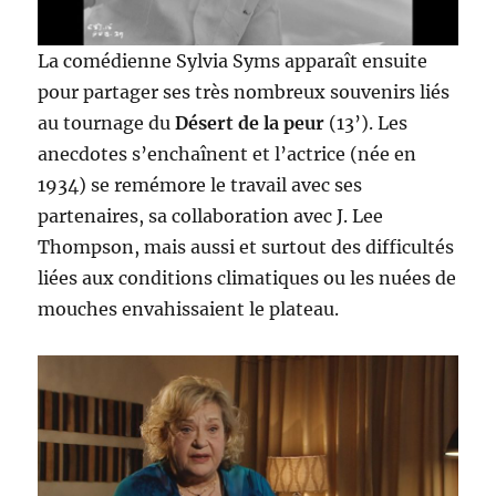
La comédienne Sylvia Syms apparaît ensuite
pour partager ses très nombreux souvenirs liés
au tournage du
Désert de la peur
(13’). Les
anecdotes s’enchaînent et l’actrice (née en
1934) se remémore le travail avec ses
partenaires, sa collaboration avec J. Lee
Thompson, mais aussi et surtout des difficultés
liées aux conditions climatiques ou les nuées de
mouches envahissaient le plateau.