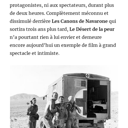
protagonistes, ni aux spectateurs, durant plus
de deux heures. Complètement méconnu et
dissimulé derrière
Les Canons de Navarone
qui
sortira trois ans plus tard,
Le Désert de la peur
n’a pourtant rien à lui envier et demeure
encore aujourd’hui un exemple de film à grand
spectacle et intimiste.