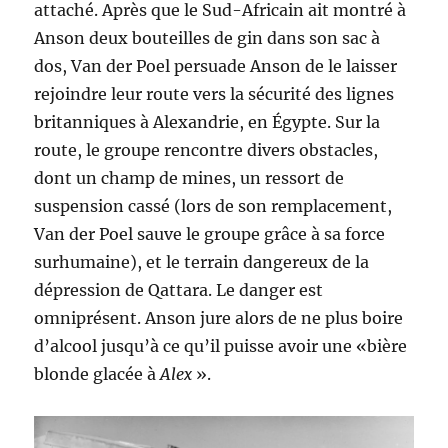
attaché. Après que le Sud-Africain ait montré à
Anson deux bouteilles de gin dans son sac à
dos, Van der Poel persuade Anson de le laisser
rejoindre leur route vers la sécurité des lignes
britanniques à Alexandrie, en Égypte. Sur la
route, le groupe rencontre divers obstacles,
dont un champ de mines, un ressort de
suspension cassé (lors de son remplacement,
Van der Poel sauve le groupe grâce à sa force
surhumaine), et le terrain dangereux de la
dépression de Qattara. Le danger est
omniprésent. Anson jure alors de ne plus boire
d’alcool jusqu’à ce qu’il puisse avoir une «bière
blonde glacée à
Alex
».