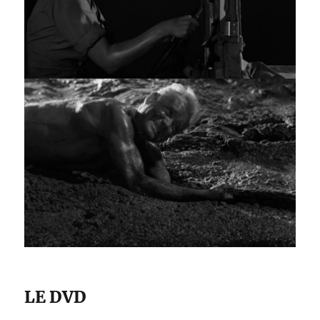
LE DVD