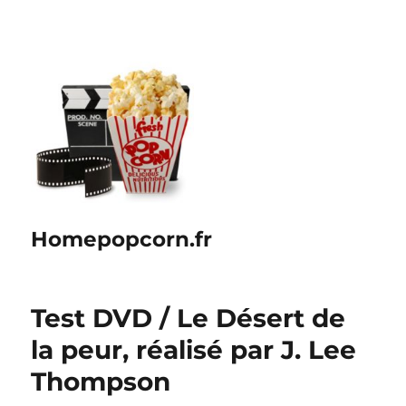
Homepopcorn.fr
Test DVD / Le Désert de
la peur, réalisé par J. Lee
Thompson