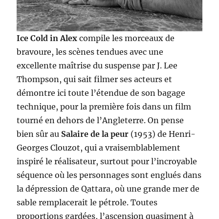
Ice Cold in Alex
compile les morceaux de
bravoure, les scènes tendues avec une
excellente maîtrise du suspense par J. Lee
Thompson, qui sait filmer ses acteurs et
démontre ici toute l’étendue de son bagage
technique, pour la première fois dans un film
tourné en dehors de l’Angleterre. On pense
bien sûr au
Salaire de la peur
(1953) de Henri-
Georges Clouzot, qui a vraisemblablement
inspiré le réalisateur, surtout pour l’incroyable
séquence où les personnages sont englués dans
la dépression de Qattara, où une grande mer de
sable remplacerait le pétrole. Toutes
proportions gardées, l’ascension quasiment à