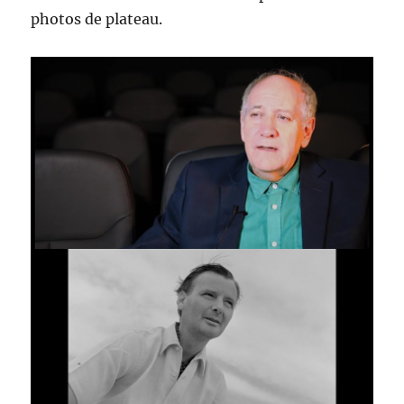
photos de plateau.