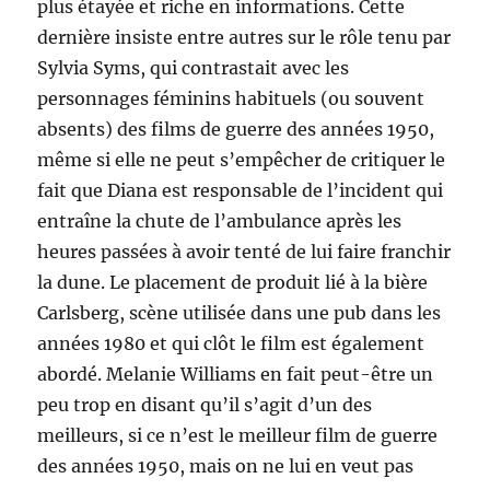
plus étayée et riche en informations. Cette
dernière insiste entre autres sur le rôle tenu par
Sylvia Syms, qui contrastait avec les
personnages féminins habituels (ou souvent
absents) des films de guerre des années 1950,
même si elle ne peut s’empêcher de critiquer le
fait que Diana est responsable de l’incident qui
entraîne la chute de l’ambulance après les
heures passées à avoir tenté de lui faire franchir
la dune. Le placement de produit lié à la bière
Carlsberg, scène utilisée dans une pub dans les
années 1980 et qui clôt le film est également
abordé. Melanie Williams en fait peut-être un
peu trop en disant qu’il s’agit d’un des
meilleurs, si ce n’est le meilleur film de guerre
des années 1950, mais on ne lui en veut pas