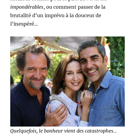
impondérables
, ou comment passer de la
brutalité d’un imprévu à la douceur de
l’inespéré…
Quelquefois, le bonheur vient des catastrophes…