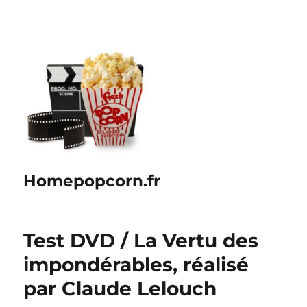
Homepopcorn.fr
Test DVD / La Vertu des
impondérables, réalisé
par Claude Lelouch