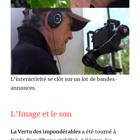
L’interactivité se clôt sur un lot de bandes-
annonces.
L’Image et le son
La Vertu des impondérables
a été tourné à