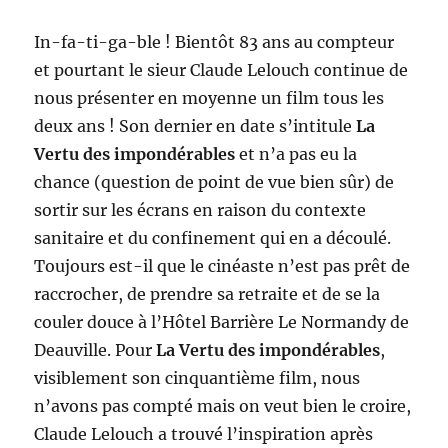
In-fa-ti-ga-ble ! Bientôt 83 ans au compteur
et pourtant le sieur Claude Lelouch continue de
nous présenter en moyenne un film tous les
deux ans ! Son dernier en date s’intitule
La
Vertu des impondérables
et n’a pas eu la
chance (question de point de vue bien sûr) de
sortir sur les écrans en raison du contexte
sanitaire et du confinement qui en a découlé.
Toujours est-il que le cinéaste n’est pas prêt de
raccrocher, de prendre sa retraite et de se la
couler douce à l’Hôtel Barrière Le Normandy de
Deauville. Pour
La Vertu des impondérables
,
visiblement son cinquantième film, nous
n’avons pas compté mais on veut bien le croire,
Claude Lelouch a trouvé l’inspiration après