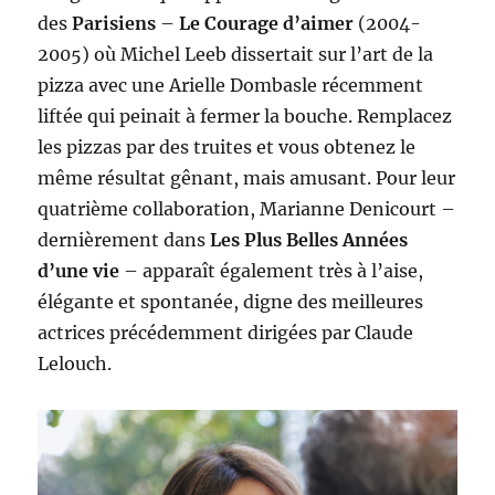
des
Parisiens
–
Le Courage d’aimer
(2004-
2005) où Michel Leeb dissertait sur l’art de la
pizza avec une Arielle Dombasle récemment
liftée qui peinait à fermer la bouche. Remplacez
les pizzas par des truites et vous obtenez le
même résultat gênant, mais amusant. Pour leur
quatrième collaboration, Marianne Denicourt –
dernièrement dans
Les Plus Belles Années
d’une vie
– apparaît également très à l’aise,
élégante et spontanée, digne des meilleures
actrices précédemment dirigées par Claude
Lelouch.