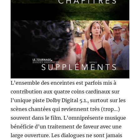
L’ensemble des enceintes est parfois mis à
contribution aux quatre coins cardinaux sur
l’unique piste Dolby Digital 5.1., surtout sur les
scènes chantées qui reviennent très (trop…)
souvent dans le film. L’omniprésente musique
bénéficie d’un traitement de faveur avec une
large ouverture. Les dialogues ne sont jamais