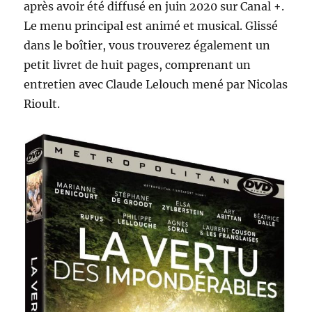
après avoir été diffusé en juin 2020 sur Canal +.
Le menu principal est animé et musical. Glissé
dans le boîtier, vous trouverez également un
petit livret de huit pages, comprenant un
entretien avec Claude Lelouch mené par Nicolas
Rioult.