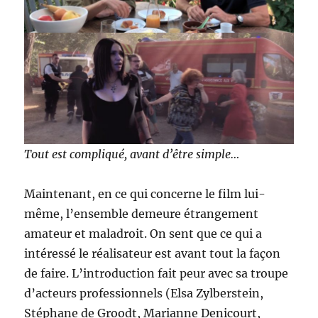
Tout est compliqué, avant d’être simple…
Maintenant, en ce qui concerne le film lui-
même, l’ensemble demeure étrangement
amateur et maladroit. On sent que ce qui a
intéressé le réalisateur est avant tout la façon
de faire. L’introduction fait peur avec sa troupe
d’acteurs professionnels (Elsa Zylberstein,
Stéphane de Groodt, Marianne Denicourt,