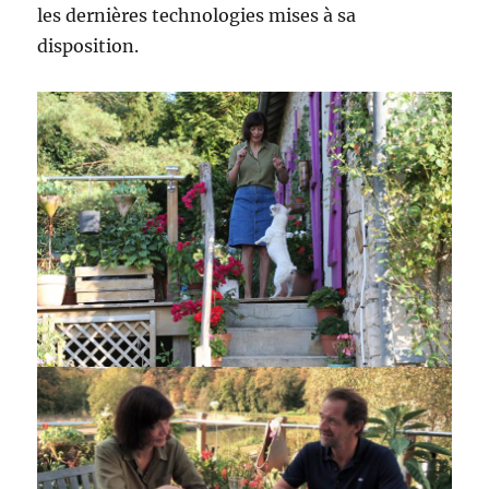
les dernières technologies mises à sa
disposition.