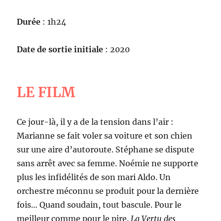
Durée
: 1h24
Date de sortie initiale
: 2020
LE FILM
Ce jour-là, il y a de la tension dans l’air :
Marianne se fait voler sa voiture et son chien
sur une aire d’autoroute. Stéphane se dispute
sans arrêt avec sa femme. Noémie ne supporte
plus les infidélités de son mari Aldo. Un
orchestre méconnu se produit pour la dernière
fois… Quand soudain, tout bascule. Pour le
meilleur comme pour le pire.
La Vertu des