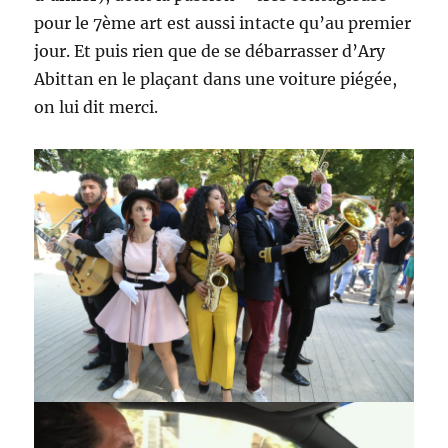
pour le 7ème art est aussi intacte qu’au premier
jour. Et puis rien que de se débarrasser d’Ary
Abittan en le plaçant dans une voiture piégée,
on lui dit merci.