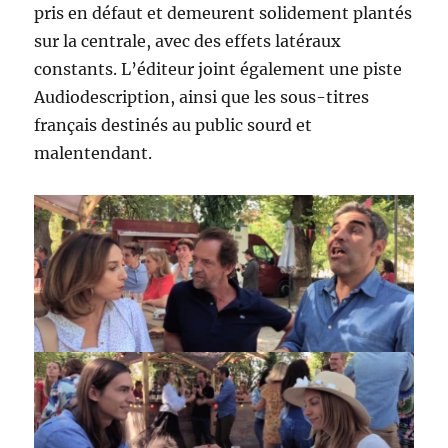
pris en défaut et demeurent solidement plantés
sur la centrale, avec des effets latéraux
constants. L’éditeur joint également une piste
Audiodescription, ainsi que les sous-titres
français destinés au public sourd et
malentendant.