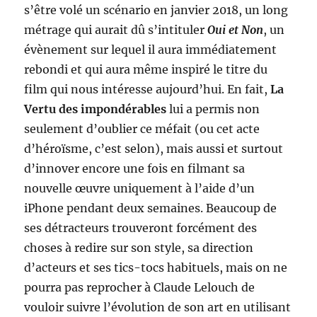
s’être volé un scénario en janvier 2018, un long
métrage qui aurait dû s’intituler
Oui et Non
, un
évènement sur lequel il aura immédiatement
rebondi et qui aura même inspiré le titre du
film qui nous intéresse aujourd’hui. En fait,
La
Vertu des impondérables
lui a permis non
seulement d’oublier ce méfait (ou cet acte
d’héroïsme, c’est selon), mais aussi et surtout
d’innover encore une fois en filmant sa
nouvelle œuvre uniquement à l’aide d’un
iPhone pendant deux semaines. Beaucoup de
ses détracteurs trouveront forcément des
choses à redire sur son style, sa direction
d’acteurs et ses tics-tocs habituels, mais on ne
pourra pas reprocher à Claude Lelouch de
vouloir suivre l’évolution de son art en utilisant