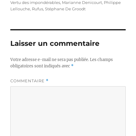
Vertu des impondérables
,
Marianne Denicourt
,
Philippe
Lellouche
,
Rufus
,
Stéphane De Groodt
Laisser un commentaire
Votre adresse e-mail ne sera pas publiée.
Les champs
obligatoires sont indiqués avec
*
COMMENTAIRE
*