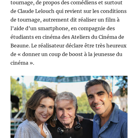
tournage, de propos des comédiens et surtout
de Claude Lelouch qui revient sur les conditions
de tournage, autrement dit réaliser un film à
l’aide d’un smartphone, en compagnie des
étudiants en cinéma des Ateliers du Cinéma de
Beaune. Le réalisateur déclare être très heureux
de « donner un coup de boost à la jeunesse du
cinéma ».