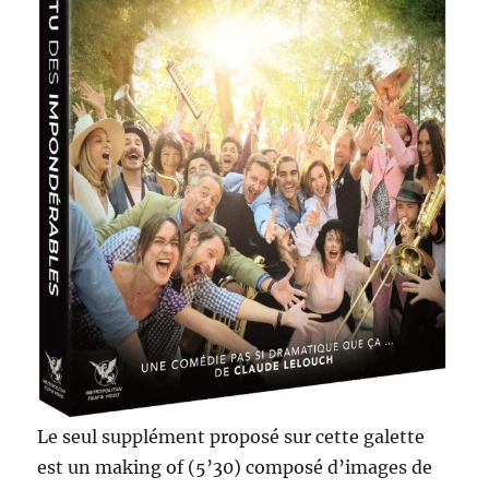
Le seul supplément proposé sur cette galette
est un making of (5’30) composé d’images de