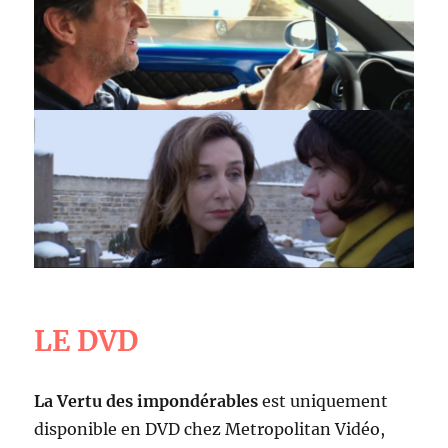
LE DVD
La Vertu des impondérables
est uniquement
disponible en DVD chez Metropolitan Vidéo,