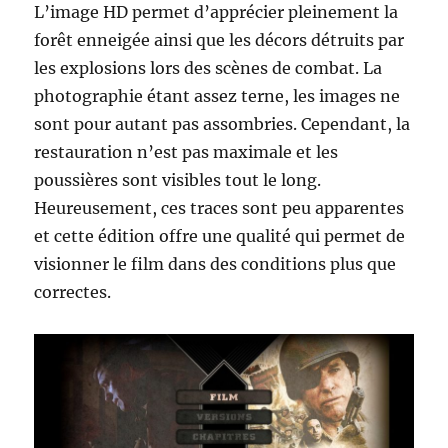
L’image HD permet d’apprécier pleinement la
forêt enneigée ainsi que les décors détruits par
les explosions lors des scènes de combat. La
photographie étant assez terne, les images ne
sont pour autant pas assombries. Cependant, la
restauration n’est pas maximale et les
poussières sont visibles tout le long.
Heureusement, ces traces sont peu apparentes
et cette édition offre une qualité qui permet de
visionner le film dans des conditions plus que
correctes.