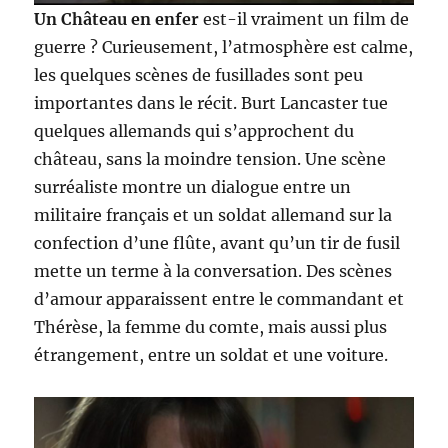
Un Château en enfer
est-il vraiment un film de
guerre ? Curieusement, l’atmosphère est calme,
les quelques scènes de fusillades sont peu
importantes dans le récit. Burt Lancaster tue
quelques allemands qui s’approchent du
château, sans la moindre tension. Une scène
surréaliste montre un dialogue entre un
militaire français et un soldat allemand sur la
confection d’une flûte, avant qu’un tir de fusil
mette un terme à la conversation. Des scènes
d’amour apparaissent entre le commandant et
Thérèse, la femme du comte, mais aussi plus
étrangement, entre un soldat et une voiture.