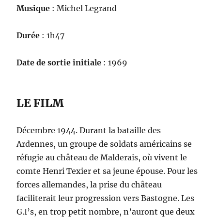
Musique
: Michel Legrand
Durée
: 1h47
Date de sortie initiale
: 1969
LE FILM
Décembre 1944. Durant la bataille des
Ardennes, un groupe de soldats américains se
réfugie au château de Malderais, où vivent le
comte Henri Texier et sa jeune épouse. Pour les
forces allemandes, la prise du château
faciliterait leur progression vers Bastogne. Les
G.I’s, en trop petit nombre, n’auront que deux