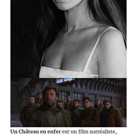
Un Château en enfer
est un film surréaliste,