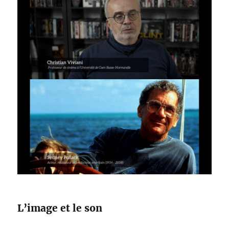
L’image et le son