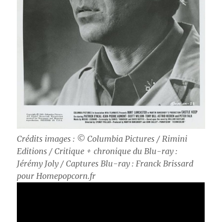
Crédits images : © Columbia Pictures / Rimini
Editions / Critique + chronique du Blu-ray :
Jérémy Joly / Captures Blu-ray : Franck Brissard
pour Homepopcorn.fr