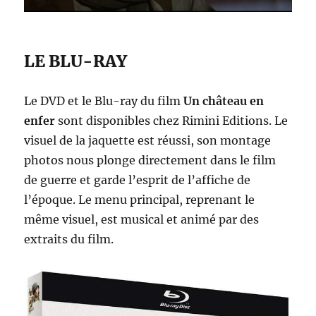
LE BLU-RAY
Le DVD et le Blu-ray du film
Un château en
enfer
sont disponibles chez Rimini Editions. Le
visuel de la jaquette est réussi, son montage
photos nous plonge directement dans le film
de guerre et garde l’esprit de l’affiche de
l’époque. Le menu principal, reprenant le
même visuel, est musical et animé par des
extraits du film.