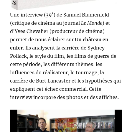
Une interview (39′) de Samuel Blumenfeld
(critique de cinéma au journal
Le Monde
) et
d’Yves Chevalier (producteur de cinéma)
permet de nous éclairer sur
Un château en
enfer
. Ils analysent la carrière de Sydney
Pollack, le style du film, les films de guerre de
cette période, les différents thèmes, les
influences du réalisateur, le tournage, la
carrière de Burt Lancaster et les hypothèses qui
expliquent cet échec commercial. Cette
interview incorpore des photos et des affiches.