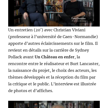
Un entretien (20′) avec Christian Viviani
(professeur à l’université de Caen-Normandie)
apporte d’autres éclaircissements sur le film. Il
revient en détails sur la carrière de Sydney
Pollack avant
Un Château en enfer
, la
rencontre entre le réalisateur et Burt Lancaster,
la naissance du projet, le choix des acteurs, les
thèmes développés et la réception du film par
la critique et le public. L’interview est illustrée
de photos et d’affiches.