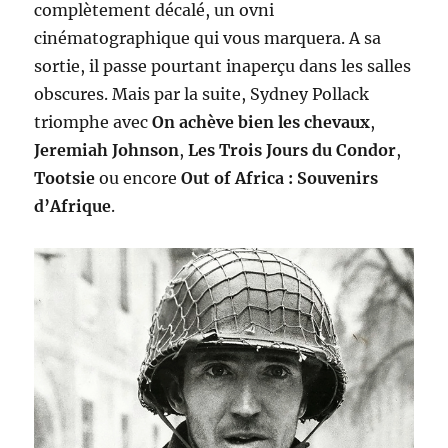
complètement décalé, un ovni
cinématographique qui vous marquera. A sa
sortie, il passe pourtant inaperçu dans les salles
obscures. Mais par la suite, Sydney Pollack
triomphe avec
On achève bien les chevaux
,
Jeremiah Johnson
,
Les Trois Jours du Condor
,
Tootsie
ou encore
Out of Africa : Souvenirs
d’Afrique
.