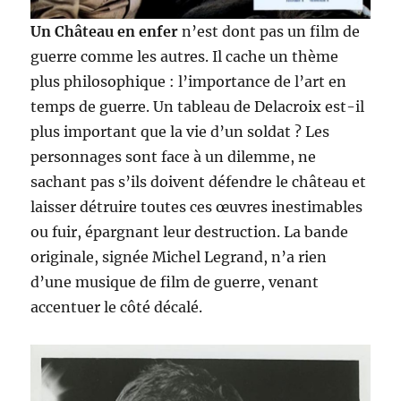
Un Château en enfer
n’est dont pas un film de
guerre comme les autres. Il cache un thème
plus philosophique : l’importance de l’art en
temps de guerre. Un tableau de Delacroix est-il
plus important que la vie d’un soldat ? Les
personnages sont face à un dilemme, ne
sachant pas s’ils doivent défendre le château et
laisser détruire toutes ces œuvres inestimables
ou fuir, épargnant leur destruction. La bande
originale, signée Michel Legrand, n’a rien
d’une musique de film de guerre, venant
accentuer le côté décalé.