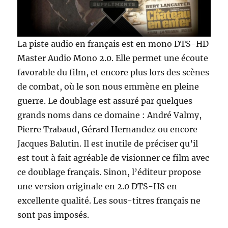
La piste audio en français est en mono DTS-HD
Master Audio Mono 2.0. Elle permet une écoute
favorable du film, et encore plus lors des scènes
de combat, où le son nous emmène en pleine
guerre. Le doublage est assuré par quelques
grands noms dans ce domaine : André Valmy,
Pierre Trabaud, Gérard Hernandez ou encore
Jacques Balutin. Il est inutile de préciser qu’il
est tout à fait agréable de visionner ce film avec
ce doublage français. Sinon, l’éditeur propose
une version originale en 2.0 DTS-HS en
excellente qualité. Les sous-titres français ne
sont pas imposés.