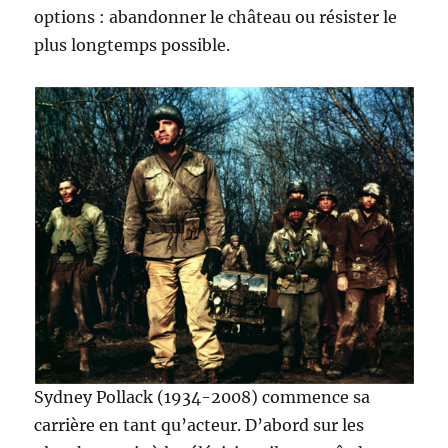
options : abandonner le château ou résister le
plus longtemps possible.
Sydney Pollack (1934-2008) commence sa
carrière en tant qu’acteur. D’abord sur les