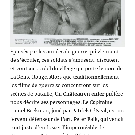
Épuisés par les années de guerre qui viennent
de s’écouler, ces soldats s’amusent, discutent
et vont au bordel du village qui porte le nom de
La Reine Rouge. Alors que traditionnellement
les films de guerre se concentrent sur les
scènes de bataille,
Un Château en enfer
préfère
nous décrire ses personnages. Le Capitaine
Lionel Beckman, joué par Patrick O’Neal, est un
fervent défenseur de l’art. Peter Falk, qui venait
tout juste d’endosser l’imperméable de