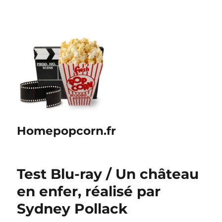
Homepopcorn.fr
Test Blu-ray / Un château
en enfer, réalisé par
Sydney Pollack