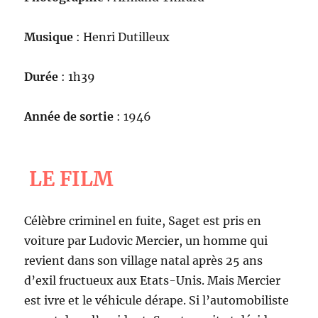
Musique
: Henri Dutilleux
Durée
: 1h39
Année de sortie
: 1946
LE FILM
Célèbre criminel en fuite, Saget est pris en
voiture par Ludovic Mercier, un homme qui
revient dans son village natal après 25 ans
d’exil fructueux aux Etats-Unis. Mais Mercier
est ivre et le véhicule dérape. Si l’automobiliste