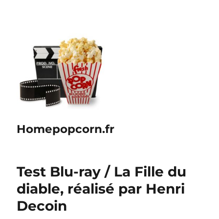
Homepopcorn.fr
Test Blu-ray / La Fille du
diable, réalisé par Henri
Decoin