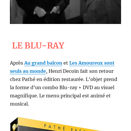
LE BLU-RAY
Après
Au grand balcon
et
Les Amoureux sont
seuls au monde
, Henri Decoin fait son retour
chez Pathé en édition restaurée. L’objet prend
la forme d’un combo Blu-ray + DVD au visuel
magnifique. Le menu principal est animé et
musical.