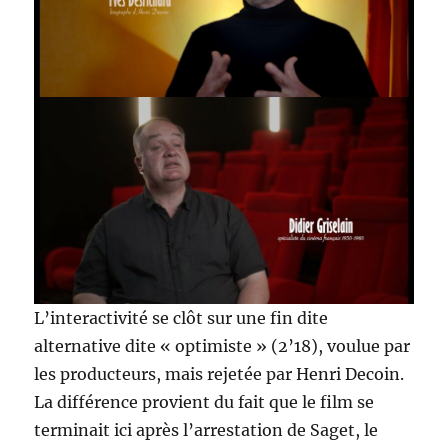
L’interactivité se clôt sur une fin dite
alternative dite « optimiste » (2’18), voulue par
les producteurs, mais rejetée par Henri Decoin.
La différence provient du fait que le film se
terminait ici après l’arrestation de Saget, le