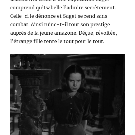
comprend qu’Isabelle l’admire secrètement.
Celle-ci le dénonce et Saget se rend sans
combat. Ainsi ruine-t-il tout son prestige
auprès de la jeune amazone. Déçue, révoltée,
l’étrange fille tente le tout pour le tout.