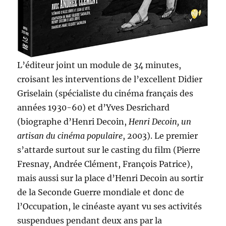
L’éditeur joint un module de 34 minutes,
croisant les interventions de l’excellent Didier
Griselain (spécialiste du cinéma français des
années 1930-60) et d’Yves Desrichard
(biographe d’Henri Decoin,
Henri Decoin, un
artisan du cinéma populaire
, 2003). Le premier
s’attarde surtout sur le casting du film (Pierre
Fresnay, Andrée Clément, François Patrice),
mais aussi sur la place d’Henri Decoin au sortir
de la Seconde Guerre mondiale et donc de
l’Occupation, le cinéaste ayant vu ses activités
suspendues pendant deux ans par la