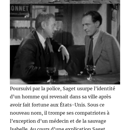
Poursuivi par la police, Saget usurpe l’identité
d’un homme qui revenait dans sa ville après
avoir fait fortune aux États-Unis. Sous ce
nouveau nom, il trompe ses compatriotes à
l’exception d’un médecin et de la sauvage
Isabelle. Au cours d’une explication Saget