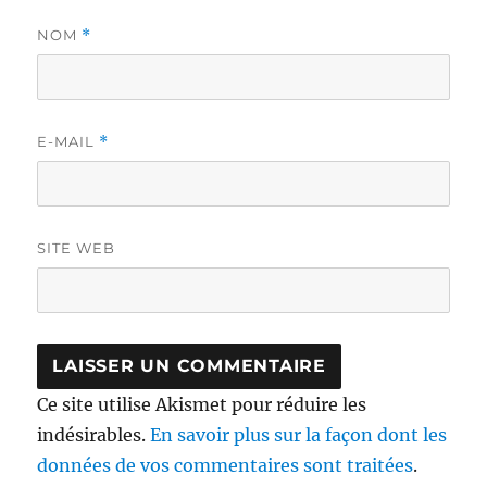
NOM
*
E-MAIL
*
SITE WEB
Ce site utilise Akismet pour réduire les
indésirables.
En savoir plus sur la façon dont les
données de vos commentaires sont traitées
.