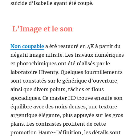
suicide d’Isabelle ayant été coupé.
L’Image et le son
Non coupable
a été restauré en 4K à partir du
négatif image nitrate. Les travaux numériques
et photochimiques ont été réalisés par le
laboratoire Hiventy. Quelques fourmillements
sont constatés sur le générique d’ouverture,
ainsi que divers points, tâches et flous
sporadiques. Ce master HD trouve ensuite son
équilibre avec des noirs denses, une texture
argentique élégante, plus appuyée sur les gros
plans. Les contrastes profitent de cette
promotion Haute-Définition, les détails sont