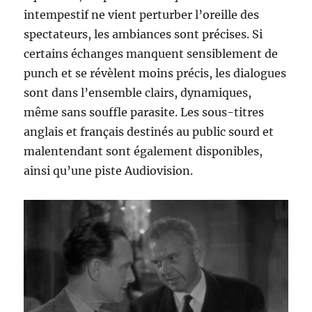
intempestif ne vient perturber l’oreille des
spectateurs, les ambiances sont précises. Si
certains échanges manquent sensiblement de
punch et se révèlent moins précis, les dialogues
sont dans l’ensemble clairs, dynamiques,
même sans souffle parasite. Les sous-titres
anglais et français destinés au public sourd et
malentendant sont également disponibles,
ainsi qu’une piste Audiovision.