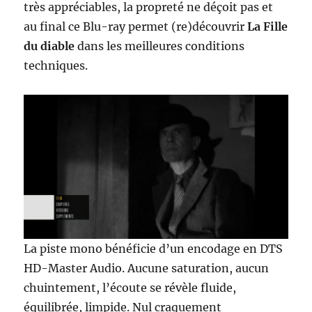
très appréciables, la propreté ne déçoit pas et
au final ce Blu-ray permet (re)découvrir
La Fille
du diable
dans les meilleures conditions
techniques.
La piste mono bénéficie d’un encodage en DTS
HD-Master Audio. Aucune saturation, aucun
chuintement, l’écoute se révèle fluide,
équilibrée, limpide. Nul craquement