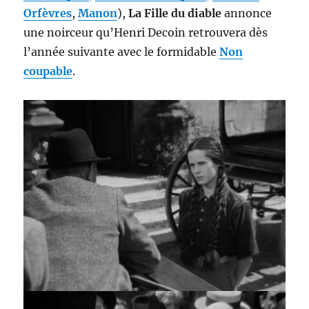
Orfèvres
,
Manon
),
La Fille du diable
annonce
une noirceur qu’Henri Decoin retrouvera dès
l’année suivante avec le formidable
Non
coupable
.