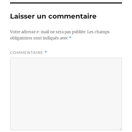
Laisser un commentaire
Votre adresse e-mail ne sera pas publiée.
Les champs
obligatoires sont indiqués avec
*
COMMENTAIRE
*