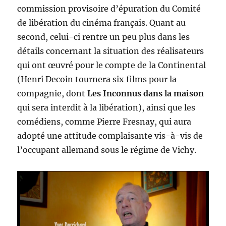
commission provisoire d’épuration du Comité
de libération du cinéma français. Quant au
second, celui-ci rentre un peu plus dans les
détails concernant la situation des réalisateurs
qui ont œuvré pour le compte de la Continental
(Henri Decoin tournera six films pour la
compagnie, dont
Les Inconnus dans la maison
qui sera interdit à la libération), ainsi que les
comédiens, comme Pierre Fresnay, qui aura
adopté une attitude complaisante vis-à-vis de
l’occupant allemand sous le régime de Vichy.