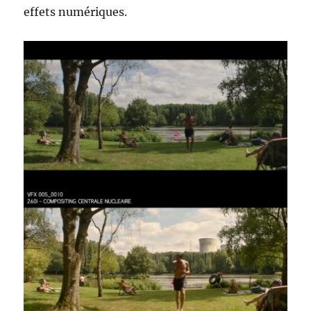
effets numériques.