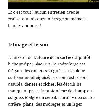
Et c’est tout ! Aucun entretien avec le
réalisateur, ni court-métrage ou même la
bande-annonce !
L’Image et le son
Le master de
L’Heure de la sortie
est plutôt
bichonné par Blaq Out. Le cadre large est
élégant, les couleurs soignées et le piqué
suffisamment aiguisé. Les contrastes sont
assurés, denses et riches, les détails ne
manquent pas et la profondeur de champ est
soignée. Malgré un sensible bruit vidéo sur les
arrière-plans, des moirages et un léger