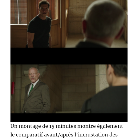
Un montage de 15 minutes montre également
le comparatif avant/après l’incrustation des