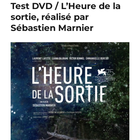
Test DVD / L’Heure de la
sortie, réalisé par
Sébastien Marnier