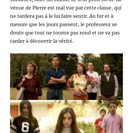
venue de Pierre est mal vue par cette classe, qui
ne tardera pas à le lui faire sentir. Au fur et à
mesure que les jours passent, le professeur se
doute que tout ne tourne pas rond et ne va pas
tarder à découvrir la vérité.