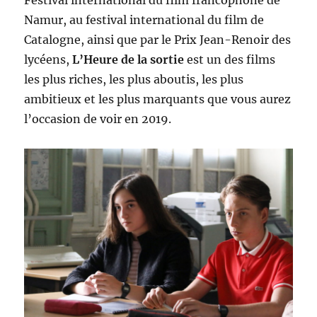
Namur, au festival international du film de
Catalogne, ainsi que par le Prix Jean-Renoir des
lycéens,
L’Heure de la sortie
est un des films
les plus riches, les plus aboutis, les plus
ambitieux et les plus marquants que vous aurez
l’occasion de voir en 2019.