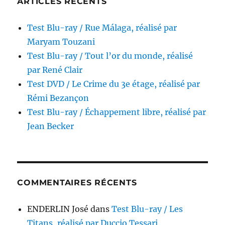
ARTICLES RÉCENTS
Test Blu-ray / Rue Málaga, réalisé par
Maryam Touzani
Test Blu-ray / Tout l’or du monde, réalisé
par René Clair
Test DVD / Le Crime du 3e étage, réalisé par
Rémi Bezançon
Test Blu-ray / Échappement libre, réalisé par
Jean Becker
COMMENTAIRES RÉCENTS
ENDERLIN José
dans
Test Blu-ray / Les
Titans, réalisé par Duccio Tessari