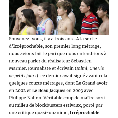
Souvenez-vous, il y a trois ans…A la sortie
d’
Irréprochable
, son premier long métrage,
nous avions fait le pari que nous entendrions à
nouveau parler du réalisateur Sébastien
Marnier. Journaliste et écrivain (
Mimi
,
Une vie
de petits fours
), ce dernier avait signé avant cela
quelques courts métrages, dont
Le Grand avoir
en 2002 et
Le Beau Jacques
en 2003 avec
Philippe Nahon. Véritable coup de maître sorti
au milieu de blockbusters estivaux, porté par
une critique quasi-unanime,
Irréprochable
,