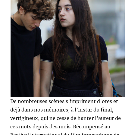
De nombreuses scènes s’impriment d’ores et
déjà dans nos mémoires, à l’instar du final,
vertigineux, qui ne cesse de hanter l’auteur de
ces mots depuis des mois. Récompensé au
Festival international du film francophone de