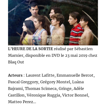
L’HEURE DE LA SORTIE
réalisé par Sébastien
Marnier, disponible en DVD le 23 mai 2019 chez
Blaq Out
Acteurs
: Laurent Lafitte, Emmanuelle Bercot,
Pascal Greggory, Grégory Montel, Luàna
Bajrami, Thomas Scimeca, Gringe, Adèle
Castillon, Véronique Ruggia, Victor Bonnel,
Matteo Perez…