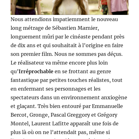
Nous attendions impatiemment le nouveau
long métrage de Sébastien Marnier,
longuement mûri par le cinéaste pendant près
de dix ans et qui souhaitait à l’origine en faire
son premier film. Nous ne sommes pas déçus.
Le réalisateur va même encore plus loin
qu’
Irréprochable
en se frottant au genre
fantastique par petites touches réalistes, tout
en enfermant ses personnages et les
spectateurs dans un environnement anxiogène
et glaçant. Très bien entouré par Emmanuelle
Bercot, Gronge, Pascal Greggory et Grégory
Montel, Laurent Lafitte apparaît une fois de
plus là où on ne l’attendait pas, même si