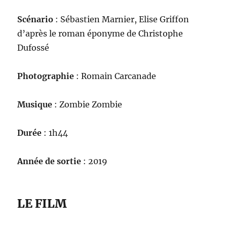
Scénario
: Sébastien Marnier, Elise Griffon
d’après le roman éponyme de Christophe
Dufossé
Photographie
: Romain Carcanade
Musique
: Zombie Zombie
Durée
: 1h44
Année de sortie
: 2019
LE FILM