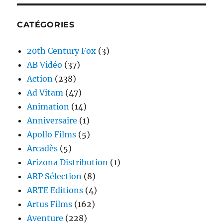
CATÉGORIES
20th Century Fox
(3)
AB Vidéo
(37)
Action
(238)
Ad Vitam
(47)
Animation
(14)
Anniversaire
(1)
Apollo Films
(5)
Arcadès
(5)
Arizona Distribution
(1)
ARP Sélection
(8)
ARTE Editions
(4)
Artus Films
(162)
Aventure
(228)