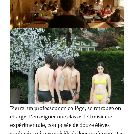
Pierre, un professeur en collège, se retrouve en
charge d’enseigner une classe de troisième
expérimentale, composée de douze élèves
surdoués, suite au suicide de leur professeur. La