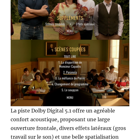
La piste Dolby Digital 5.1 offre un agréable
confort acoustique, proposant une large
ouverture frontale, divers effets latéraux (gros
travail sur le son) et une belle spatialisation