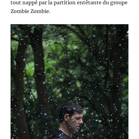
tout nappé par la partition entêtante du groupe
Zombie Zombie.