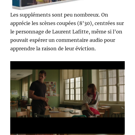
Les suppléments sont peu nombreux. On
apprécie les scènes coupées (8’30), centrées sur
le personnage de Laurent Lafitte, même si l’on
pouvait espérer un commentaire audio pour
apprendre la raison de leur éviction.