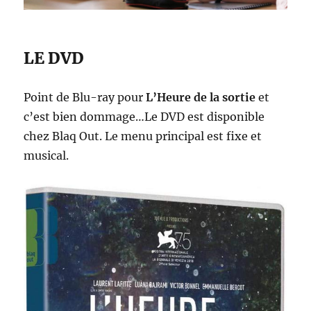
LE DVD
Point de Blu-ray pour
L’Heure de la sortie
et
c’est bien dommage…Le DVD est disponible
chez Blaq Out. Le menu principal est fixe et
musical.