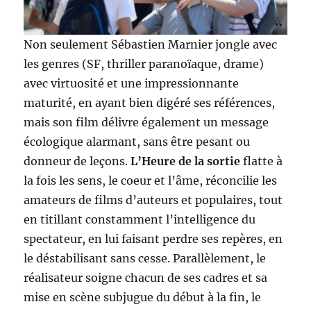
Non seulement Sébastien Marnier jongle avec
les genres (SF, thriller paranoïaque, drame)
avec virtuosité et une impressionnante
maturité, en ayant bien digéré ses références,
mais son film délivre également un message
écologique alarmant, sans être pesant ou
donneur de leçons.
L’Heure de la sortie
flatte à
la fois les sens, le coeur et l’âme, réconcilie les
amateurs de films d’auteurs et populaires, tout
en titillant constamment l’intelligence du
spectateur, en lui faisant perdre ses repères, en
le déstabilisant sans cesse. Parallèlement, le
réalisateur soigne chacun de ses cadres et sa
mise en scène subjugue du début à la fin, le