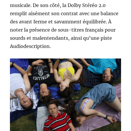
musicale. De son côté, la Dolby Stéréo 2.0
remplit aisément son contrat avec une balance
des avant ferme et savamment équilibrée. À
noter la présence de sous-titres français pour
sourds et malentendants, ainsi qu’une piste
Audiodescription.