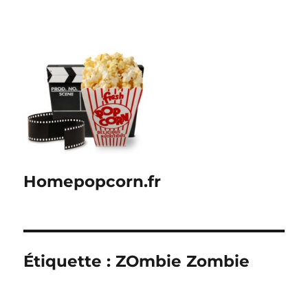
Homepopcorn.fr
Étiquette :
ZOmbie Zombie