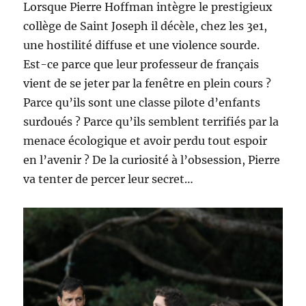
Lorsque Pierre Hoffman intègre le prestigieux
collège de Saint Joseph il décèle, chez les 3e1,
une hostilité diffuse et une violence sourde.
Est-ce parce que leur professeur de français
vient de se jeter par la fenêtre en plein cours ?
Parce qu’ils sont une classe pilote d’enfants
surdoués ? Parce qu’ils semblent terrifiés par la
menace écologique et avoir perdu tout espoir
en l’avenir ? De la curiosité à l’obsession, Pierre
va tenter de percer leur secret…