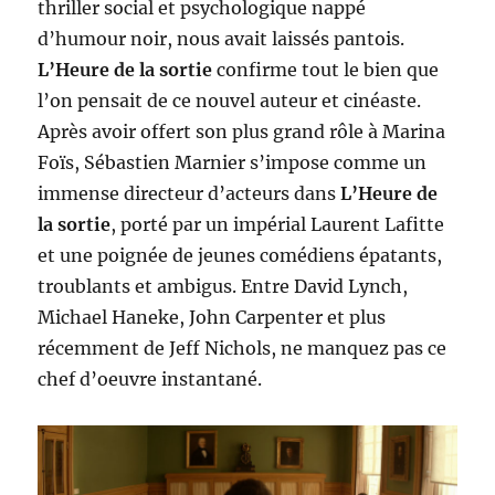
thriller social et psychologique nappé
d’humour noir, nous avait laissés pantois.
L’Heure de la sortie
confirme tout le bien que
l’on pensait de ce nouvel auteur et cinéaste.
Après avoir offert son plus grand rôle à Marina
Foïs, Sébastien Marnier s’impose comme un
immense directeur d’acteurs dans
L’Heure de
la sortie
, porté par un impérial Laurent Lafitte
et une poignée de jeunes comédiens épatants,
troublants et ambigus. Entre David Lynch,
Michael Haneke, John Carpenter et plus
récemment de Jeff Nichols, ne manquez pas ce
chef d’oeuvre instantané.