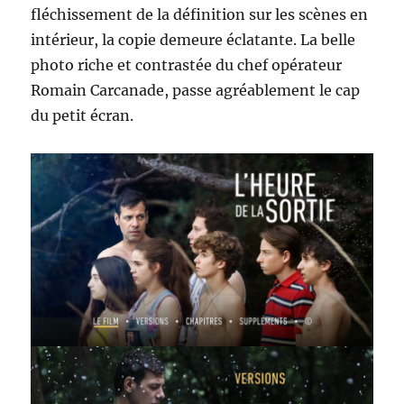
fléchissement de la définition sur les scènes en
intérieur, la copie demeure éclatante. La belle
photo riche et contrastée du chef opérateur
Romain Carcanade, passe agréablement le cap
du petit écran.