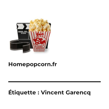
Homepopcorn.fr
Étiquette :
Vincent Garencq