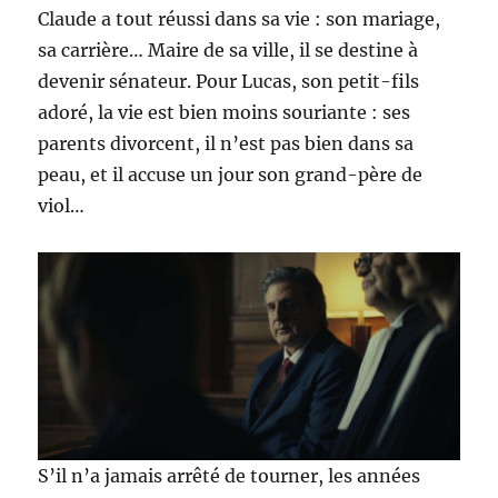
Claude a tout réussi dans sa vie : son mariage,
sa carrière… Maire de sa ville, il se destine à
devenir sénateur. Pour Lucas, son petit-fils
adoré, la vie est bien moins souriante : ses
parents divorcent, il n’est pas bien dans sa
peau, et il accuse un jour son grand-père de
viol…
S’il n’a jamais arrêté de tourner, les années