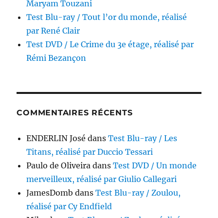
Maryam Touzani
Test Blu-ray / Tout l’or du monde, réalisé
par René Clair
Test DVD / Le Crime du 3e étage, réalisé par
Rémi Bezançon
COMMENTAIRES RÉCENTS
ENDERLIN José
dans
Test Blu-ray / Les
Titans, réalisé par Duccio Tessari
Paulo de Oliveira
dans
Test DVD / Un monde
merveilleux, réalisé par Giulio Callegari
JamesDomb
dans
Test Blu-ray / Zoulou,
réalisé par Cy Endfield