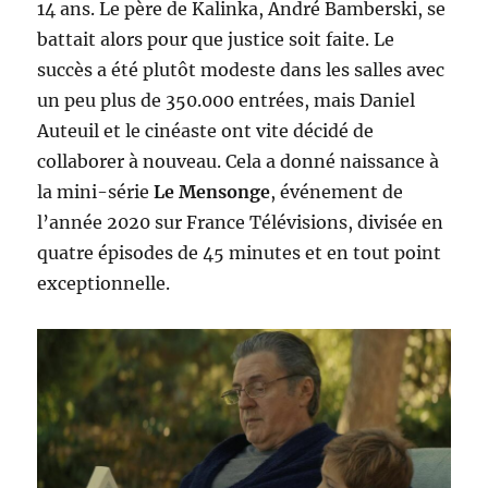
14 ans. Le père de Kalinka, André Bamberski, se
battait alors pour que justice soit faite. Le
succès a été plutôt modeste dans les salles avec
un peu plus de 350.000 entrées, mais Daniel
Auteuil et le cinéaste ont vite décidé de
collaborer à nouveau. Cela a donné naissance à
la mini-série
Le Mensonge
, événement de
l’année 2020 sur France Télévisions, divisée en
quatre épisodes de 45 minutes et en tout point
exceptionnelle.