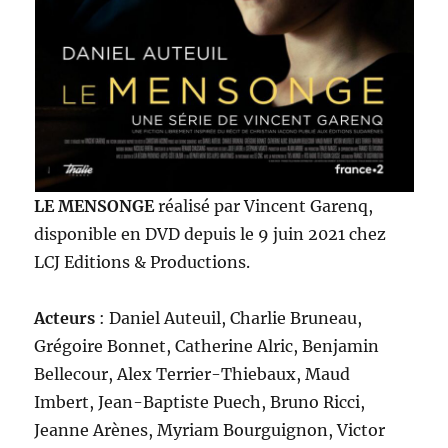
LE MENSONGE
réalisé par Vincent Garenq,
disponible en DVD depuis le 9 juin 2021 chez
LCJ Editions & Productions.
Acteurs
: Daniel Auteuil, Charlie Bruneau,
Grégoire Bonnet, Catherine Alric, Benjamin
Bellecour, Alex Terrier-Thiebaux, Maud
Imbert, Jean-Baptiste Puech, Bruno Ricci,
Jeanne Arènes, Myriam Bourguignon, Victor