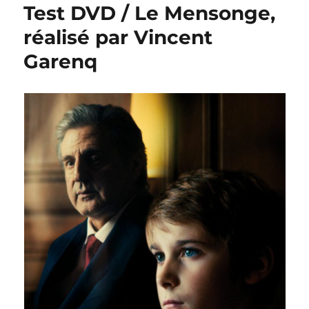
Test DVD / Le Mensonge,
réalisé par Vincent
Garenq