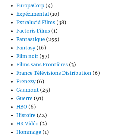
EuropaCorp
(4)
Expérimental
(10)
Extralucid Films
(38)
Factoris Films
(1)
Fantastique
(255)
Fantasy
(16)
Film noir
(57)
Films sans Frontières
(3)
France Télévisions Distribution
(6)
Frenezy
(6)
Gaumont
(25)
Guerre
(91)
HBO
(6)
Histoire
(42)
HK Vidéo
(2)
Hommage
(1)