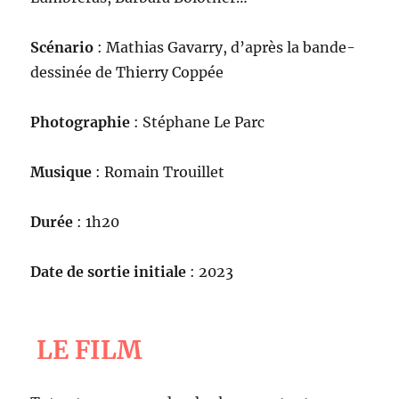
Scénario
: Mathias Gavarry, d’après la bande-
dessinée de Thierry Coppée
Photographie
: Stéphane Le Parc
Musique
: Romain Trouillet
Durée
: 1h20
Date de sortie initiale
: 2023
LE FILM