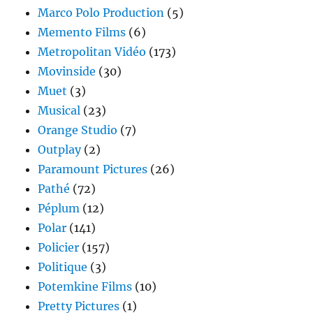
Marco Polo Production
(5)
Memento Films
(6)
Metropolitan Vidéo
(173)
Movinside
(30)
Muet
(3)
Musical
(23)
Orange Studio
(7)
Outplay
(2)
Paramount Pictures
(26)
Pathé
(72)
Péplum
(12)
Polar
(141)
Policier
(157)
Politique
(3)
Potemkine Films
(10)
Pretty Pictures
(1)