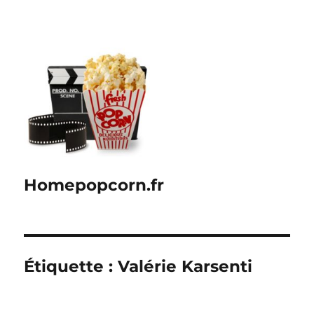
Homepopcorn.fr
Étiquette :
Valérie Karsenti