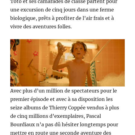
Toto et ses camarades de classe partent pour
une excursion de cinq jours dans une ferme
biologique, prêts à profiter de l’air frais et à
vivre des aventures folles.
Avec plus d’un million de spectateurs pour le
premier épisode et avec à sa disposition les
seize albums de Thierry Coppée vendus à plus
de cinq millions d’exemplaires, Pascal
Bourdiaux n’a pas dû hésiter longtemps pour
mettre en route une seconde aventure des