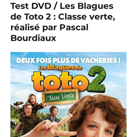
Test DVD / Les Blagues
de Toto 2 : Classe verte,
réalisé par Pascal
Bourdiaux