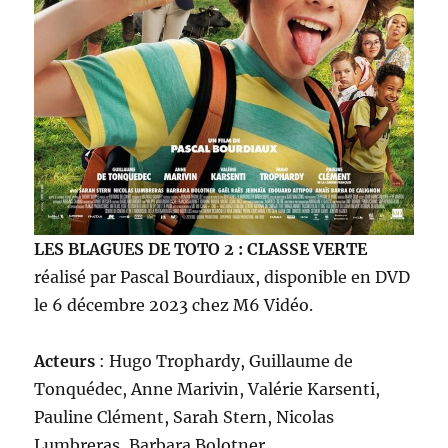
LES BLAGUES DE TOTO
2 : CLASSE VERTE
réalisé par Pascal Bourdiaux, disponible en DVD
le 6 décembre 2023 chez M6 Vidéo.
Acteurs
: Hugo Trophardy, Guillaume de
Tonquédec, Anne Marivin, Valérie Karsenti,
Pauline Clément, Sarah Stern, Nicolas
Lumbreras, Barbara Bolotner…