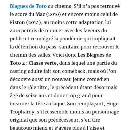
Blagues de Toto
au cinéma. S’il n’a pas retrouvé
le score du
Mac
(2010) et encore moins celui de
Fiston
(2014), au moins cette adaptation lui
aura permis de renouer avec les faveurs du
public et ce malgré la pandémie qui impliquait
la détention du pass-sanitaire pour retrouver le
chemin des salles. Voici donc
Les Blagues de
Toto 2 : Classe verte
, dans lequel une partie du
casting adulte fait son comeback, mais où l’on
découvre aussi un nouveau jeune comédien
dans le rôle titre, le précédent étant désormais
âgé de seize ans et donc trop grand pour
incarner la tête à claque. Son remplaçant, Hugo
Trophardy, s’il ressemble moins au personnage
original que son prédécesseur, s’en tire
beaucoup mieux et s’avère plus à l’aise et