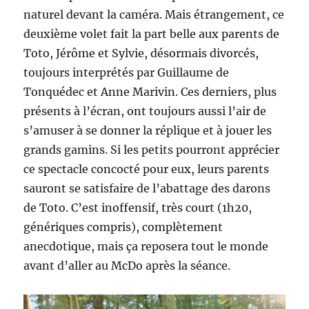
naturel devant la caméra. Mais étrangement, ce
deuxième volet fait la part belle aux parents de
Toto, Jérôme et Sylvie, désormais divorcés,
toujours interprétés par Guillaume de
Tonquédec et Anne Marivin. Ces derniers, plus
présents à l’écran, ont toujours aussi l’air de
s’amuser à se donner la réplique et à jouer les
grands gamins. Si les petits pourront apprécier
ce spectacle concocté pour eux, leurs parents
sauront se satisfaire de l’abattage des darons
de Toto. C’est inoffensif, très court (1h20,
génériques compris), complètement
anecdotique, mais ça reposera tout le monde
avant d’aller au McDo après la séance.