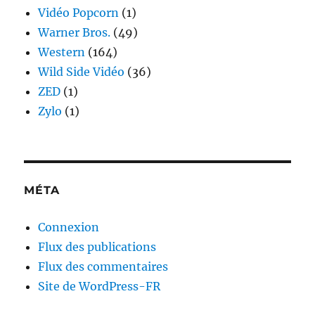
Vidéo Popcorn
(1)
Warner Bros.
(49)
Western
(164)
Wild Side Vidéo
(36)
ZED
(1)
Zylo
(1)
MÉTA
Connexion
Flux des publications
Flux des commentaires
Site de WordPress-FR