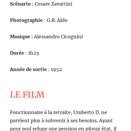
Scénario
: Cesare Zavattini
Photographie
: G.R. Aldo
Musique :
Alessandro Cicognini
Durée
: 1h25
Année de sortie
: 1952
LE FILM
Fonctionnaire à la retraite, Umberto D. ne
parvient plus à subvenir à ses besoins. Ayant
pour seul refuge une pension en piteux état, il