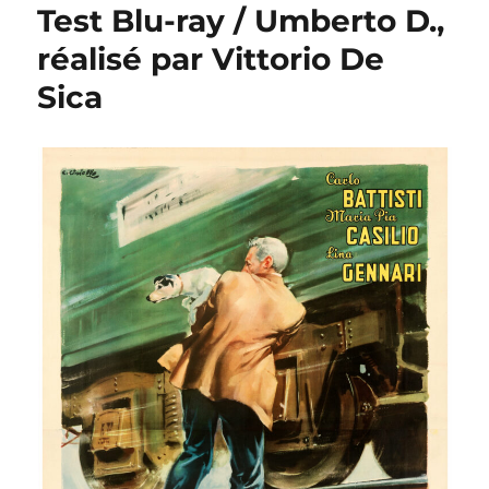
Test Blu-ray / Umberto D.,
réalisé par Vittorio De
Sica