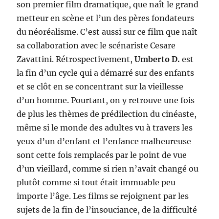
son premier film dramatique, que naît le grand
metteur en scène et l’un des pères fondateurs
du néoréalisme. C’est aussi sur ce film que naît
sa collaboration avec le scénariste Cesare
Zavattini. Rétrospectivement,
Umberto D.
est
la fin d’un cycle qui a démarré sur des enfants
et se clôt en se concentrant sur la vieillesse
d’un homme. Pourtant, on y retrouve une fois
de plus les thèmes de prédilection du cinéaste,
même si le monde des adultes vu à travers les
yeux d’un d’enfant et l’enfance malheureuse
sont cette fois remplacés par le point de vue
d’un vieillard, comme si rien n’avait changé ou
plutôt comme si tout était immuable peu
importe l’âge. Les films se rejoignent par les
sujets de la fin de l’insouciance, de la difficulté