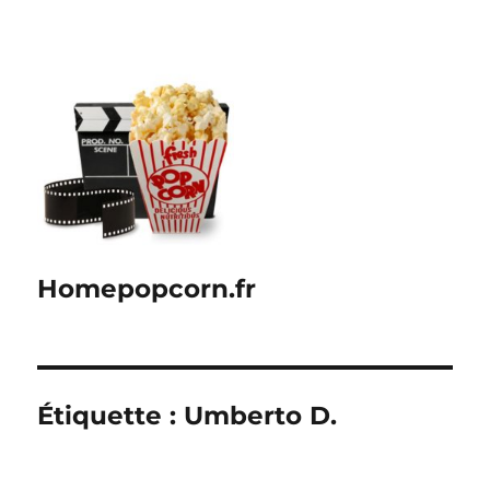
Homepopcorn.fr
Étiquette :
Umberto D.