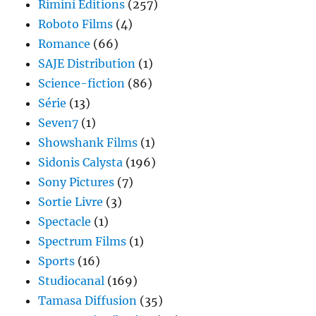
Rimini Editions
(257)
Roboto Films
(4)
Romance
(66)
SAJE Distribution
(1)
Science-fiction
(86)
Série
(13)
Seven7
(1)
Showshank Films
(1)
Sidonis Calysta
(196)
Sony Pictures
(7)
Sortie Livre
(3)
Spectacle
(1)
Spectrum Films
(1)
Sports
(16)
Studiocanal
(169)
Tamasa Diffusion
(35)