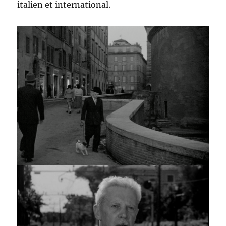
italien et international.