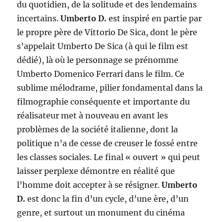
du quotidien, de la solitude et des lendemains
incertains.
Umberto D.
est inspiré en partie par
le propre père de Vittorio De Sica, dont le père
s’appelait Umberto De Sica (à qui le film est
dédié), là où le personnage se prénomme
Umberto Domenico Ferrari dans le film. Ce
sublime mélodrame, pilier fondamental dans la
filmographie conséquente et importante du
réalisateur met à nouveau en avant les
problèmes de la société italienne, dont la
politique n’a de cesse de creuser le fossé entre
les classes sociales. Le final « ouvert » qui peut
laisser perplexe démontre en réalité que
l’homme doit accepter à se résigner.
Umberto
D.
est donc la fin d’un cycle, d’une ère, d’un
genre, et surtout un monument du cinéma