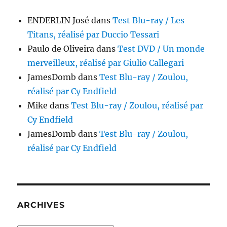
ENDERLIN José
dans
Test Blu-ray / Les
Titans, réalisé par Duccio Tessari
Paulo de Oliveira
dans
Test DVD / Un monde
merveilleux, réalisé par Giulio Callegari
JamesDomb
dans
Test Blu-ray / Zoulou,
réalisé par Cy Endfield
Mike
dans
Test Blu-ray / Zoulou, réalisé par
Cy Endfield
JamesDomb
dans
Test Blu-ray / Zoulou,
réalisé par Cy Endfield
ARCHIVES