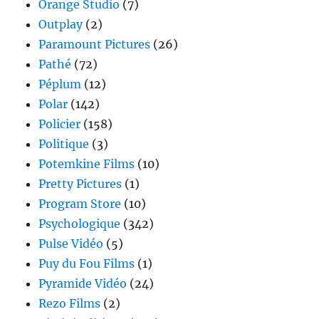
Orange Studio
(7)
Outplay
(2)
Paramount Pictures
(26)
Pathé
(72)
Péplum
(12)
Polar
(142)
Policier
(158)
Politique
(3)
Potemkine Films
(10)
Pretty Pictures
(1)
Program Store
(10)
Psychologique
(342)
Pulse Vidéo
(5)
Puy du Fou Films
(1)
Pyramide Vidéo
(24)
Rezo Films
(2)