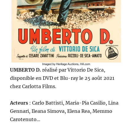
UMBERTO D.
réalisé par Vittorio De Sica,
disponible en DVD et Blu-ray le 25 août 2021
chez Carlotta Films.
Acteurs
: Carlo Battisti, Maria-Pia Casilio, Lina
Gennari, Ileana Simova, Elena Rea, Memmo
Carotenuto…