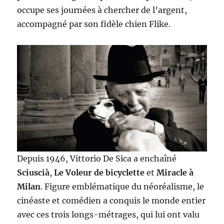
occupe ses journées à chercher de l’argent,
accompagné par son fidèle chien Flike.
Depuis 1946, Vittorio De Sica a enchaîné
Sciuscià
,
Le Voleur de bicyclette
et
Miracle à
Milan
. Figure emblématique du néoréalisme, le
cinéaste et comédien a conquis le monde entier
avec ces trois longs-métrages, qui lui ont valu