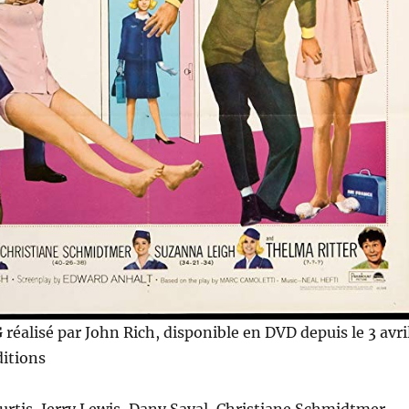
G
réalisé par John Rich, disponible en DVD depuis le 3 avri
ditions