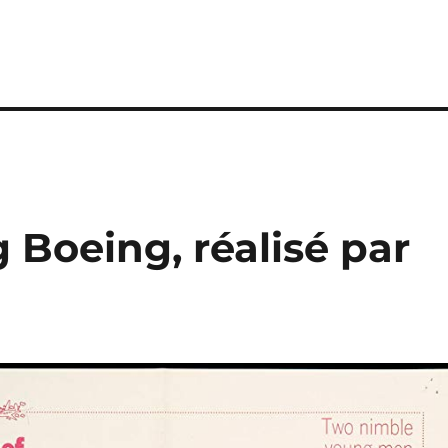
 Boeing, réalisé par