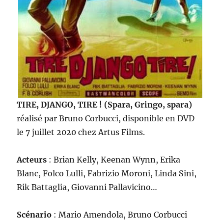
TIRE, DJANGO, TIRE ! (Spara, Gringo, spara)
réalisé par Bruno Corbucci, disponible en DVD
le 7 juillet 2020 chez Artus Films.
Acteurs
: Brian Kelly, Keenan Wynn, Erika
Blanc, Folco Lulli, Fabrizio Moroni, Linda Sini,
Rik Battaglia, Giovanni Pallavicino…
Scénario
: Mario Amendola, Bruno Corbucci