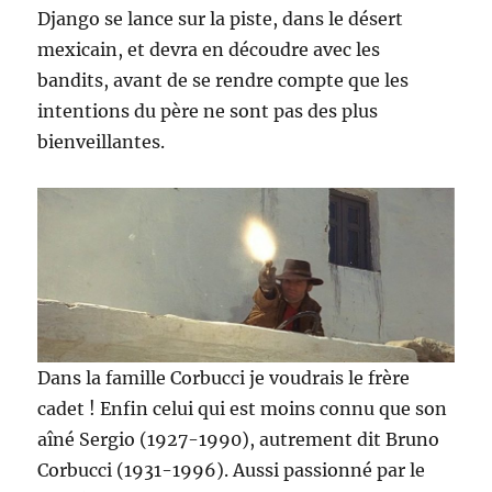
Django se lance sur la piste, dans le désert
mexicain, et devra en découdre avec les
bandits, avant de se rendre compte que les
intentions du père ne sont pas des plus
bienveillantes.
Dans la famille Corbucci je voudrais le frère
cadet ! Enfin celui qui est moins connu que son
aîné Sergio (1927-1990), autrement dit Bruno
Corbucci (1931-1996). Aussi passionné par le