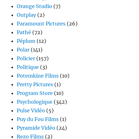
Orange Studio
(7)
Outplay
(2)
Paramount Pictures
(26)
Pathé
(72)
Péplum
(12)
Polar
(141)
Policier
(157)
Politique
(3)
Potemkine Films
(10)
Pretty Pictures
(1)
Program Store
(10)
Psychologique
(342)
Pulse Vidéo
(5)
Puy du Fou Films
(1)
Pyramide Vidéo
(24)
Rezo Films
(2)