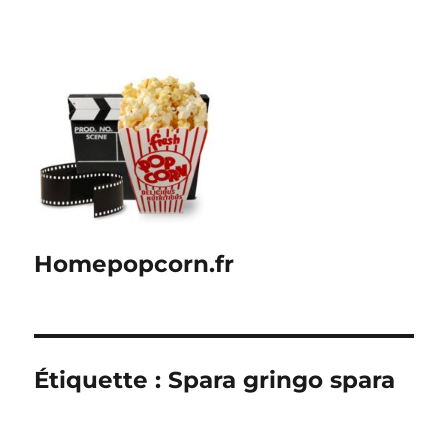
Homepopcorn.fr
Étiquette :
Spara gringo spara