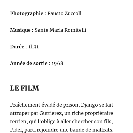
Photographie
: Fausto Zuccoli
Musique
: Sante Maria Romitelli
Durée
: 1h31
Année de sortie
: 1968
LE FILM
Fraîchement évadé de prison, Django se fait
attraper par Guttierez, un riche propriétaire
terrien, qui l’oblige à aller chercher son fils,
Fidel, parti rejoindre une bande de malfrats.