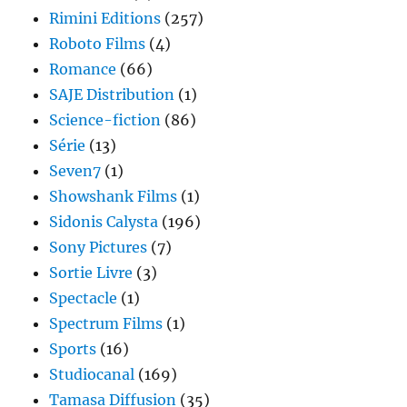
Rimini Editions
(257)
Roboto Films
(4)
Romance
(66)
SAJE Distribution
(1)
Science-fiction
(86)
Série
(13)
Seven7
(1)
Showshank Films
(1)
Sidonis Calysta
(196)
Sony Pictures
(7)
Sortie Livre
(3)
Spectacle
(1)
Spectrum Films
(1)
Sports
(16)
Studiocanal
(169)
Tamasa Diffusion
(35)