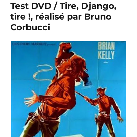
Test DVD / Tire, Django,
tire !, réalisé par Bruno
Corbucci