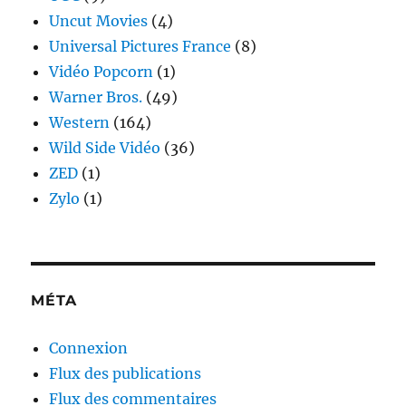
Uncut Movies
(4)
Universal Pictures France
(8)
Vidéo Popcorn
(1)
Warner Bros.
(49)
Western
(164)
Wild Side Vidéo
(36)
ZED
(1)
Zylo
(1)
MÉTA
Connexion
Flux des publications
Flux des commentaires