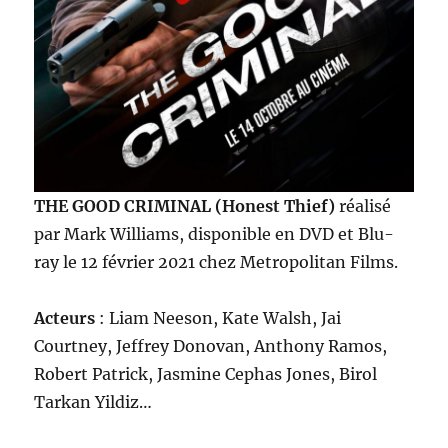
THE GOOD CRIMINAL (Honest Thief)
réalisé
par Mark Williams, disponible en DVD et Blu-
ray le 12 février 2021 chez Metropolitan Films.
Acteurs
: Liam Neeson, Kate Walsh, Jai
Courtney, Jeffrey Donovan, Anthony Ramos,
Robert Patrick, Jasmine Cephas Jones, Birol
Tarkan Yildiz…