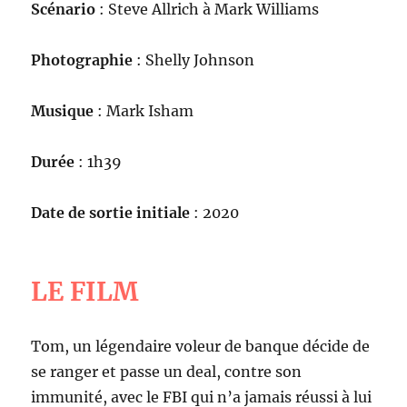
Scénario
: Steve Allrich à Mark Williams
Photographie
: Shelly Johnson
Musique
: Mark Isham
Durée
: 1h39
Date de sortie initiale
: 2020
LE FILM
Tom, un légendaire voleur de banque décide de
se ranger et passe un deal, contre son
immunité, avec le FBI qui n’a jamais réussi à lui