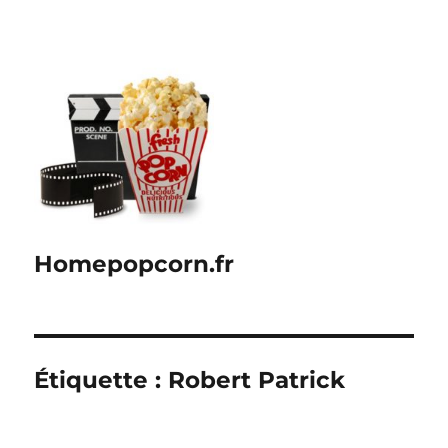
Homepopcorn.fr
Étiquette :
Robert Patrick