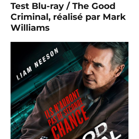
Test Blu-ray / The Good
Criminal, réalisé par Mark
Williams