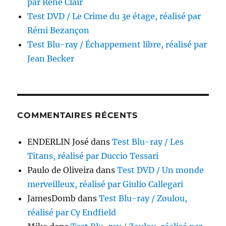
par René Clair
Test DVD / Le Crime du 3e étage, réalisé par
Rémi Bezançon
Test Blu-ray / Échappement libre, réalisé par
Jean Becker
COMMENTAIRES RÉCENTS
ENDERLIN José
dans
Test Blu-ray / Les
Titans, réalisé par Duccio Tessari
Paulo de Oliveira
dans
Test DVD / Un monde
merveilleux, réalisé par Giulio Callegari
JamesDomb
dans
Test Blu-ray / Zoulou,
réalisé par Cy Endfield