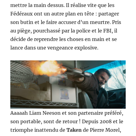
mettre la main dessus. Il réalise vite que les
Fédéraux ont un autre plan en tête : partager
son butin et le faire accuser d’un meurtre. Pris
au piège, pourchassé par la police et le FBI, il
décide de reprendre les choses en main et se
lance dans une vengeance explosive.
Aaaaah Liam Neeson et son partenaire préféré,
son portable, sont de retour ! Depuis 2008 et le
triomphe inattendu de
Taken
de Pierre Morel,