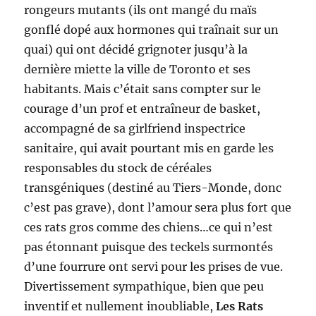
rongeurs mutants (ils ont mangé du maïs
gonflé dopé aux hormones qui traînait sur un
quai) qui ont décidé grignoter jusqu’à la
dernière miette la ville de Toronto et ses
habitants. Mais c’était sans compter sur le
courage d’un prof et entraîneur de basket,
accompagné de sa girlfriend inspectrice
sanitaire, qui avait pourtant mis en garde les
responsables du stock de céréales
transgéniques (destiné au Tiers-Monde, donc
c’est pas grave), dont l’amour sera plus fort que
ces rats gros comme des chiens…ce qui n’est
pas étonnant puisque des teckels surmontés
d’une fourrure ont servi pour les prises de vue.
Divertissement sympathique, bien que peu
inventif et nullement inoubliable,
Les Rats