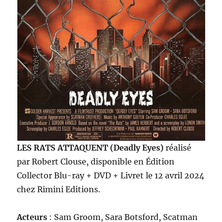
LES RATS ATTAQUENT (Deadly Eyes)
réalisé
par Robert Clouse, disponible en Édition
Collector Blu-ray + DVD + Livret le 12 avril 2024
chez Rimini Editions.
Acteurs
: Sam Groom, Sara Botsford, Scatman