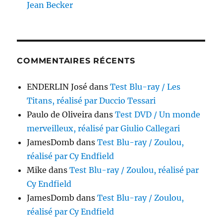
Jean Becker
COMMENTAIRES RÉCENTS
ENDERLIN José
dans
Test Blu-ray / Les
Titans, réalisé par Duccio Tessari
Paulo de Oliveira
dans
Test DVD / Un monde
merveilleux, réalisé par Giulio Callegari
JamesDomb
dans
Test Blu-ray / Zoulou,
réalisé par Cy Endfield
Mike
dans
Test Blu-ray / Zoulou, réalisé par
Cy Endfield
JamesDomb
dans
Test Blu-ray / Zoulou,
réalisé par Cy Endfield