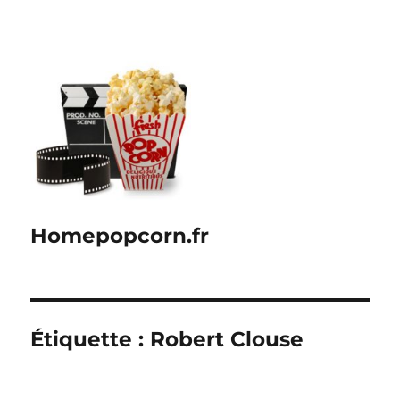
Homepopcorn.fr
Étiquette :
Robert Clouse