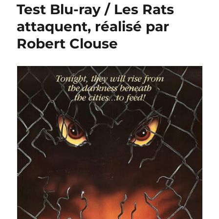
Test Blu-ray / Les Rats
attaquent, réalisé par
Robert Clouse