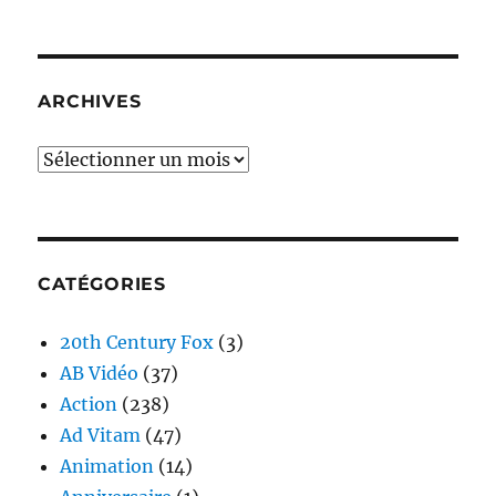
ARCHIVES
Archives
CATÉGORIES
20th Century Fox
(3)
AB Vidéo
(37)
Action
(238)
Ad Vitam
(47)
Animation
(14)