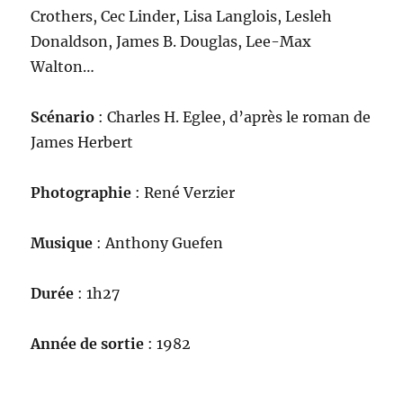
Crothers, Cec Linder, Lisa Langlois, Lesleh
Donaldson, James B. Douglas, Lee-Max
Walton…
Scénario
: Charles H. Eglee, d’après le roman de
James Herbert
Photographie
: René Verzier
Musique
: Anthony Guefen
Durée
: 1h27
Année de sortie
: 1982