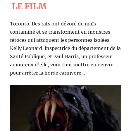
LE FILM
Toronto. Des rats ont dévoré du maïs
contaminé et se transforment en monstres
féroces qui attaquent les personnes isolées.
Kelly Leonard, inspectrice du département de la
Santé Publique, et Paul Harris, un professeur
amoureux d’elle, vont tout mettre en oeuvre
pour arrêter la horde carnivore…