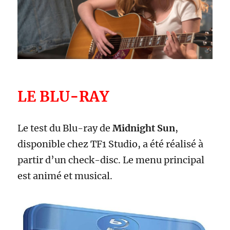
LE BLU-RAY
Le test du Blu-ray de
Midnight Sun
,
disponible chez TF1 Studio, a été réalisé à
partir d’un check-disc. Le menu principal
est animé et musical.