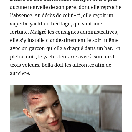
aucune nouvelle de son père, dont elle reproche
l’absence. Au décès de celui-ci, elle reçoit un
superbe yacht en héritage, qui vaut une
fortune. Malgré les consignes administratives,
elle s’y installe clandestinement le soir-même
avec un garçon qu’elle a dragué dans un bar. En
pleine nuit, le yacht démarre avec à son bord
trois voleurs. Bella doit les affronter afin de
survivre.