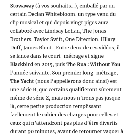
Stowaway
(à vos souhaits…), emballé par un
certain Declan Whitebloom, un type venu du
clip musical et qui depuis vingt piges aura
collaboré avec Lindsay Lohan, The Jonas
Brothers, Taylor Swift, One Direction, Hilary
Duff, James Blunt…Entre deux de ces vidéos, il
se lance dans le court-métrage et signe
Blackbird
en 2015, puis
The Rua : Without You
l’année suivante. Son premier long-métrage,
The Yacht
(nous l’appellerons donc ainsi) est
une série B, que certains qualifieront sûrement
même de série Z, mais nous n’irons pas jusque-
là, cette petite production remplissant
facilement le cahier des charges pour celles et
ceux qui n’attendront pas plus d’être divertis
durant 90 minutes, avant de retourner vaquer à