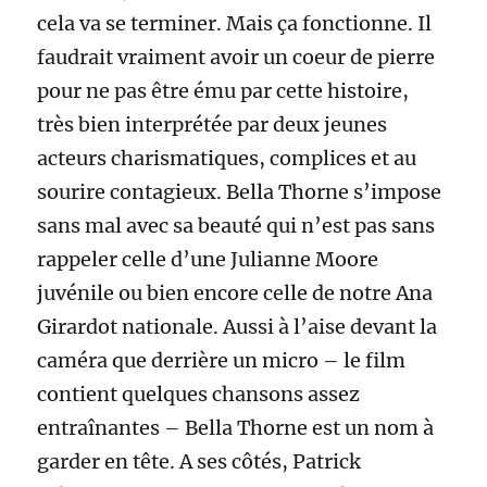
cela va se terminer. Mais ça fonctionne. Il
faudrait vraiment avoir un coeur de pierre
pour ne pas être ému par cette histoire,
très bien interprétée par deux jeunes
acteurs charismatiques, complices et au
sourire contagieux. Bella Thorne s’impose
sans mal avec sa beauté qui n’est pas sans
rappeler celle d’une Julianne Moore
juvénile ou bien encore celle de notre Ana
Girardot nationale. Aussi à l’aise devant la
caméra que derrière un micro – le film
contient quelques chansons assez
entraînantes – Bella Thorne est un nom à
garder en tête. A ses côtés, Patrick