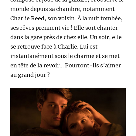
monde depuis sa chambre, notamment
Charlie Reed, son voisin. À la nuit tombée,
ses rêves prennent vie ! Elle sort chanter
dans la gare près de chez elle. Un soir, elle
se retrouve face à Charlie. Lui est
instantanément sous le charme et se met
en tête de la revoir… Pourront-ils s’aimer
au grand jour ?