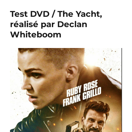
Test DVD / The Yacht,
réalisé par Declan
Whiteboom