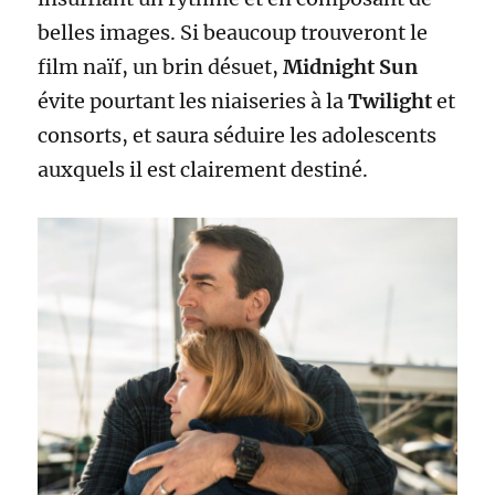
belles images. Si beaucoup trouveront le
film naïf, un brin désuet,
Midnight Sun
évite pourtant les niaiseries à la
Twilight
et
consorts, et saura séduire les adolescents
auxquels il est clairement destiné.