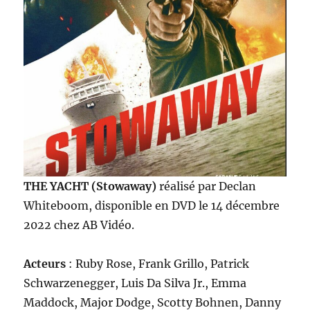
THE YACHT (Stowaway)
réalisé par Declan
Whiteboom, disponible en DVD le 14 décembre
2022 chez AB Vidéo.
Acteurs
: Ruby Rose, Frank Grillo, Patrick
Schwarzenegger, Luis Da Silva Jr., Emma
Maddock, Major Dodge, Scotty Bohnen, Danny