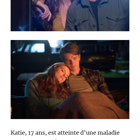
Katie, 17 ans, est atteinte d’une maladie