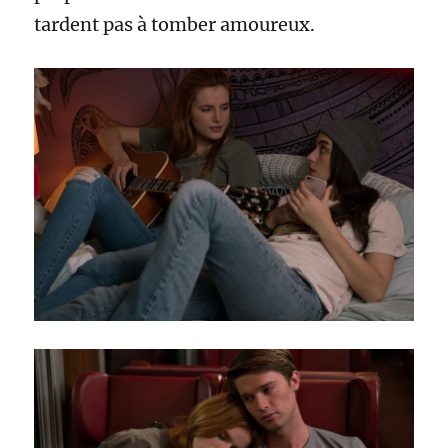
tardent pas à tomber amoureux.