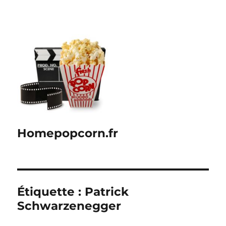
Homepopcorn.fr
Étiquette :
Patrick
Schwarzenegger