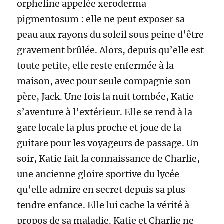
orpheline appelée xeroderma
pigmentosum : elle ne peut exposer sa
peau aux rayons du soleil sous peine d’être
gravement brûlée. Alors, depuis qu’elle est
toute petite, elle reste enfermée à la
maison, avec pour seule compagnie son
père, Jack. Une fois la nuit tombée, Katie
s’aventure à l’extérieur. Elle se rend à la
gare locale la plus proche et joue de la
guitare pour les voyageurs de passage. Un
soir, Katie fait la connaissance de Charlie,
une ancienne gloire sportive du lycée
qu’elle admire en secret depuis sa plus
tendre enfance. Elle lui cache la vérité à
propos de sa maladie. Katie et Charlie ne