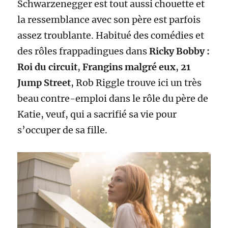
Schwarzenegger est tout aussi chouette et
la ressemblance avec son père est parfois
assez troublante. Habitué des comédies et
des rôles frappadingues dans
Ricky Bobby :
Roi du circuit
,
Frangins malgré eux
,
21
Jump Street
, Rob Riggle trouve ici un très
beau contre-emploi dans le rôle du père de
Katie, veuf, qui a sacrifié sa vie pour
s’occuper de sa fille.