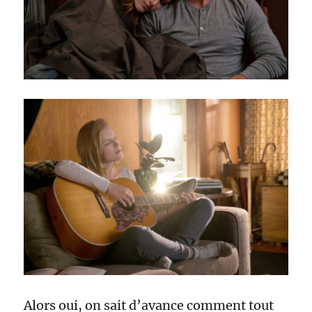
Alors oui, on sait d’avance comment tout