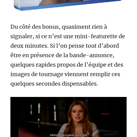
Du côté des bonus, quasiment rien à
signaler, si ce n’est une mini-featurette de
deux minutes. Si l’on pense tout d’abord
être en présence de la bande-annonce,
quelques rapides propos de l’équipe et des
images de tournage viennent remplir ces
quelques secondes dispensables.