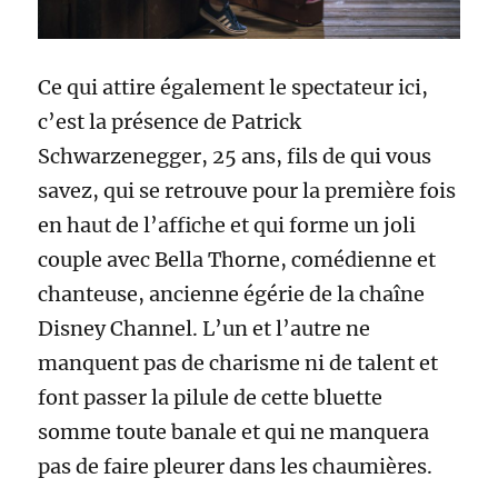
Ce qui attire également le spectateur ici,
c’est la présence de Patrick
Schwarzenegger, 25 ans, fils de qui vous
savez, qui se retrouve pour la première fois
en haut de l’affiche et qui forme un joli
couple avec Bella Thorne, comédienne et
chanteuse, ancienne égérie de la chaîne
Disney Channel. L’un et l’autre ne
manquent pas de charisme ni de talent et
font passer la pilule de cette bluette
somme toute banale et qui ne manquera
pas de faire pleurer dans les chaumières.