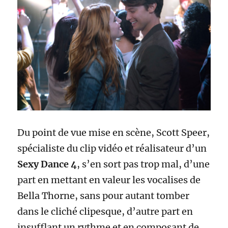
Du point de vue mise en scène, Scott Speer,
spécialiste du clip vidéo et réalisateur d’un
Sexy Dance 4
, s’en sort pas trop mal, d’une
part en mettant en valeur les vocalises de
Bella Thorne, sans pour autant tomber
dans le cliché clipesque, d’autre part en
insufflant un rythme et en composant de