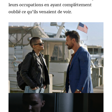
leurs occupations en ayant complètement
oublié ce qu’ils venaient de voir.