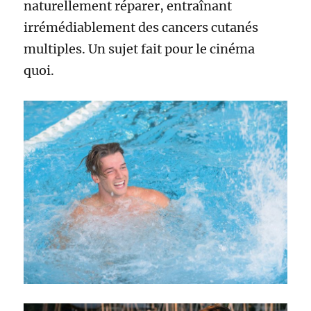
naturellement réparer, entraînant
irrémédiablement des cancers cutanés
multiples. Un sujet fait pour le cinéma
quoi.