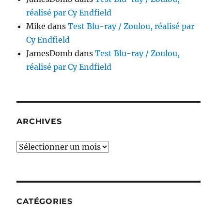
réalisé par Cy Endfield
Mike
dans
Test Blu-ray / Zoulou, réalisé par
Cy Endfield
JamesDomb
dans
Test Blu-ray / Zoulou,
réalisé par Cy Endfield
ARCHIVES
Archives
CATÉGORIES