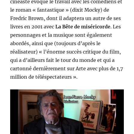
cinéaste évoque le travail avec les comédiens et
le roman « fantastique » (dixit Mocky) de
Fredric Brown, dont il adaptera un autre de ses
livres en 2001 avec
La Bête de miséricorde
. Les
personnages et la musique sont également
abordés, ainsi que (toujours d’après le
réalisateur) « l’énorme succès critique du film,
qui a d’ailleurs fait le tour du monde et qui a
cartonné dernièrement sur Arte avec plus de 1,7
million de téléspectateurs ».