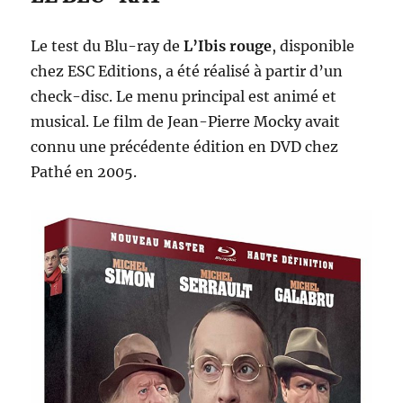
Le test du Blu-ray de
L’Ibis rouge
, disponible
chez ESC Editions, a été réalisé à partir d’un
check-disc. Le menu principal est animé et
musical. Le film de Jean-Pierre Mocky avait
connu une précédente édition en DVD chez
Pathé en 2005.