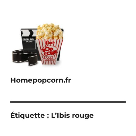
Homepopcorn.fr
Étiquette :
L’Ibis rouge