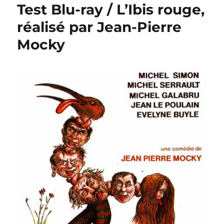
Test Blu-ray / L’Ibis rouge,
réalisé par Jean-Pierre
Mocky