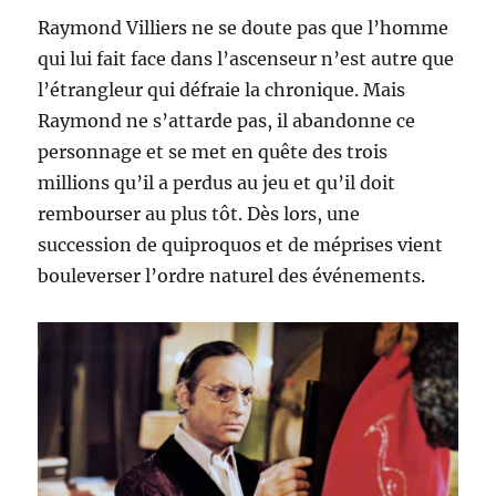
Raymond Villiers ne se doute pas que l’homme
qui lui fait face dans l’ascenseur n’est autre que
l’étrangleur qui défraie la chronique. Mais
Raymond ne s’attarde pas, il abandonne ce
personnage et se met en quête des trois
millions qu’il a perdus au jeu et qu’il doit
rembourser au plus tôt. Dès lors, une
succession de quiproquos et de méprises vient
bouleverser l’ordre naturel des événements.