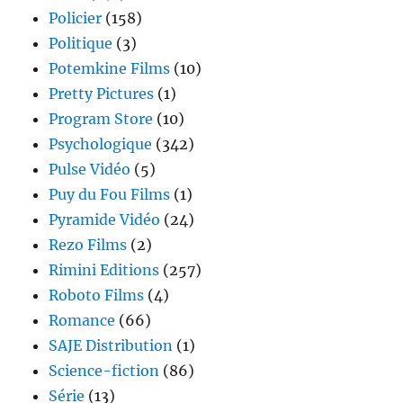
Policier
(158)
Politique
(3)
Potemkine Films
(10)
Pretty Pictures
(1)
Program Store
(10)
Psychologique
(342)
Pulse Vidéo
(5)
Puy du Fou Films
(1)
Pyramide Vidéo
(24)
Rezo Films
(2)
Rimini Editions
(257)
Roboto Films
(4)
Romance
(66)
SAJE Distribution
(1)
Science-fiction
(86)
Série
(13)