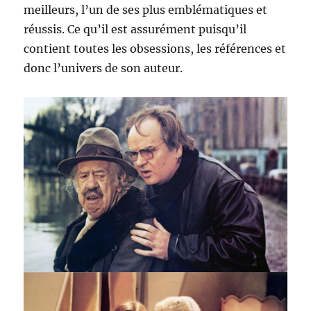
meilleurs, l’un de ses plus emblématiques et
réussis. Ce qu’il est assurément puisqu’il
contient toutes les obsessions, les références et
donc l’univers de son auteur.