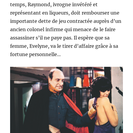
temps, Raymond, ivrogne invétéré et
représentant en liqueurs, doit rembourser une
importante dette de jeu contractée auprès d’un
ancien colonel infirme qui menace de le faire
assassiner s’il ne paye pas. Il espère que sa
femme, Evelyne, va le tirer d’affaire grâce à sa
fortune personnelle…