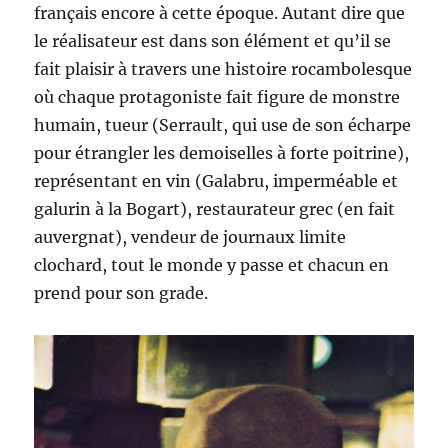
français encore à cette époque. Autant dire que
le réalisateur est dans son élément et qu’il se
fait plaisir à travers une histoire rocambolesque
où chaque protagoniste fait figure de monstre
humain, tueur (Serrault, qui use de son écharpe
pour étrangler les demoiselles à forte poitrine),
représentant en vin (Galabru, imperméable et
galurin à la Bogart), restaurateur grec (en fait
auvergnat), vendeur de journaux limite
clochard, tout le monde y passe et chacun en
prend pour son grade.