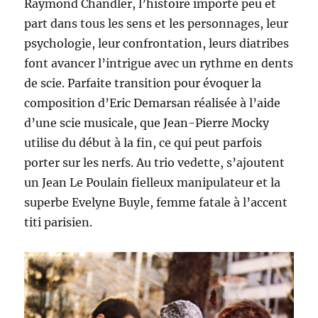
Raymond Chandler, l’histoire importe peu et
part dans tous les sens et les personnages, leur
psychologie, leur confrontation, leurs diatribes
font avancer l’intrigue avec un rythme en dents
de scie. Parfaite transition pour évoquer la
composition d’Eric Demarsan réalisée à l’aide
d’une scie musicale, que Jean-Pierre Mocky
utilise du début à la fin, ce qui peut parfois
porter sur les nerfs. Au trio vedette, s’ajoutent
un Jean Le Poulain fielleux manipulateur et la
superbe Evelyne Buyle, femme fatale à l’accent
titi parisien.