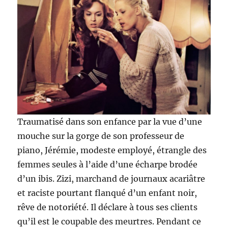
Traumatisé dans son enfance par la vue d’une
mouche sur la gorge de son professeur de
piano, Jérémie, modeste employé, étrangle des
femmes seules à l’aide d’une écharpe brodée
d’un ibis. Zizi, marchand de journaux acariâtre
et raciste pourtant flanqué d’un enfant noir,
rêve de notoriété. Il déclare à tous ses clients
qu’il est le coupable des meurtres. Pendant ce