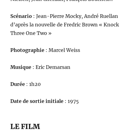
Scénario
: Jean-Pierre Mocky, André Ruellan
d’après la nouvelle de Fredric Brown « Knock
Three One Two »
Photographie
: Marcel Weiss
Musique
: Eric Demarsan
Durée
: 1h20
Date de sortie initiale
: 1975
LE FILM