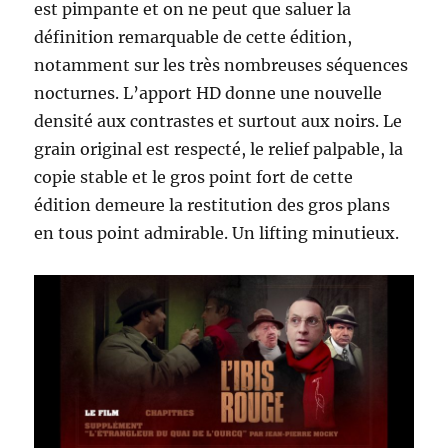
est pimpante et on ne peut que saluer la
définition remarquable de cette édition,
notamment sur les très nombreuses séquences
nocturnes. L’apport HD donne une nouvelle
densité aux contrastes et surtout aux noirs. Le
grain original est respecté, le relief palpable, la
copie stable et le gros point fort de cette
édition demeure la restitution des gros plans
en tous point admirable. Un lifting minutieux.