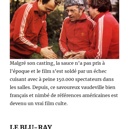
Malgré son casting, la sauce n’a pas pris à
l’époque et le film s’est soldé par un échec
cuisant avec à peine 150.000 spectateurs dans
les salles. Depuis, ce savoureux vaudeville bien
français et nimbé de références américaines est
devenu un vrai film culte.
LE BLU-RAY