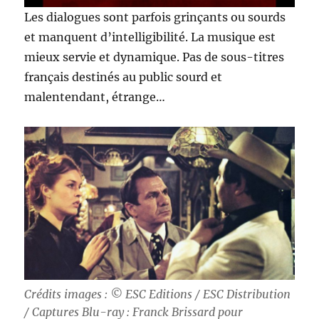
Les dialogues sont parfois grinçants ou sourds
et manquent d’intelligibilité. La musique est
mieux servie et dynamique. Pas de sous-titres
français destinés au public sourd et
malentendant, étrange…
Crédits images : © ESC Editions / ESC Distribution
/ Captures Blu-ray : Franck Brissard pour