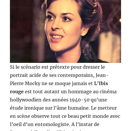
Si le scénario est prétexte pour dresser le
portrait acide de ses contemporains, Jean-
Pierre Mocky ne se moque jamais et
L’Ibis
rouge
est tout autant un hommage au cinéma
hollywoodien des années 1940-50 qu’une
étude ironique sur l’âme humaine. Le metteur
en scène observe tout ce beau petit monde avec
l’oeil d’un entomologiste. A l’instar de