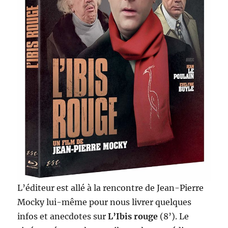
L’éditeur est allé à la rencontre de Jean-Pierre
Mocky lui-même pour nous livrer quelques
infos et anecdotes sur
L’Ibis rouge
(8’). Le