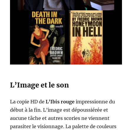
L’Image et le son
La copie HD de
L’Ibis rouge
impressionne du
début à la fin. L’image est dépoussiérée et
aucune tâche et autres scories ne viennent
parasiter le visionnage. La palette de couleurs