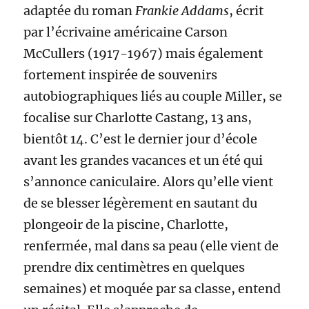
adaptée du roman
Frankie Addams
, écrit
par l’écrivaine américaine Carson
McCullers (1917-1967) mais également
fortement inspirée de souvenirs
autobiographiques liés au couple Miller, se
focalise sur Charlotte Castang, 13 ans,
bientôt 14. C’est le dernier jour d’école
avant les grandes vacances et un été qui
s’annonce caniculaire. Alors qu’elle vient
de se blesser légèrement en sautant du
plongeoir de la piscine, Charlotte,
renfermée, mal dans sa peau (elle vient de
prendre dix centimètres en quelques
semaines) et moquée par sa classe, entend