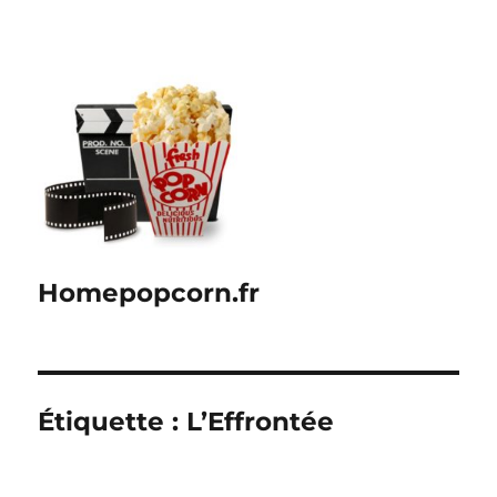
Homepopcorn.fr
Étiquette :
L’Effrontée