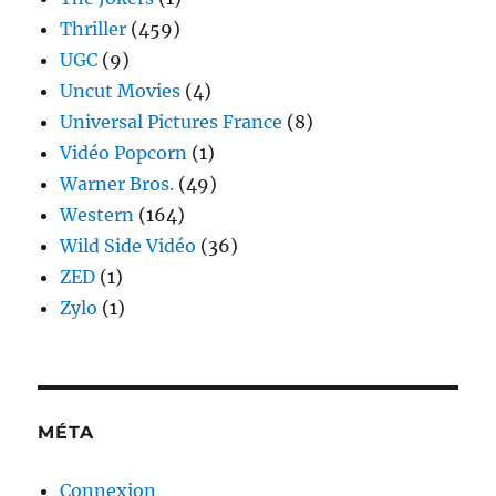
Thriller
(459)
UGC
(9)
Uncut Movies
(4)
Universal Pictures France
(8)
Vidéo Popcorn
(1)
Warner Bros.
(49)
Western
(164)
Wild Side Vidéo
(36)
ZED
(1)
Zylo
(1)
MÉTA
Connexion