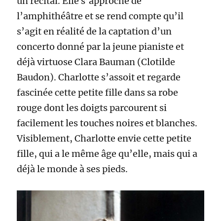
un récital. Elle s’approche de
l’amphithéâtre et se rend compte qu’il
s’agit en réalité de la captation d’un
concerto donné par la jeune pianiste et
déjà virtuose Clara Bauman (Clotilde
Baudon). Charlotte s’assoit et regarde
fascinée cette petite fille dans sa robe
rouge dont les doigts parcourent si
facilement les touches noires et blanches.
Visiblement, Charlotte envie cette petite
fille, qui a le même âge qu’elle, mais qui a
déjà le monde à ses pieds.