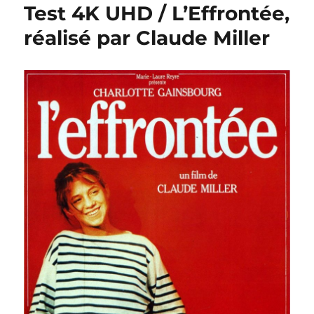
Test 4K UHD / L’Effrontée,
réalisé par Claude Miller