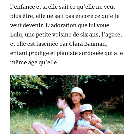
l’enfance et si elle sait ce qu’elle ne veut
plus être, elle ne sait pas encore ce qu’elle
veut devenir. L’adoration que lui voue
Lulu, une petite voisine de six ans, l’agace,
et elle est fascinée par Clara Bauman,
enfant prodige et pianiste surdouée qui a le
même âge qu’elle.