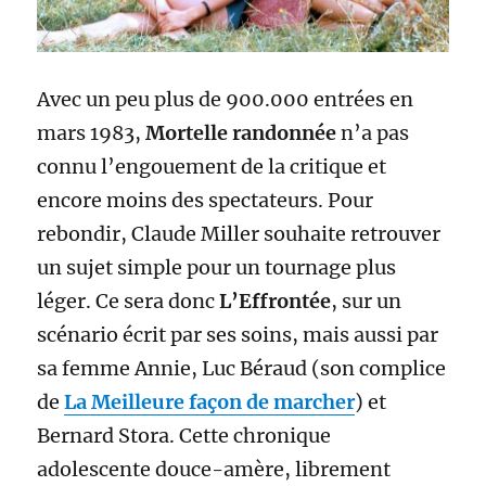
Avec un peu plus de 900.000 entrées en
mars 1983,
Mortelle randonnée
n’a pas
connu l’engouement de la critique et
encore moins des spectateurs. Pour
rebondir, Claude Miller souhaite retrouver
un sujet simple pour un tournage plus
léger. Ce sera donc
L’Effrontée
, sur un
scénario écrit par ses soins, mais aussi par
sa femme Annie, Luc Béraud (son complice
de
La Meilleure façon de marcher
) et
Bernard Stora. Cette chronique
adolescente douce-amère, librement