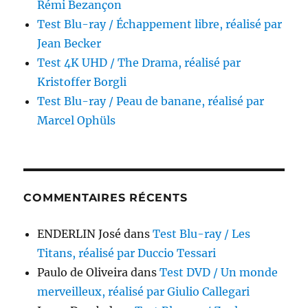
Rémi Bezançon
Test Blu-ray / Échappement libre, réalisé par
Jean Becker
Test 4K UHD / The Drama, réalisé par
Kristoffer Borgli
Test Blu-ray / Peau de banane, réalisé par
Marcel Ophüls
COMMENTAIRES RÉCENTS
ENDERLIN José
dans
Test Blu-ray / Les
Titans, réalisé par Duccio Tessari
Paulo de Oliveira
dans
Test DVD / Un monde
merveilleux, réalisé par Giulio Callegari