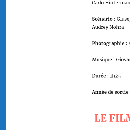
Carlo Hinterman
Scénario
: Giuse
Audrey Nohra
Photographie
: 
Musique
: Giova
Durée
: 1h25
Année de sortie
LE FIL