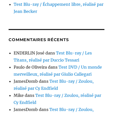
Test Blu-ray / Échappement libre, réalisé par
Jean Becker
COMMENTAIRES RÉCENTS
ENDERLIN José
dans
Test Blu-ray / Les
Titans, réalisé par Duccio Tessari
Paulo de Oliveira
dans
Test DVD / Un monde
merveilleux, réalisé par Giulio Callegari
JamesDomb
dans
Test Blu-ray / Zoulou,
réalisé par Cy Endfield
Mike
dans
Test Blu-ray / Zoulou, réalisé par
Cy Endfield
JamesDomb
dans
Test Blu-ray / Zoulou,