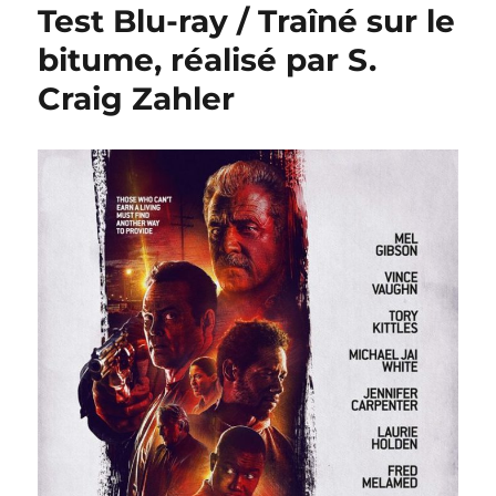
Test Blu-ray / Traîné sur le
bitume, réalisé par S.
Craig Zahler