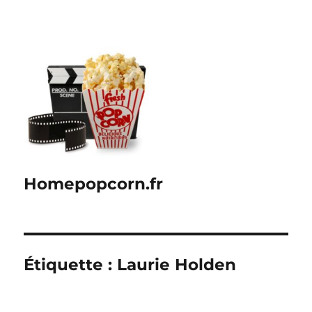
Homepopcorn.fr
Étiquette :
Laurie Holden