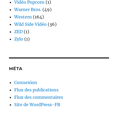
Vidéo Popcorn
(1)
Warner Bros.
(49)
Western
(164)
Wild Side Vidéo
(36)
ZED
(1)
Zylo
(1)
MÉTA
Connexion
Flux des publications
Flux des commentaires
Site de WordPress-FR