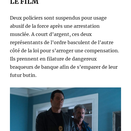
LE FILM
Deux policiers sont suspendus pour usage
abusif de la force après une arrestation
musclée. A court d’argent, ces deux
représentants de l’ordre basculent de l’autre
côté de la loi pour s’arroger une compensation.
Ils prennent en filature de dangereux
braqueurs de banque afin de s’emparer de leur
futur butin.