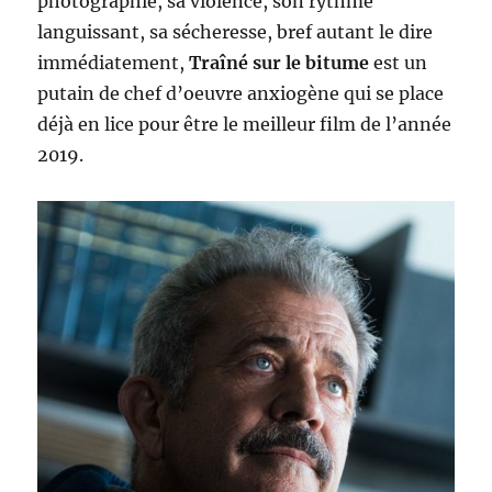
photographie, sa violence, son rythme
languissant, sa sécheresse, bref autant le dire
immédiatement,
Traîné sur le bitume
est un
putain de chef d’oeuvre anxiogène qui se place
déjà en lice pour être le meilleur film de l’année
2019.