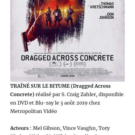
TRAÎNÉ SUR LE BITUME (Dragged Across
Concrete)
réalisé par S. Craig Zahler, disponible
en DVD et Blu-ray le 3 août 2019 chez
Metropolitan Vidéo
Acteurs
: Mel Gibson, Vince Vaughn, Tory