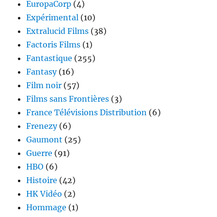
EuropaCorp
(4)
Expérimental
(10)
Extralucid Films
(38)
Factoris Films
(1)
Fantastique
(255)
Fantasy
(16)
Film noir
(57)
Films sans Frontières
(3)
France Télévisions Distribution
(6)
Frenezy
(6)
Gaumont
(25)
Guerre
(91)
HBO
(6)
Histoire
(42)
HK Vidéo
(2)
Hommage
(1)