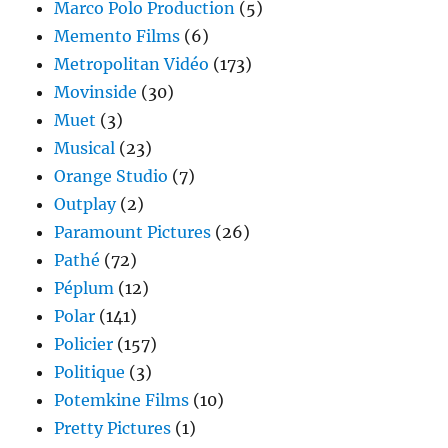
Marco Polo Production
(5)
Memento Films
(6)
Metropolitan Vidéo
(173)
Movinside
(30)
Muet
(3)
Musical
(23)
Orange Studio
(7)
Outplay
(2)
Paramount Pictures
(26)
Pathé
(72)
Péplum
(12)
Polar
(141)
Policier
(157)
Politique
(3)
Potemkine Films
(10)
Pretty Pictures
(1)