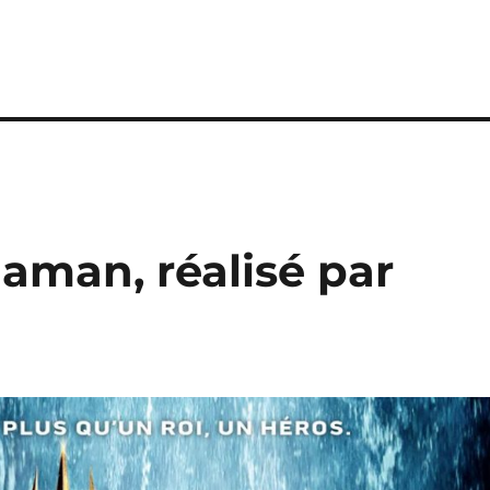
uaman, réalisé par