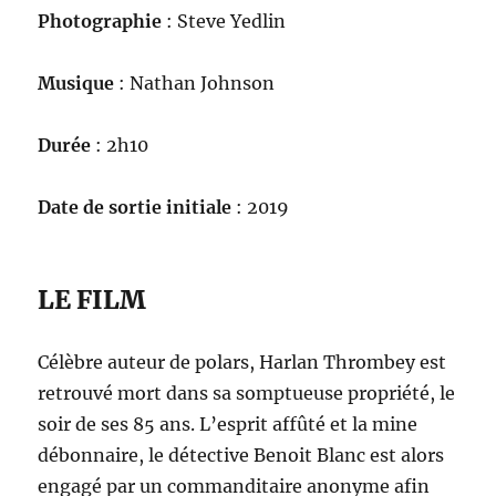
Photographie
: Steve Yedlin
Musique
: Nathan Johnson
Durée
: 2h10
Date de sortie initiale
: 2019
LE FILM
Célèbre auteur de polars, Harlan Thrombey est
retrouvé mort dans sa somptueuse propriété, le
soir de ses 85 ans. L’esprit affûté et la mine
débonnaire, le détective Benoit Blanc est alors
engagé par un commanditaire anonyme afin