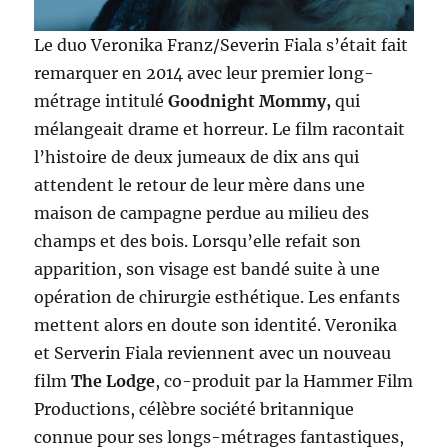
Le duo Veronika Franz/Severin Fiala s’était fait
remarquer en 2014 avec leur premier long-
métrage intitulé
Goodnight Mommy,
qui
mélangeait drame et horreur. Le film racontait
l’histoire de deux jumeaux de dix ans qui
attendent le retour de leur mère dans une
maison de campagne perdue au milieu des
champs et des bois. Lorsqu’elle refait son
apparition, son visage est bandé suite à une
opération de chirurgie esthétique. Les enfants
mettent alors en doute son identité. Veronika
et Serverin Fiala reviennent avec un nouveau
film
The Lodge
, co-produit par la Hammer Film
Productions, célèbre société britannique
connue pour ses longs-métrages fantastiques,