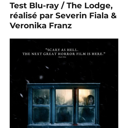
Test Blu-ray / The Lodge,
réalisé par Severin Fiala &
Veronika Franz