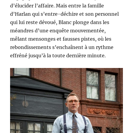
d’élucider l’affaire. Mais entre la famille
d’Harlan qui s’entre-déchire et son personnel
qui lui reste dévoué, Blanc plonge dans les
méandres d’une enquête mouvementée,
mêlant mensonges et fausses pistes, où les
rebondissements s’enchaînent à un rythme
effréné jusqu’à la toute dernière minute.