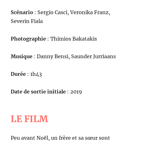
Scénario
: Sergio Casci, Veronika Franz,
Severin Fiala
Photographie
: Thimios Bakatakis
Musique
: Danny Bensi, Saunder Jurriaans
Durée
: 1h43
Date de sortie initiale
: 2019
LE FILM
Peu avant Noël, un frère et sa sœur sont