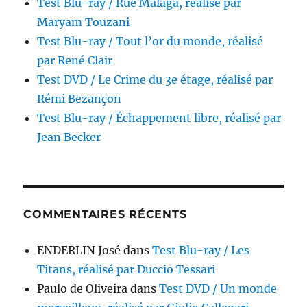
Test Blu-ray / Rue Málaga, réalisé par
Maryam Touzani
Test Blu-ray / Tout l’or du monde, réalisé
par René Clair
Test DVD / Le Crime du 3e étage, réalisé par
Rémi Bezançon
Test Blu-ray / Échappement libre, réalisé par
Jean Becker
COMMENTAIRES RÉCENTS
ENDERLIN José
dans
Test Blu-ray / Les
Titans, réalisé par Duccio Tessari
Paulo de Oliveira
dans
Test DVD / Un monde