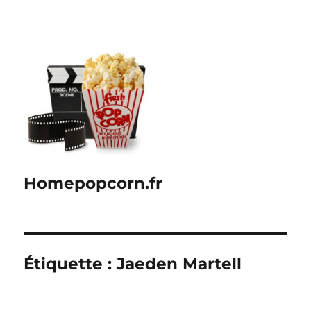
Homepopcorn.fr
Étiquette :
Jaeden Martell