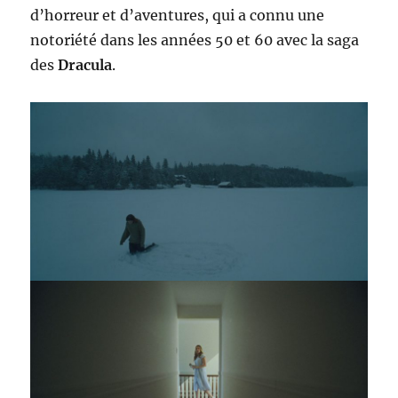
d’horreur et d’aventures, qui a connu une
notoriété dans les années 50 et 60 avec la saga
des
Dracula
.