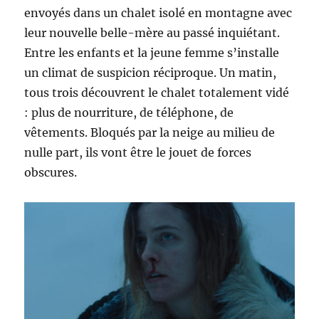
envoyés dans un chalet isolé en montagne avec
leur nouvelle belle-mère au passé inquiétant.
Entre les enfants et la jeune femme s’installe
un climat de suspicion réciproque. Un matin,
tous trois découvrent le chalet totalement vidé
: plus de nourriture, de téléphone, de
vêtements. Bloqués par la neige au milieu de
nulle part, ils vont être le jouet de forces
obscures.