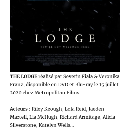
THE LODGE
réalisé par Severin Fiala & Veronika
Franz, disponible en DVD et Blu-ray le 15 juillet
2020 chez Metropolitan Films.
Acteurs
: Riley Keough, Lola Reid, Jaeden
Martell, Lia McHugh, Richard Armitage, Alicia
Silverstone, Katelyn Wells…