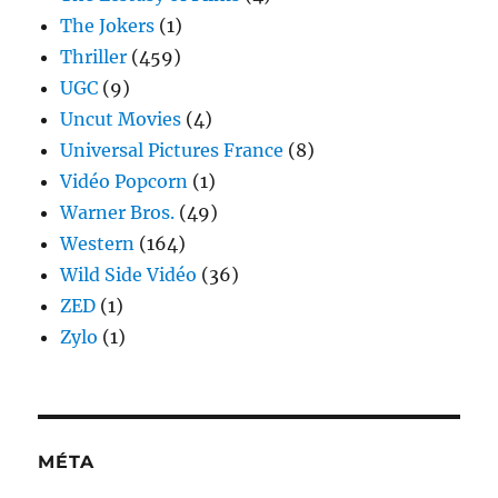
The Jokers
(1)
Thriller
(459)
UGC
(9)
Uncut Movies
(4)
Universal Pictures France
(8)
Vidéo Popcorn
(1)
Warner Bros.
(49)
Western
(164)
Wild Side Vidéo
(36)
ZED
(1)
Zylo
(1)
MÉTA