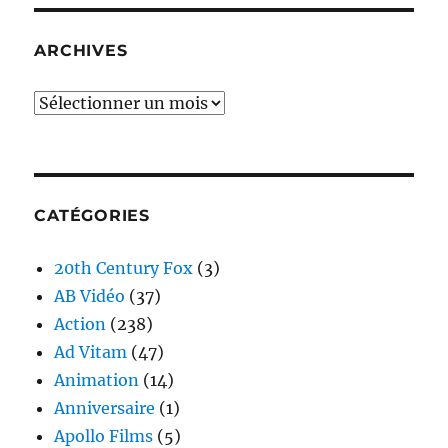
ARCHIVES
Archives
CATÉGORIES
20th Century Fox
(3)
AB Vidéo
(37)
Action
(238)
Ad Vitam
(47)
Animation
(14)
Anniversaire
(1)
Apollo Films
(5)