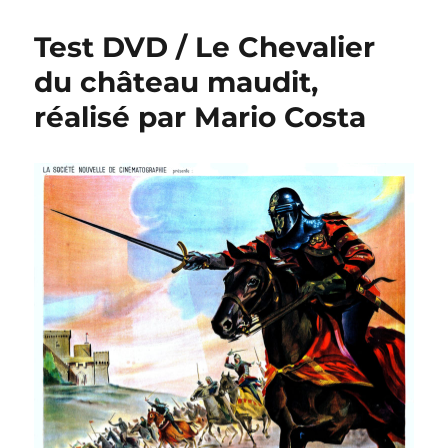
Test DVD / Le Chevalier
du château maudit,
réalisé par Mario Costa