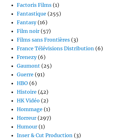
Factoris Films
(1)
Fantastique
(255)
Fantasy
(16)
Film noir
(57)
Films sans Frontières
(3)
France Télévisions Distribution
(6)
Frenezy
(6)
Gaumont
(25)
Guerre
(91)
HBO
(6)
Histoire
(42)
HK Vidéo
(2)
Hommage
(1)
Horreur
(297)
Humour
(1)
Inser & Cut Production
(3)