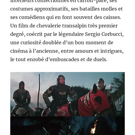
intérieurs confectionnés en carton-pâte, ses
costumes approximatifs, ses batailles molles et
ses comédiens qui en font souvent des caisses.
Un film de chevalerie transalpin très premier
degré, coécrit par le légendaire Sergio Corbucci,
une curiosité doublée d’un bon moment de
cinéma à l’ancienne, entre amours et intrigues,
le tout enrobé d’embuscades et de duels.