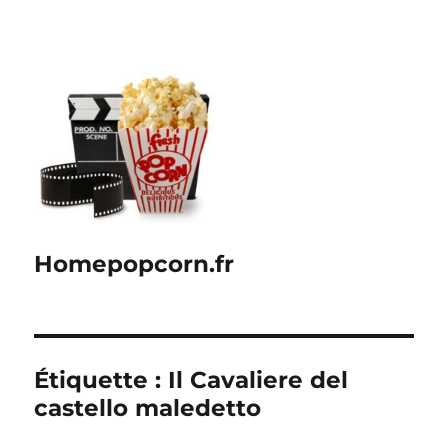
Homepopcorn.fr
Étiquette :
Il Cavaliere del
castello maledetto