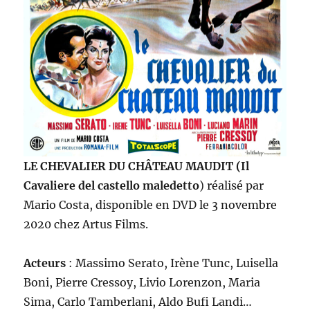
LE CHEVALIER DU CHÂTEAU MAUDIT (Il
Cavaliere del castello maledetto
) réalisé par
Mario Costa, disponible en DVD le 3 novembre
2020 chez Artus Films.
Acteurs
: Massimo Serato, Irène Tunc, Luisella
Boni, Pierre Cressoy, Livio Lorenzon, Maria
Sima, Carlo Tamberlani, Aldo Bufi Landi…