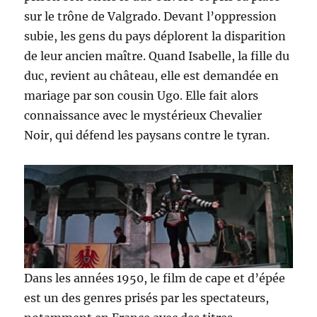
sur le trône de Valgrado. Devant l’oppression
subie, les gens du pays déplorent la disparition
de leur ancien maître. Quand Isabelle, la fille du
duc, revient au château, elle est demandée en
mariage par son cousin Ugo. Elle fait alors
connaissance avec le mystérieux Chevalier
Noir, qui défend les paysans contre le tyran.
Dans les années 1950, le film de cape et d’épée
est un des genres prisés par les spectateurs,