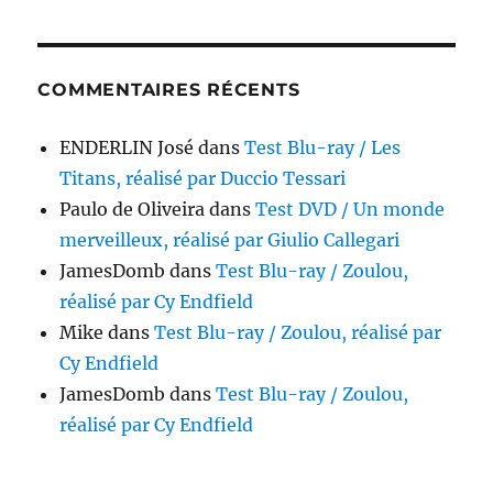
COMMENTAIRES RÉCENTS
ENDERLIN José
dans
Test Blu-ray / Les
Titans, réalisé par Duccio Tessari
Paulo de Oliveira
dans
Test DVD / Un monde
merveilleux, réalisé par Giulio Callegari
JamesDomb
dans
Test Blu-ray / Zoulou,
réalisé par Cy Endfield
Mike
dans
Test Blu-ray / Zoulou, réalisé par
Cy Endfield
JamesDomb
dans
Test Blu-ray / Zoulou,
réalisé par Cy Endfield