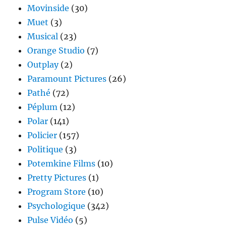
Movinside
(30)
Muet
(3)
Musical
(23)
Orange Studio
(7)
Outplay
(2)
Paramount Pictures
(26)
Pathé
(72)
Péplum
(12)
Polar
(141)
Policier
(157)
Politique
(3)
Potemkine Films
(10)
Pretty Pictures
(1)
Program Store
(10)
Psychologique
(342)
Pulse Vidéo
(5)