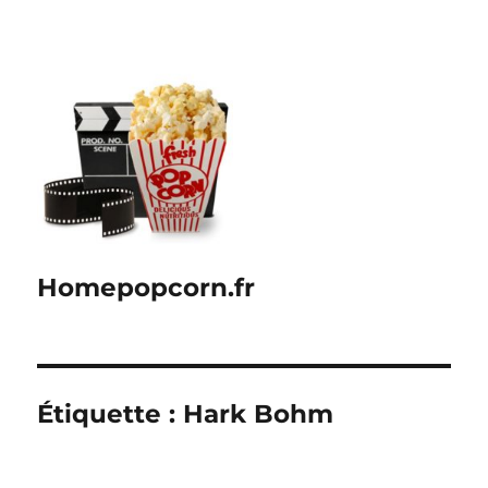
Homepopcorn.fr
Étiquette :
Hark Bohm