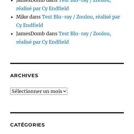
réalisé par Cy Endfield
Mike
dans
Test Blu-ray / Zoulou, réalisé par
Cy Endfield
JamesDomb
dans
Test Blu-ray / Zoulou,
réalisé par Cy Endfield
ARCHIVES
Archives
CATÉGORIES