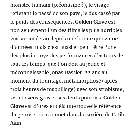
monstre humain (pléonasme ?), le visage
reflétant le passé de son pays, le dos cassé par
le poids des conséquences.
Golden Glove
est
non seulement l’un des films les plus horribles
vus sur un écran depuis une bonne quinzaine
d’années, mais c’est aussi et peut-être l’une
des plus incroyables performances d’acteurs de
tous les temps, que l’on doit au jeune et
méconnaissable Jonas Dassler, 22 ans au
moment du tournage, métamorphosé (après
trois heures de maquillage) avec son strabisme,
ses cheveux gras et ses dents pourries.
Golden
Glove
est d’ores et déjà une nouvelle référence
du genre et un sommet dans la carrière de Fatih
Akin.