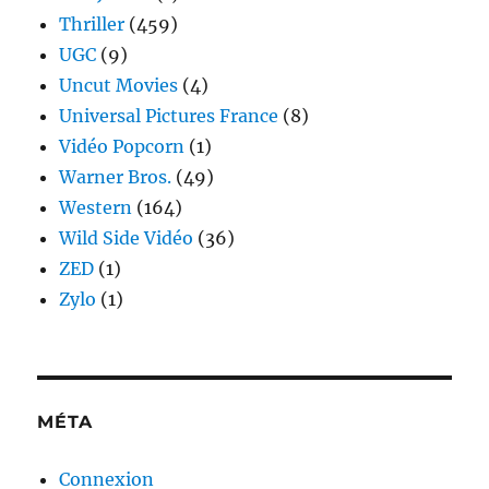
Thriller
(459)
UGC
(9)
Uncut Movies
(4)
Universal Pictures France
(8)
Vidéo Popcorn
(1)
Warner Bros.
(49)
Western
(164)
Wild Side Vidéo
(36)
ZED
(1)
Zylo
(1)
MÉTA
Connexion