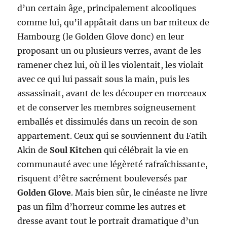
d’un certain âge, principalement alcooliques
comme lui, qu’il appâtait dans un bar miteux de
Hambourg (le Golden Glove donc) en leur
proposant un ou plusieurs verres, avant de les
ramener chez lui, où il les violentait, les violait
avec ce qui lui passait sous la main, puis les
assassinait, avant de les découper en morceaux
et de conserver les membres soigneusement
emballés et dissimulés dans un recoin de son
appartement. Ceux qui se souviennent du Fatih
Akin de
Soul Kitchen
qui célébrait la vie en
communauté avec une légèreté rafraîchissante,
risquent d’être sacrément bouleversés par
Golden Glove
. Mais bien sûr, le cinéaste ne livre
pas un film d’horreur comme les autres et
dresse avant tout le portrait dramatique d’un