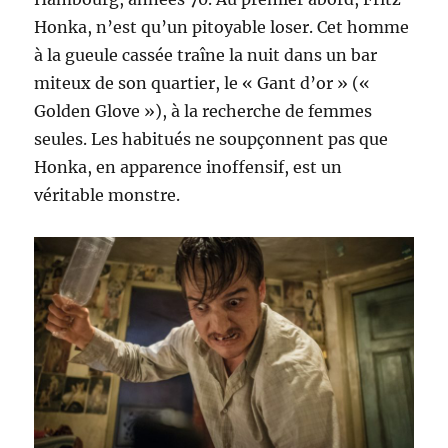
Honka, n’est qu’un pitoyable loser. Cet homme
à la gueule cassée traîne la nuit dans un bar
miteux de son quartier, le « Gant d’or » («
Golden Glove »), à la recherche de femmes
seules. Les habitués ne soupçonnent pas que
Honka, en apparence inoffensif, est un
véritable monstre.