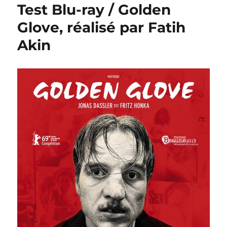
Test Blu-ray / Golden
Glove, réalisé par Fatih
Akin