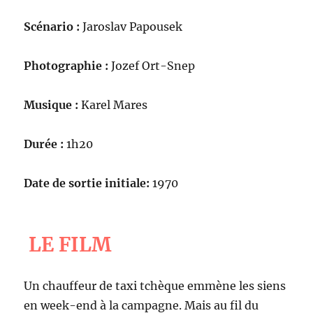
Scénario :
Jaroslav Papousek
Photographie :
Jozef Ort-Snep
Musique :
Karel Mares
Durée :
1h20
Date de sortie initiale:
1970
LE FILM
Un chauffeur de taxi tchèque emmène les siens
en week-end à la campagne. Mais au fil du