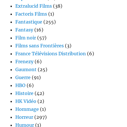
Extralucid Films
(38)
Factoris Films
(1)
Fantastique
(255)
Fantasy
(16)
Film noir
(57)
Films sans Frontières
(3)
France Télévisions Distribution
(6)
Frenezy
(6)
Gaumont
(25)
Guerre
(91)
HBO
(6)
Histoire
(42)
HK Vidéo
(2)
Hommage
(1)
Horreur
(297)
Humour
(1)