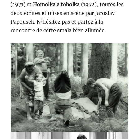
(1971) et
Homolka a tobolka
(1972), toutes les
deux écrites et mises en scène par Jaroslav
Papousek. N’hésitez pas et partez à la
rencontre de cette smala bien allumée.