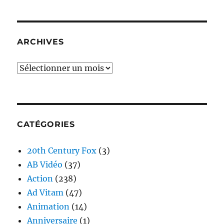
ARCHIVES
Archives
CATÉGORIES
20th Century Fox
(3)
AB Vidéo
(37)
Action
(238)
Ad Vitam
(47)
Animation
(14)
Anniversaire
(1)