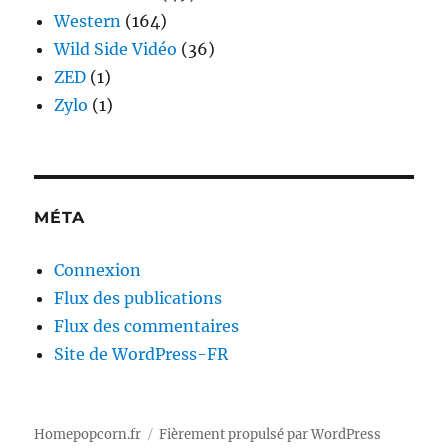
Western
(164)
Wild Side Vidéo
(36)
ZED
(1)
Zylo
(1)
MÉTA
Connexion
Flux des publications
Flux des commentaires
Site de WordPress-FR
Homepopcorn.fr
Fièrement propulsé par WordPress