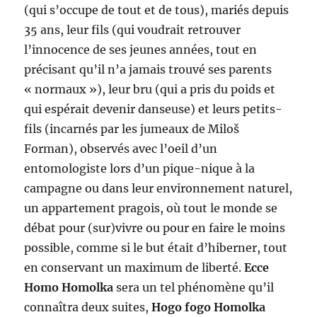
(qui s’occupe de tout et de tous), mariés depuis
35 ans, leur fils (qui voudrait retrouver
l’innocence de ses jeunes années, tout en
précisant qu’il n’a jamais trouvé ses parents
« normaux »), leur bru (qui a pris du poids et
qui espérait devenir danseuse) et leurs petits-
fils (incarnés par les jumeaux de Miloš
Forman), observés avec l’oeil d’un
entomologiste lors d’un pique-nique à la
campagne ou dans leur environnement naturel,
un appartement pragois, où tout le monde se
débat pour (sur)vivre ou pour en faire le moins
possible, comme si le but était d’hiberner, tout
en conservant un maximum de liberté.
Ecce
Homo Homolka
sera un tel phénomène qu’il
connaîtra deux suites,
Hogo fogo Homolka