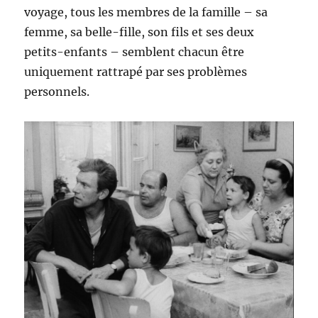
voyage, tous les membres de la famille – sa
femme, sa belle-fille, son fils et ses deux
petits-enfants – semblent chacun être
uniquement rattrapé par ses problèmes
personnels.