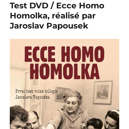
Test DVD / Ecce Homo
Homolka, réalisé par
Jaroslav Papousek